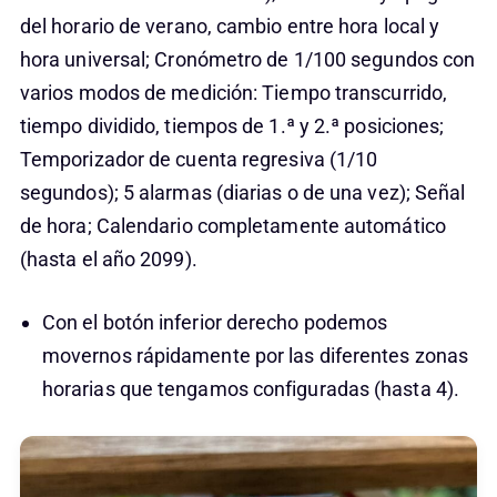
del horario de verano, cambio entre hora local y
hora universal; Cronómetro de 1/100 segundos con
varios modos de medición: Tiempo transcurrido,
tiempo dividido, tiempos de 1.ª y 2.ª posiciones;
Temporizador de cuenta regresiva (1/10
segundos); 5 alarmas (diarias o de una vez); Señal
de hora; Calendario completamente automático
(hasta el año 2099).
Con el botón inferior derecho podemos
movernos rápidamente por las diferentes zonas
horarias que tengamos configuradas (hasta 4).