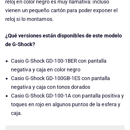
reloj en color negro es muy llamativa: incluso
vienen un pequeño cartón para poder exponer el
reloj si lo montamos.
¿Qué versiones están disponibles de este modelo
de G-Shock?
Casio G-Shock GD-100-1BER con pantalla
negativa y caja en color negro
Casio G-Shock GD-100GB-1ES con pantalla
negativa y caja con tonos dorados
Casio G-Shock GD-100-1A con pantalla positiva y
toques en rojo en algunos puntos de la esfera y
caja.