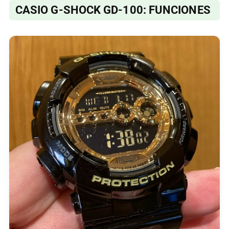
CASIO G-SHOCK GD-100: FUNCIONES