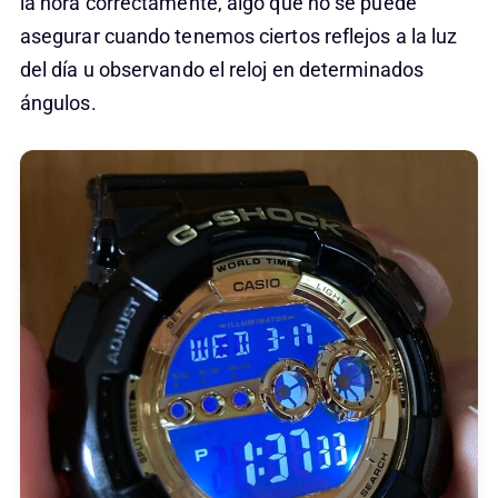
la hora correctamente, algo que no se puede
asegurar cuando tenemos ciertos reflejos a la luz
del día u observando el reloj en determinados
ángulos.