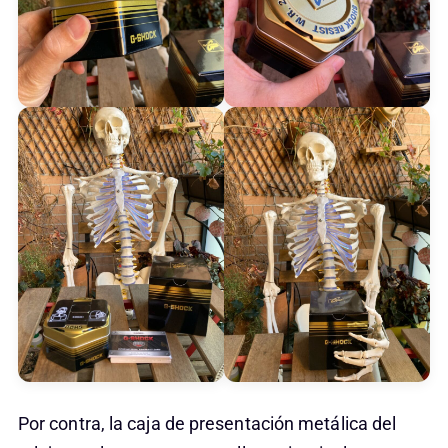
Por contra, la caja de presentación metálica del