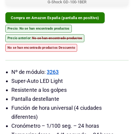
G-Shock GD-100-1BER
Compra en Amazon España (pantalla en positivo)
Precio:
No se han encontrado productos
Precio anterior:
No se han encontrado productos
No se han encontrado productos
Descuento
Nº de módulo:
3263
Super-Auto LED Light
Resistente a los golpes
Pantalla destellante
Función de hora universal (4 ciudades
diferentes)
Cronómetro – 1/100 seg. – 24 horas