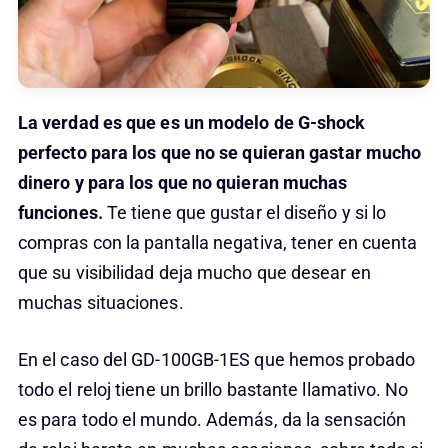
La verdad es que es un modelo de G-shock
perfecto para los que no se quieran gastar mucho
dinero y para los que no quieran muchas
funciones.
Te tiene que gustar el diseño y si lo
compras con la pantalla negativa, tener en cuenta
que su visibilidad deja mucho que desear en
muchas situaciones.
En el caso del GD-100GB-1ES que hemos probado
todo el reloj tiene un brillo bastante llamativo. No
es para todo el mundo. Además, da la sensación