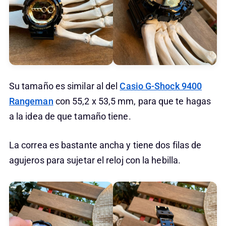
Su tamaño es similar al del
Casio G-Shock 9400
Rangeman
con 55,2 x 53,5 mm, para que te hagas
a la idea de que tamaño tiene.
La correa es bastante ancha y tiene dos filas de
agujeros para sujetar el reloj con la hebilla.