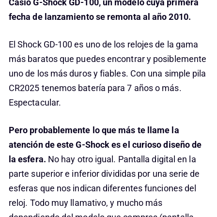
Casio G-Shock GD-100, un modelo cuya primera
fecha de lanzamiento se remonta al año 2010.
El Shock GD-100 es uno de los relojes de la gama
más baratos que puedes encontrar y posiblemente
uno de los más duros y fiables. Con una simple pila
CR2025 tenemos batería para 7 años o más.
Espectacular.
Pero probablemente lo que más te llame la
atención de este G-Shock es el curioso diseño de
la esfera.
No hay otro igual. Pantalla digital en la
parte superior e inferior divididas por una serie de
esferas que nos indican diferentes funciones del
reloj. Todo muy llamativo, y mucho más