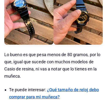
Lo bueno es que pesa menos de 80 gramos, por lo
que, igual que sucede con muchos modelos de
Casio de resina, ni vas a notar que lo tienes en la
muñeca.
Te puede interesar:
¿Qué tamaño de reloj debo
comprar para mi muñeca?