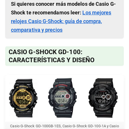
Si quieres conocer más modelos de Casio G-
Shock te recomendamos leer:
Los mejores
relojes Casio G-Shock: guía de compra,
comparativa y precios
CASIO G-SHOCK GD-100:
CARACTERÍSTICAS Y DISEÑO
Casio G-Shock GD-100GB-1ES, Casio G-Shock GD-100-1A y Casio