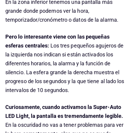
En la zona inferior tenemos una pantalla más
grande donde podemos ver la hora,
temporizador/cronómetro o datos de la alarma.
Pero lo interesante viene con las pequeñas
esferas centrales:
Los tres pequeños agujeros de
la izquierda nos indican si están activados los
diferentes horarios, la alarma y la función de
silencio. La esfera grande la derecha muestra el
progreso de los segundos y la que tiene al lado los
intervalos de 10 segundos.
Curiosamente, cuando activamos la Super-Auto
LED Light, la pantalla es tremendamente legible.
En la oscuridad no vas a tener problemas para ver