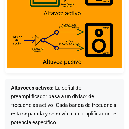
Altavoces activos:
La señal del
preamplificador pasa a un divisor de
frecuencias activo. Cada banda de frecuencia
está separada y se envía a un amplificador de
potencia específico