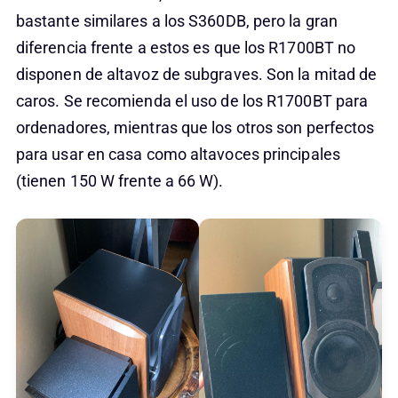
bastante similares a los S360DB, pero la gran
diferencia frente a estos es que los R1700BT no
disponen de altavoz de subgraves. Son la mitad de
caros. Se recomienda el uso de los R1700BT para
ordenadores, mientras que los otros son perfectos
para usar en casa como altavoces principales
(tienen 150 W frente a 66 W).