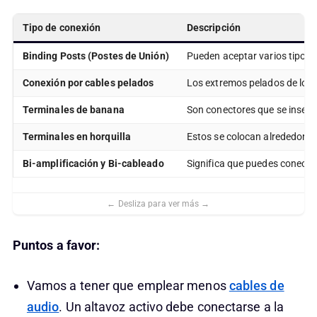
Tipo de conexión
Descripción
Binding Posts (Postes de Unión)
Pueden aceptar varios tipos d
Conexión por cables pelados
Los extremos pelados de los c
Terminales de banana
Son conectores que se insert
Terminales en horquilla
Estos se colocan alrededor del
Bi-amplificación y Bi-cableado
Significa que puedes conecta
Puntos a favor:
Vamos a tener que emplear menos
cables de
audio
. Un altavoz activo debe conectarse a la