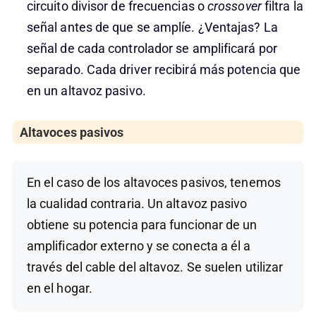
circuito divisor de frecuencias o
crossover
filtra la
señal antes de que se amplíe. ¿Ventajas? La
señal de cada controlador se amplificará por
separado. Cada driver recibirá más potencia que
en un altavoz pasivo.
Altavoces pasivos
En el caso de los altavoces pasivos, tenemos
la cualidad contraria. Un altavoz pasivo
obtiene su potencia para funcionar de un
amplificador externo y se conecta a él a
través del cable del altavoz. Se suelen utilizar
en el hogar.