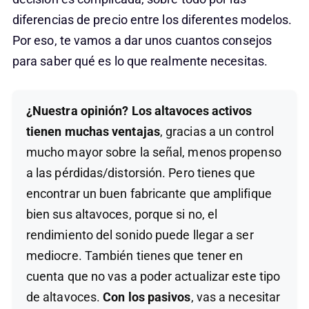
diferencias de precio entre los diferentes modelos.
Por eso, te vamos a dar unos cuantos consejos
para saber qué es lo que realmente necesitas.
¿Nuestra opinión? Los altavoces activos
tienen muchas ventajas
, gracias a un control
mucho mayor sobre la señal, menos propenso
a las pérdidas/distorsión. Pero tienes que
encontrar un buen fabricante que amplifique
bien sus altavoces, porque si no, el
rendimiento del sonido puede llegar a ser
mediocre. También tienes que tener en
cuenta que no vas a poder actualizar este tipo
de altavoces.
Con los pasivos
, vas a necesitar