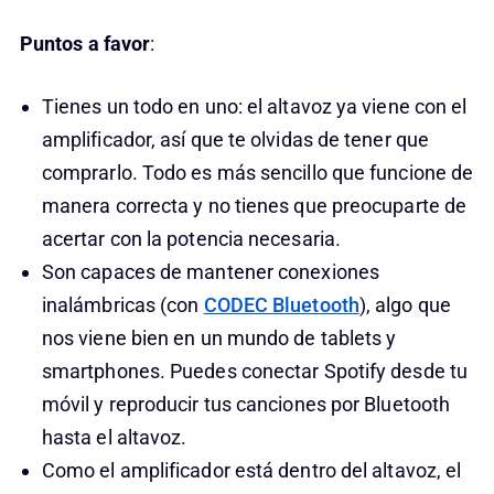
Puntos a favor
:
Tienes un todo en uno: el altavoz ya viene con el
amplificador, así que te olvidas de tener que
comprarlo. Todo es más sencillo que funcione de
manera correcta y no tienes que preocuparte de
acertar con la potencia necesaria.
Son capaces de mantener conexiones
inalámbricas (con
CODEC Bluetooth
), algo que
nos viene bien en un mundo de tablets y
smartphones. Puedes conectar Spotify desde tu
móvil y reproducir tus canciones por Bluetooth
hasta el altavoz.
Como el amplificador está dentro del altavoz, el