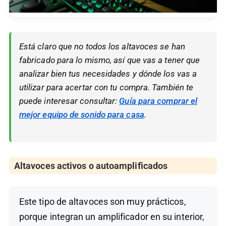
Está claro que no todos los altavoces se han
fabricado para lo mismo, así que vas a tener que
analizar bien tus necesidades y dónde los vas a
utilizar para acertar con tu compra. También te
puede interesar consultar:
Guía para comprar el
mejor equipo de sonido para casa
.
Altavoces activos o autoamplificados
Este tipo de altavoces son muy prácticos,
porque integran un amplificador en su interior,