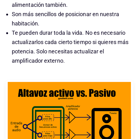
alimentación también.
Son más sencillos de posicionar en nuestra
habitación.
Te pueden durar toda la vida. No es necesario
actualizarlos cada cierto tiempo si quieres más
potencia. Solo necesitas actualizar el
amplificador externo.