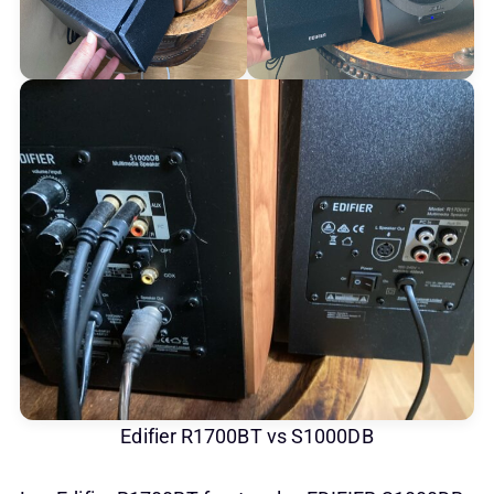
Edifier R1700BT vs S1000DB