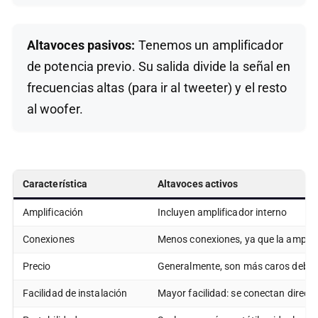
Altavoces pasivos:
Tenemos un amplificador
de potencia previo. Su salida divide la señal en
frecuencias altas (para ir al tweeter) y el resto
al woofer.
Característica
Altavoces activos
Amplificación
Incluyen amplificador interno
Conexiones
Menos conexiones, ya que la amplifi
Precio
Generalmente, son más caros debido 
Facilidad de instalación
Mayor facilidad: se conectan direct