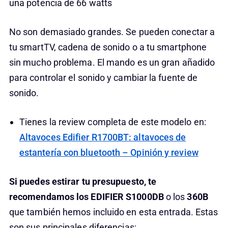
una potencia de 66 watts
No son demasiado grandes. Se pueden conectar a
tu smartTV, cadena de sonido o a tu smartphone
sin mucho problema. El mando es un gran añadido
para controlar el sonido y cambiar la fuente de
sonido.
Tienes la review completa de este modelo en:
Altavoces Edifier R1700BT: altavoces de
estantería con bluetooth – Opinión y review
Si puedes estirar tu presupuesto, te
recomendamos los EDIFIER S1000DB
o los
360B
que también hemos incluido en esta entrada. Estas
son sus principales diferencias: