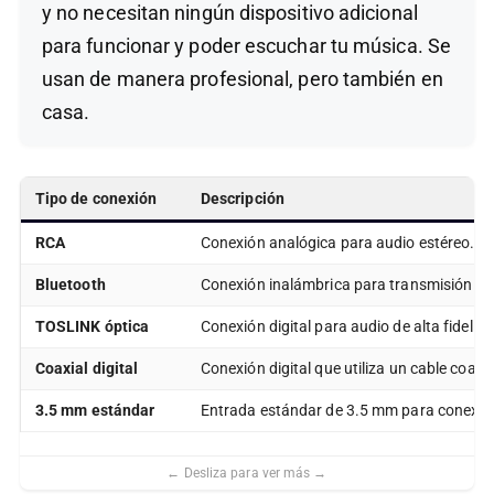
y no necesitan ningún dispositivo adicional
para funcionar y poder escuchar tu música. Se
usan de manera profesional, pero también en
casa.
Tipo de conexión
Descripción
RCA
Conexión analógica para audio estéreo.
Bluetooth
Conexión inalámbrica para transmisión de 
TOSLINK óptica
Conexión digital para audio de alta fidelid
Coaxial digital
Conexión digital que utiliza un cable coaxi
3.5 mm estándar
Entrada estándar de 3.5 mm para conexión