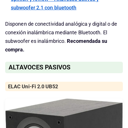
subwoofer 2.1 con bluetooth
Disponen de conectividad analógica y digital o de
conexión inalámbrica mediante Bluetooth. El
subwoofer es inalámbrico.
Recomendada su
compra.
ALTAVOCES PASIVOS
ELAC Uni-Fi 2.0 UB52