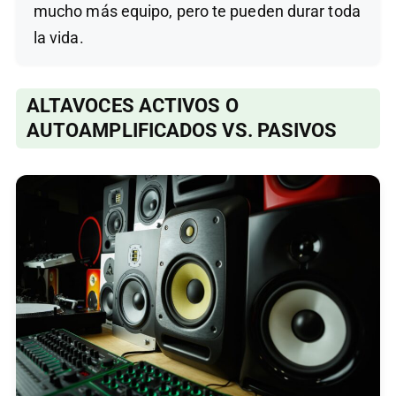
mucho más equipo, pero te pueden durar toda
la vida.
ALTAVOCES ACTIVOS O
AUTOAMPLIFICADOS VS. PASIVOS