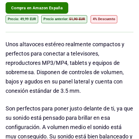
Compra en Amazon España
Precio: 49,99 EUR
Precio anterior:
51,90 EUR
4% Descuento
Unos altavoces estéreo realmente compactos y
perfectos para conectar a televisores,
reproductores MP3/MP4, tablets y equipos de
sobremesa. Disponen de controles de volumen,
bajos y agudos en su panel lateral y cuenta con
conexión estándar de 3.5 mm.
Son perfectos para poner justo delante de ti, ya que
su sonido está pensado para brillar en esa
configuración. A volumen medio el sonido está
muy conseguido. Su sonido está bien balanceado y