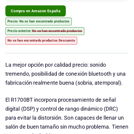
Compra en Amazon España
Precio:
No se han encontrado productos
Precio anterior:
No se han encontrado productos
No se han encontrado productos
Descuento
La mejor opción por calidad precio: sonido
tremendo, posibilidad de conexión bluetooth y una
fabricación realmente buena (sobria, atemporal).
El R1700BT incorpora procesamiento de señal
digital (DSP) y control de rango dinámico (DRC)
para evitar la distorsión. Son capaces de llenar un
salón de buen tamaño sin mucho problema. Tienen