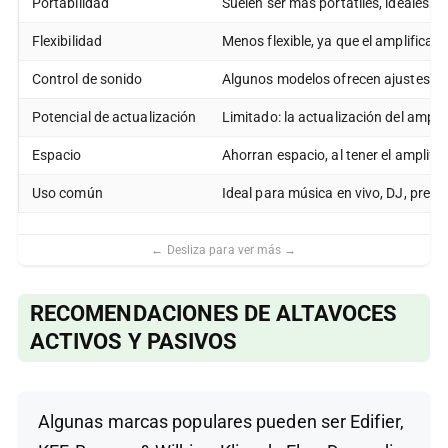
Portabilidad
Suelen ser más portátiles, ideales 
Flexibilidad
Menos flexible, ya que el amplificad
Control de sonido
Algunos modelos ofrecen ajustes de 
Potencial de actualización
Limitado: la actualización del ampli
Espacio
Ahorran espacio, al tener el amplifi
Uso común
Ideal para música en vivo, DJ, pres
RECOMENDACIONES DE ALTAVOCES
ACTIVOS Y PASIVOS
Algunas marcas populares pueden ser Edifier,