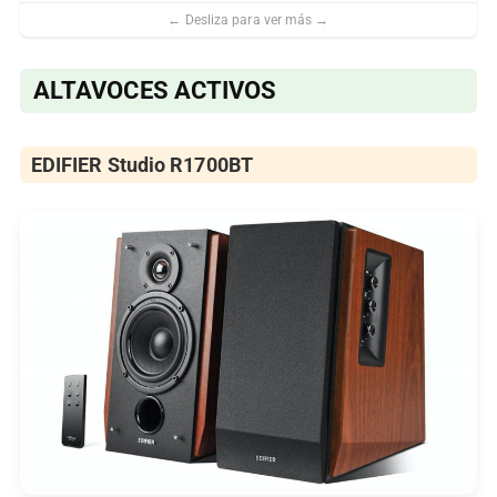
ALTAVOCES ACTIVOS
EDIFIER Studio R1700BT