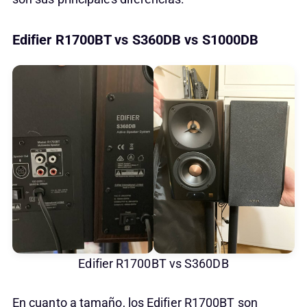
Edifier R1700BT vs S360DB vs S1000DB
Edifier R1700BT vs S360DB
En cuanto a tamaño, los Edifier R1700BT son