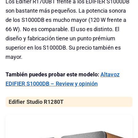
Los Edifier R1700BT frente a los EDIFIER S1000DB
son bastante más pequeños. La potencia sonora
de los S1000DB es mucho mayor (120 W frente a
66 W). No es comparable. El uso es distinto. El
diseño y fabricación tiene un punto prémium
superior en los S1000DB. Su precio también es
mayor.
También puedes probar este modelo:
Altavoz
EDIFIER S1000DB – Review y opinión
Edifier Studio R1280T