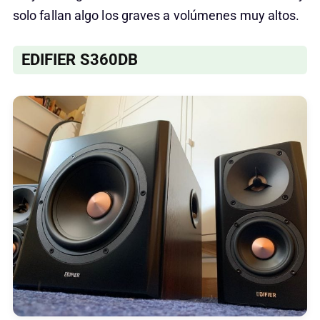
solo fallan algo los graves a volúmenes muy altos.
EDIFIER S360DB