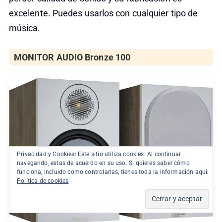
excelente. Puedes usarlos con cualquier tipo de
música.
MONITOR AUDIO Bronze 100
Privacidad y Cookies: Este sitio utiliza cookies. Al continuar
navegando, estas de acuerdo en su uso. Si quieres saber cómo
funciona, incluido como controlarlas, tienes toda la información aquí:
Política de cookies