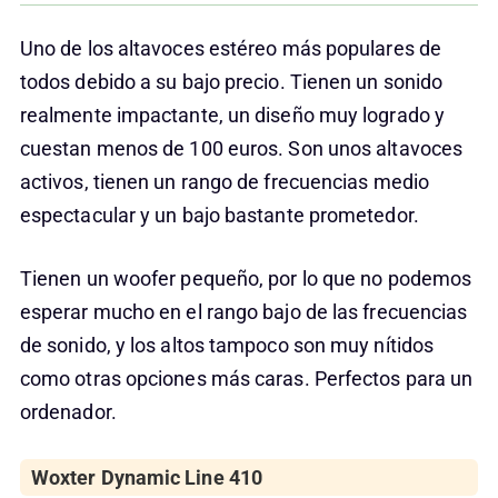
Uno de los altavoces estéreo más populares de
todos debido a su bajo precio. Tienen un sonido
realmente impactante, un diseño muy logrado y
cuestan menos de 100 euros. Son unos altavoces
activos, tienen un rango de frecuencias medio
espectacular y un bajo bastante prometedor.
Tienen un woofer pequeño, por lo que no podemos
esperar mucho en el rango bajo de las frecuencias
de sonido, y los altos tampoco son muy nítidos
como otras opciones más caras. Perfectos para un
ordenador.
Woxter Dynamic Line 410