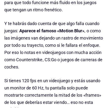
para que todo funcione más fluido en los juegos
que tengan un ritmo frenético.
Y te habrás dado cuenta de que algo falla cuando
juegas:
Aparece el famoso «Motion Blur»
, o como
las imágenes van dejando un rastro de movimiento
por todo su trayecto, como si le fallara el enfoque.
Por eso lo notas en videojuegos con mucha acción
como Counterstrike, CS:Go o juegos de carreras de
coches.
Si tienes 120 fps en un videojuego y estás usando
un monitor de 60 Hz, tu pantalla solo puede
mostrarte correctamente la mitad de los «frames»
de los que deberías estar viendo… eso no esta