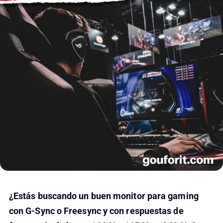
¿Estás buscando un buen monitor para gaming
con G-Sync o Freesync y con respuestas de