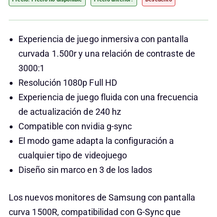
Experiencia de juego inmersiva con pantalla
curvada 1.500r y una relación de contraste de
3000:1
Resolución 1080p Full HD
Experiencia de juego fluida con una frecuencia
de actualización de 240 hz
Compatible con nvidia g-sync
El modo game adapta la configuración a
cualquier tipo de videojuego
Diseño sin marco en 3 de los lados
Los nuevos monitores de Samsung con pantalla
curva 1500R, compatibilidad con G-Sync que