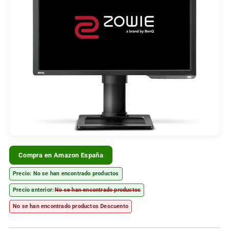
Compra en Amazon España
Precio:
No se han encontrado productos
Precio anterior:
No se han encontrado productos
No se han encontrado productos
Descuento