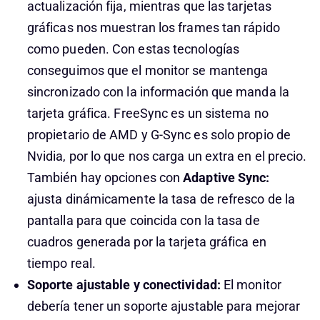
actualización fija, mientras que las tarjetas
gráficas nos muestran los frames tan rápido
como pueden. Con estas tecnologías
conseguimos que el monitor se mantenga
sincronizado con la información que manda la
tarjeta gráfica. FreeSync es un sistema no
propietario de AMD y G-Sync es solo propio de
Nvidia, por lo que nos carga un extra en el precio.
También hay opciones con
Adaptive Sync:
ajusta dinámicamente la tasa de refresco de la
pantalla para que coincida con la tasa de
cuadros generada por la tarjeta gráfica en
tiempo real.
Soporte ajustable y conectividad:
El monitor
debería tener un soporte ajustable para mejorar