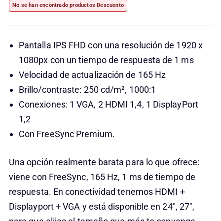
No se han encontrado productos
Descuento
Pantalla IPS FHD con una resolución de 1920 x
1080px con un tiempo de respuesta de 1 ms
Velocidad de actualización de 165 Hz
Brillo/contraste: 250 cd/m², 1000:1
Conexiones: 1 VGA, 2 HDMI 1,4, 1 DisplayPort
1,2
Con FreeSync Premium.
Una opción realmente barata para lo que ofrece:
viene con FreeSync, 165 Hz, 1 ms de tiempo de
respuesta. En conectividad tenemos HDMI +
Displayport + VGA y está disponible en 24″, 27″,