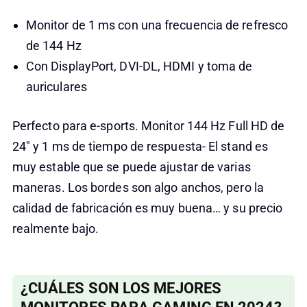
Monitor de 1 ms con una frecuencia de refresco
de 144 Hz
Con DisplayPort, DVI-DL, HDMI y toma de
auriculares
Perfecto para e-sports. Monitor 144 Hz Full HD de
24″ y 1 ms de tiempo de respuesta- El stand es
muy estable que se puede ajustar de varias
maneras. Los bordes son algo anchos, pero la
calidad de fabricación es muy buena… y su precio
realmente bajo.
¿CUÁLES SON LOS MEJORES