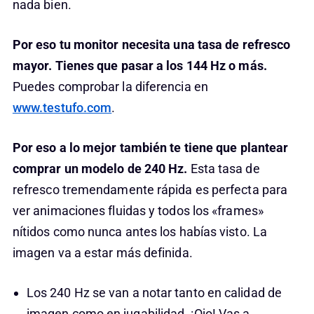
nada bien.
Por eso tu monitor necesita una tasa de refresco
mayor. Tienes que pasar a los 144 Hz o más.
Puedes comprobar la diferencia en
www.testufo.com
.
Por eso a lo mejor también te tiene que plantear
comprar un modelo de 240 Hz.
Esta tasa de
refresco tremendamente rápida es perfecta para
ver animaciones fluidas y todos los «frames»
nítidos como nunca antes los habías visto. La
imagen va a estar más definida.
Los 240 Hz se van a notar tanto en calidad de
imagen como en jugabilidad. ¡Ojo! Vas a