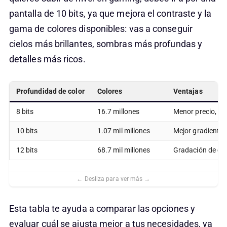
pantalla de 10 bits, ya que mejora el contraste y la
gama de colores disponibles: vas a conseguir
cielos más brillantes, sombras más profundas y
detalles más ricos.
Profundidad de color
Colores
Ventajas
8 bits
16.7 millones
Menor precio, su
10 bits
1.07 mil millones
Mejor gradiente y
12 bits
68.7 mil millones
Gradación de col
Esta tabla te ayuda a comparar las opciones y
evaluar cuál se ajusta mejor a tus necesidades, ya