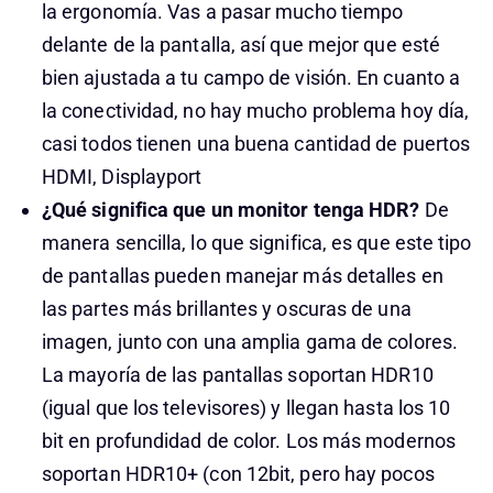
la ergonomía. Vas a pasar mucho tiempo
delante de la pantalla, así que mejor que esté
bien ajustada a tu campo de visión. En cuanto a
la conectividad, no hay mucho problema hoy día,
casi todos tienen una buena cantidad de puertos
HDMI, Displayport
¿Qué significa que un monitor tenga HDR?
De
manera sencilla, lo que significa, es que este tipo
de pantallas pueden manejar más detalles en
las partes más brillantes y oscuras de una
imagen, junto con una amplia gama de colores.
La mayoría de las pantallas soportan HDR10
(igual que los televisores) y llegan hasta los 10
bit en profundidad de color. Los más modernos
soportan HDR10+ (con 12bit, pero hay pocos