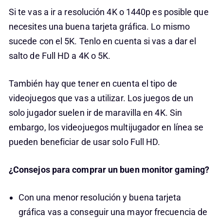
Si te vas a ir a resolución 4K o 1440p es posible que
necesites una buena tarjeta gráfica. Lo mismo
sucede con el 5K. Tenlo en cuenta si vas a dar el
salto de Full HD a 4K o 5K.
También hay que tener en cuenta el tipo de
videojuegos que vas a utilizar. Los juegos de un
solo jugador suelen ir de maravilla en 4K. Sin
embargo, los videojuegos multijugador en línea se
pueden beneficiar de usar solo Full HD.
¿Consejos para comprar un buen monitor gaming?
Con una menor resolución y buena tarjeta
gráfica vas a conseguir una mayor frecuencia de