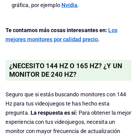
gráfica, por ejemplo
Nvidia
.
Te contamos más cosas interesantes en:
Los
mejores monitores por calidad precio
.
¿NECESITO 144 HZ O 165 HZ? ¿Y UN
MONITOR DE 240 HZ?
Seguro que si estás buscando monitores con 144
Hz para tus videojuegos te has hecho esta
pregunta.
La respuesta es sí:
Para obtener la mejor
experiencia con tus videojuegos, necesita un
monitor con mayor frecuencia de actualización