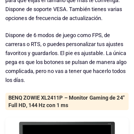
para que elijas el tamaño que más te convenga.
Dispone de soporte VESA. También tienes varias
opciones de frecuencia de actualización.
Dispone de 6 modos de juego como FPS, de
carreras o RTS, o puedes personalizar tus ajustes
favoritos y guardarlos. El pie es ajustable. La única
pega es que los botones se pulsan de manera algo
complicada, pero no vas a tener que hacerlo todos
los días.
BENQ ZOWIE XL2411P – Monitor Gaming de 24″
Full HD, 144 Hz con 1 ms