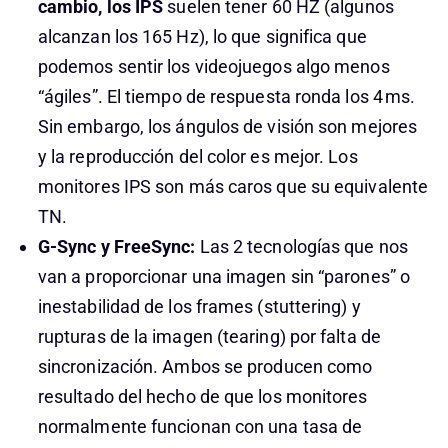
cambio, los IPS
suelen tener 60 HZ (algunos
alcanzan los 165 Hz), lo que significa que
podemos sentir los videojuegos algo menos
“ágiles”. El tiempo de respuesta ronda los 4 ms.
Sin embargo, los ángulos de visión son mejores
y la reproducción del color es mejor. Los
monitores IPS son más caros que su equivalente
TN.
G-Sync y FreeSync:
Las 2 tecnologías que nos
van a proporcionar una imagen sin “parones” o
inestabilidad de los frames (stuttering) y
rupturas de la imagen (tearing) por falta de
sincronización. Ambos se producen como
resultado del hecho de que los monitores
normalmente funcionan con una tasa de