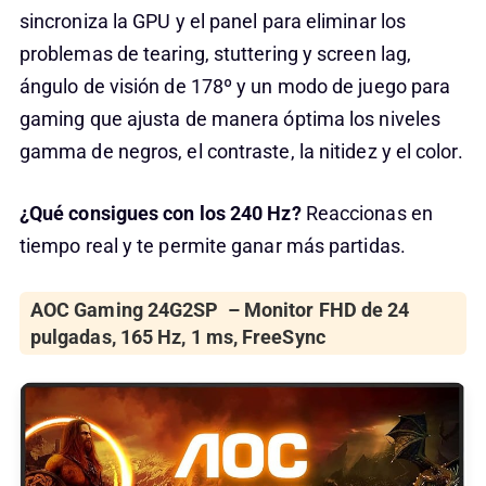
sincroniza la GPU y el panel para eliminar los
problemas de tearing, stuttering y screen lag,
ángulo de visión de 178º y un modo de juego para
gaming que ajusta de manera óptima los niveles
gamma de negros, el contraste, la nitidez y el color.
¿Qué consigues con los 240 Hz?
Reaccionas en
tiempo real y te permite ganar más partidas.
AOC Gaming 24G2SP – Monitor FHD de 24
pulgadas, 165 Hz, 1 ms, FreeSync