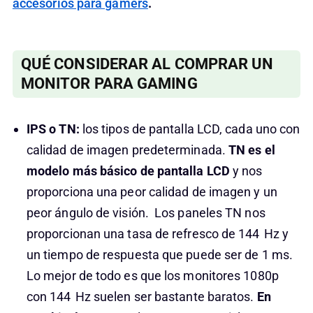
accesorios para gamers
.
QUÉ CONSIDERAR AL COMPRAR UN
MONITOR PARA GAMING
IPS o TN:
los tipos de pantalla LCD, cada uno con
calidad de imagen predeterminada.
TN es el
modelo más básico de pantalla LCD
y nos
proporciona una peor calidad de imagen y un
peor ángulo de visión. Los paneles TN nos
proporcionan una tasa de refresco de 144 Hz y
un tiempo de respuesta que puede ser de 1 ms.
Lo mejor de todo es que los monitores 1080p
con 144 Hz suelen ser bastante baratos.
En