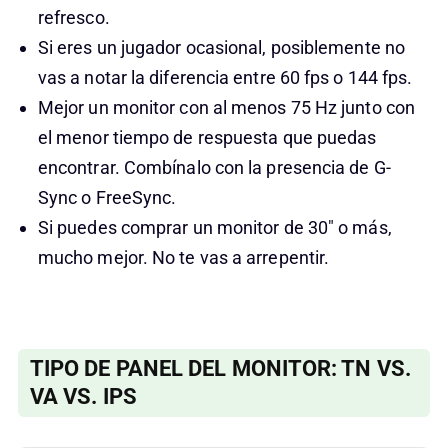
refresco.
Si eres un jugador ocasional, posiblemente no
vas a notar la diferencia entre 60 fps o 144 fps.
Mejor un monitor con al menos 75 Hz junto con
el menor tiempo de respuesta que puedas
encontrar. Combínalo con la presencia de G-
Sync o FreeSync.
Si puedes comprar un monitor de 30″ o más,
mucho mejor. No te vas a arrepentir.
TIPO DE PANEL DEL MONITOR: TN VS.
VA VS. IPS