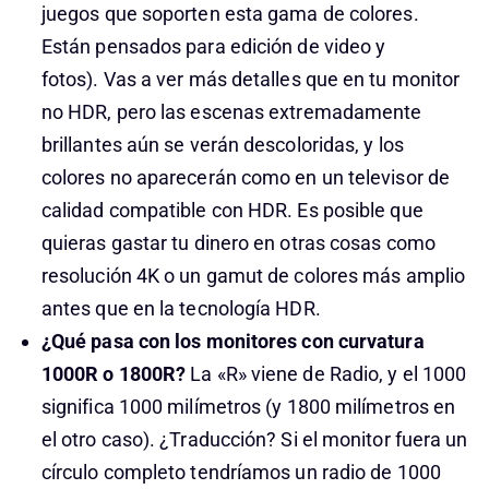
juegos que soporten esta gama de colores.
Están pensados para edición de video y
fotos). Vas a ver más detalles que en tu monitor
no HDR, pero las escenas extremadamente
brillantes aún se verán descoloridas, y los
colores no aparecerán como en un televisor de
calidad compatible con HDR. Es posible que
quieras gastar tu dinero en otras cosas como
resolución 4K o un gamut de colores más amplio
antes que en la tecnología HDR.
¿Qué pasa con los monitores con curvatura
1000R o 1800R?
La «R» viene de Radio, y el 1000
significa 1000 milímetros (y 1800 milímetros en
el otro caso). ¿Traducción? Si el monitor fuera un
círculo completo tendríamos un radio de 1000