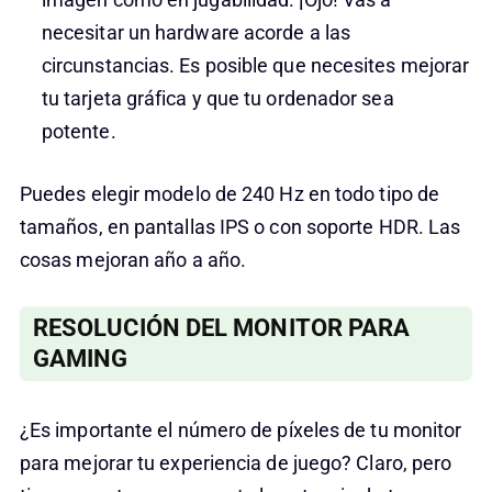
necesitar un hardware acorde a las
circunstancias. Es posible que necesites mejorar
tu tarjeta gráfica y que tu ordenador sea
potente.
Puedes elegir modelo de 240 Hz en todo tipo de
tamaños, en pantallas IPS o con soporte HDR. Las
cosas mejoran año a año.
RESOLUCIÓN DEL MONITOR PARA
GAMING
¿Es importante el número de píxeles de tu monitor
para mejorar tu experiencia de juego? Claro, pero