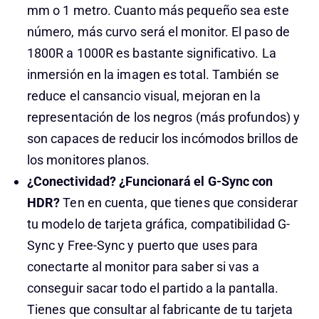
mm o 1 metro. Cuanto más pequeño sea este
número, más curvo será el monitor. El paso de
1800R a 1000R es bastante significativo. La
inmersión en la imagen es total. También se
reduce el cansancio visual, mejoran en la
representación de los negros (más profundos) y
son capaces de reducir los incómodos brillos de
los monitores planos.
¿Conectividad?
¿Funcionará el G-Sync con
HDR?
Ten en cuenta, que tienes que considerar
tu modelo de tarjeta gráfica, compatibilidad G-
Sync y Free-Sync y puerto que uses para
conectarte al monitor para saber si vas a
conseguir sacar todo el partido a la pantalla.
Tienes que consultar al fabricante de tu tarjeta