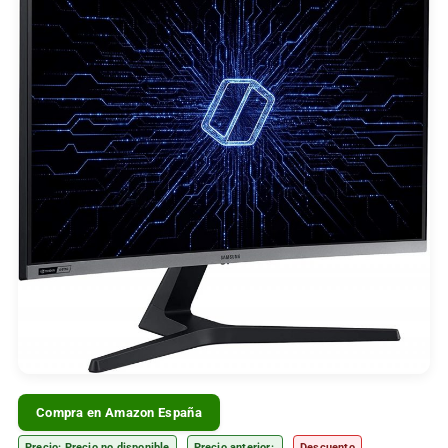
Compra en Amazon España
Precio: Precio no disponible
Precio anterior:
Descuento