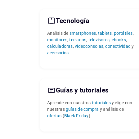
Tecnología
Análisis de
smartphones
,
tablets
,
portátiles
,
monitores
,
teclados
,
televisores
,
ebooks
,
calculadoras
,
videoconsolas
,
conectividad
y
accesorios
.
Guías y tutoriales
Aprende con nuestros
tutoriales
y elige con
nuestras
guías de compra
y análisis de
ofertas
(
Black Friday
).