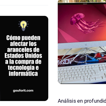
Análisis en profundi