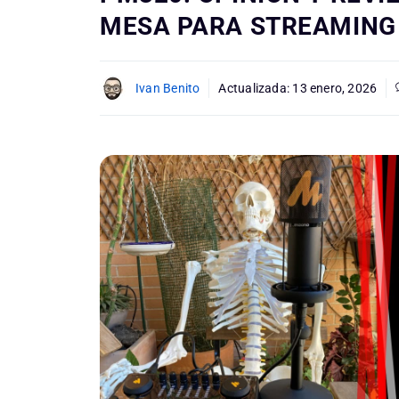
MESA PARA STREAMING
Ivan Benito
Actualizada:
13 enero, 2026