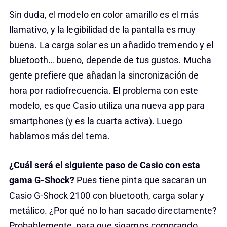
Sin duda, el modelo en color amarillo es el más
llamativo, y la legibilidad de la pantalla es muy
buena. La carga solar es un añadido tremendo y el
bluetooth… bueno, depende de tus gustos. Mucha
gente prefiere que añadan la sincronización de
hora por radiofrecuencia. El problema con este
modelo, es que Casio utiliza una nueva app para
smartphones (y es la cuarta activa). Luego
hablamos más del tema.
¿Cuál será el siguiente paso de Casio con esta
gama G-Shock?
Pues tiene pinta que sacaran un
Casio G-Shock 2100 con bluetooth, carga solar y
metálico. ¿Por qué no lo han sacado directamente?
Probablemente, para que sigamos comprando