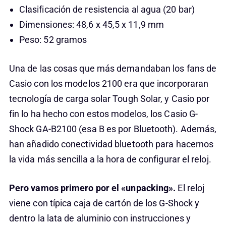
Clasificación de resistencia al agua (20 bar)
Dimensiones: 48,6 x 45,5 x 11,9 mm
Peso: 52 gramos
Una de las cosas que más demandaban los fans de
Casio con los modelos 2100 era que incorporaran
tecnología de carga solar Tough Solar, y Casio por
fin lo ha hecho con estos modelos, los Casio G-
Shock GA-B2100 (esa B es por Bluetooth). Además,
han añadido conectividad bluetooth para hacernos
la vida más sencilla a la hora de configurar el reloj.
Pero vamos primero por el «unpacking».
El reloj
viene con típica caja de cartón de los G-Shock y
dentro la lata de aluminio con instrucciones y