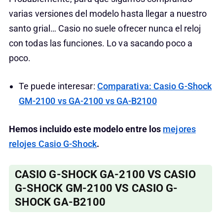
varias versiones del modelo hasta llegar a nuestro
santo grial… Casio no suele ofrecer nunca el reloj
con todas las funciones. Lo va sacando poco a
poco.
Te puede interesar:
Comparativa: Casio G-Shock
GM-2100 vs GA-2100 vs GA-B2100
Hemos incluido este modelo entre los
mejores
relojes Casio G-Shock
.
CASIO G-SHOCK GA-2100 VS CASIO
G-SHOCK GM-2100 VS CASIO G-
SHOCK GA-B2100