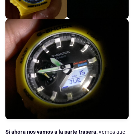
Si ahora nos vamos a la parte trasera,
vemos que