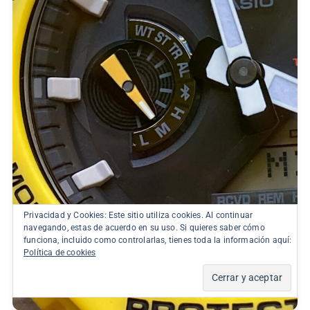
Privacidad y Cookies: Este sitio utiliza cookies. Al continuar
navegando, estas de acuerdo en su uso. Si quieres saber cómo
funciona, incluido como controlarlas, tienes toda la información aquí:
Política de cookies