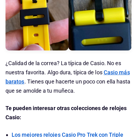
¿Calidad de la correa? La típica de Casio. No es
nuestra favorita. Algo dura, típica de los
Casio más
baratos
. Tienes que hacerte un poco con ella hasta
que se amolde a tu muñeca.
Te pueden interesar otras colecciones de relojes
Casio:
Los mejores relojes Casio Pro Trek con Triple