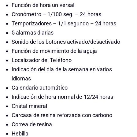
Función de hora universal
Cronómetro – 1/100 seg. – 24 horas
Temporizadores – 1/1 segundo – 24 horas
5 alarmas diarias
Sonido de los botones activado/desactivado
Función de movimiento de la aguja
Localizador del Teléfono
Indicación del día de la semana en varios
idiomas
Calendario automático
Indicación de hora normal de 12/24 horas
Cristal mineral
Carcasa de resina reforzada con carbono
Correa de resina
Hebilla