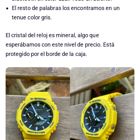
El resto de palabras los encontramos en un
tenue color gris.
El cristal del reloj es mineral, algo que
esperábamos con este nivel de precio. Está
protegido por el borde de la caja.