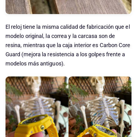
El reloj tiene la misma calidad de fabricación que el
modelo original, la correa y la carcasa son de
resina, mientras que la caja interior es Carbon Core
Guard (mejora la resistencia a los golpes frente a
modelos más antiguos).