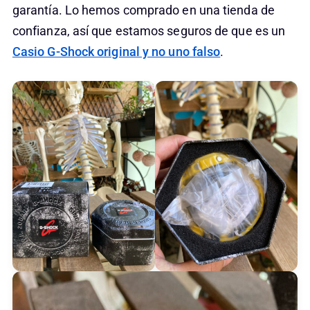
garantía. Lo hemos comprado en una tienda de
confianza, así que estamos seguros de que es un
Casio G-Shock original y no uno falso
.