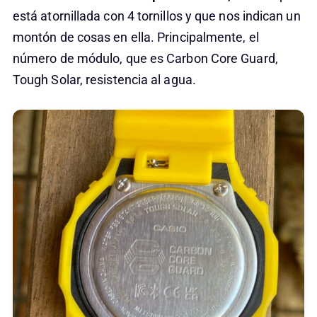
está atornillada con 4 tornillos y que nos indican un
montón de cosas en ella. Principalmente, el
número de módulo, que es Carbon Core Guard,
Tough Solar, resistencia al agua.