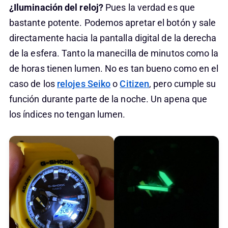
¿Iluminación del reloj?
Pues la verdad es que
bastante potente. Podemos apretar el botón y sale
directamente hacia la pantalla digital de la derecha
de la esfera. Tanto la manecilla de minutos como la
de horas tienen lumen. No es tan bueno como en el
caso de los
relojes Seiko
o
Citizen
, pero cumple su
función durante parte de la noche. Un apena que
los índices no tengan lumen.