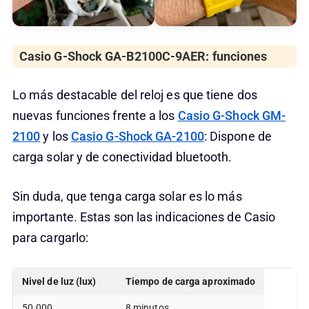
Casio G-Shock GA-B2100C-9AER: funciones
Lo más destacable del reloj es que tiene dos
nuevas funciones frente a los
Casio G-Shock GM-
2100
y los
Casio G-Shock GA-2100
: Dispone de
carga solar y de conectividad bluetooth.
Sin duda, que tenga carga solar es lo más
importante. Estas son las indicaciones de Casio
para cargarlo:
Nivel de luz (lux)
Tiempo de carga aproximado
50.000
8 minutos