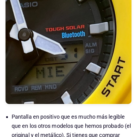
Pantalla en positivo que es mucho más legible
que en los otros modelos que hemos probado (el
original y el metálico). Si tienes que comprar