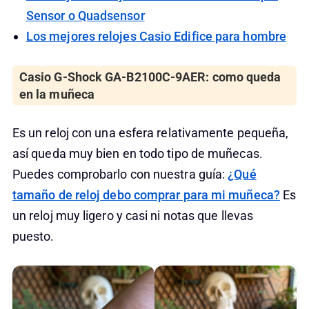
Sensor o Quadsensor
Los mejores relojes Casio Edifice para hombre
Casio G-Shock GA-B2100C-9AER: como queda
en la muñeca
Es un reloj con una esfera relativamente pequeña,
así queda muy bien en todo tipo de muñecas.
Puedes comprobarlo con nuestra guía:
¿Qué
tamaño de reloj debo comprar para mi muñeca?
Es
un reloj muy ligero y casi ni notas que llevas
puesto.