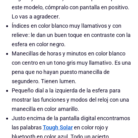
este modelo, cómpralo con pantalla en positivo.
Lo vas a agradecer.
Índices en color blanco muy llamativos y con
relieve: le dan un buen toque en contraste con la
esfera en color negro.
Manecillas de horas y minutos en color blanco
con centro en un tono gris muy llamativo. Es una
pena que no hayan puesto manecilla de
segundero. Tienen lumen.
Pequeño dial a la izquierda de la esfera para
mostrar las funciones y modos del reloj con una
manecilla en color amarillo.
Justo encima de la pantalla digital encontramos
las palabras
Tough Solar
en color rojo y
bluetooth en color azul. Todo un acierto.