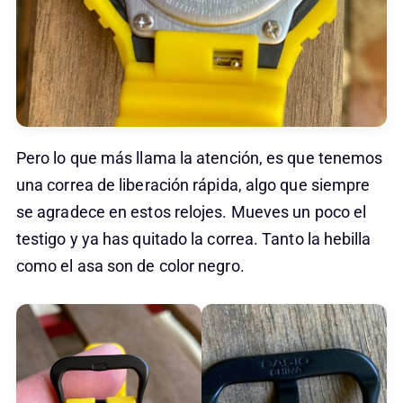
Pero lo que más llama la atención, es que tenemos
una correa de liberación rápida, algo que siempre
se agradece en estos relojes. Mueves un poco el
testigo y ya has quitado la correa. Tanto la hebilla
como el asa son de color negro.