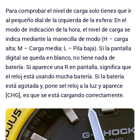
Para comprobar el nivel de carga solo tienes que ir
al pequeño dial de la izquierda de la esfera: En el
modo de indicación de la hora, el nivel de carga se
indica mediante la manecilla de modo (H – carga
alta; M – Carga media; L – Pila baja). Si la pantalla
digital se queda en blanco, no tiene nada de
batería. Si aparece una R en pantalla, significa que
el reloj está usando mucha batería. Si la batería
está agotada y, pone sel reloj a la luz y aparece
[CHG], es que se está cargando correctamente.