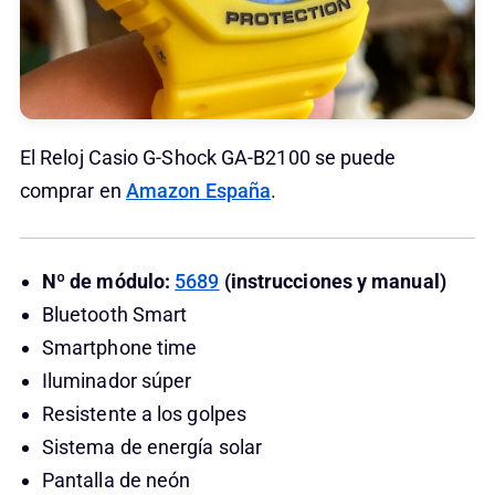
El Reloj Casio G-Shock GA-B2100 se puede
comprar en
Amazon España
.
Nº de módulo:
5689
(instrucciones y manual)
Bluetooth Smart
Smartphone time
Iluminador súper
Resistente a los golpes
Sistema de energía solar
Pantalla de neón