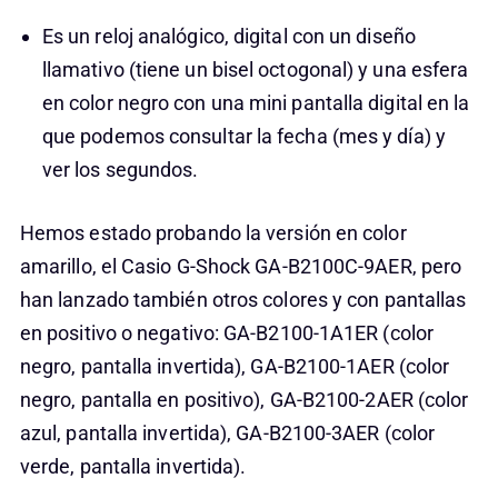
Es un reloj analógico, digital con un diseño
llamativo (tiene un bisel octogonal) y una esfera
en color negro con una mini pantalla digital en la
que podemos consultar la fecha (mes y día) y
ver los segundos.
Hemos estado probando la versión en color
amarillo, el Casio G-Shock GA-B2100C-9AER, pero
han lanzado también otros colores y con pantallas
en positivo o negativo: GA-B2100-1A1ER (color
negro, pantalla invertida), GA-B2100-1AER (color
negro, pantalla en positivo), GA-B2100-2AER (color
azul, pantalla invertida), GA-B2100-3AER (color
verde, pantalla invertida).