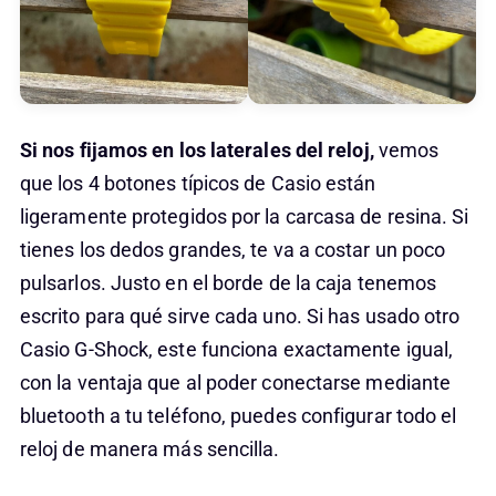
Si nos fijamos en los laterales del reloj,
vemos
que los 4 botones típicos de Casio están
ligeramente protegidos por la carcasa de resina. Si
tienes los dedos grandes, te va a costar un poco
pulsarlos. Justo en el borde de la caja tenemos
escrito para qué sirve cada uno. Si has usado otro
Casio G-Shock, este funciona exactamente igual,
con la ventaja que al poder conectarse mediante
bluetooth a tu teléfono, puedes configurar todo el
reloj de manera más sencilla.