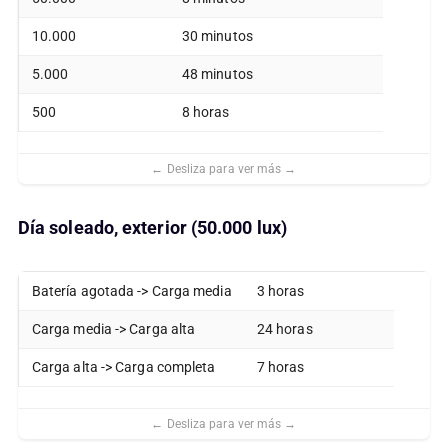
10.000
30 minutos
5.000
48 minutos
500
8 horas
Día soleado, exterior (50.000 lux)
Batería agotada -> Carga media
3 horas
Carga media -> Carga alta
24 horas
Carga alta -> Carga completa
7 horas