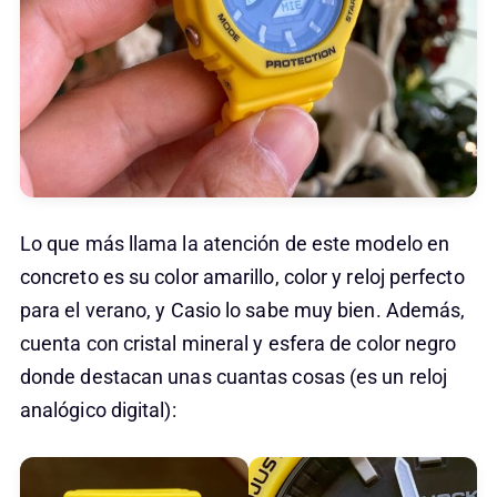
Lo que más llama la atención de este modelo en
concreto es su color amarillo, color y reloj perfecto
para el verano, y Casio lo sabe muy bien. Además,
cuenta con cristal mineral y esfera de color negro
donde destacan unas cuantas cosas (es un reloj
analógico digital):