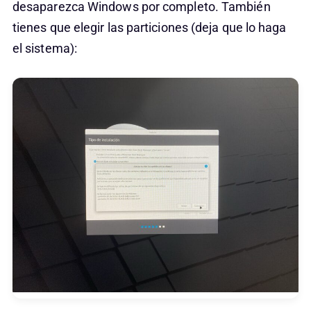
desaparezca Windows por completo. También
tienes que elegir las particiones (deja que lo haga
el sistema):