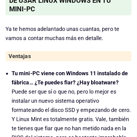
DE USAR LINUX WINDOWS EN TU
MINI-PC
Ya te hemos adelantado unas cuantas, pero te
vamos a contar muchas más en detalle.
Ventajas
Tu mini-PC viene con Windows 11 instalado de
fábrica… ¿Te puedes fiar? ¿Hay bloatware?
Puede ser que sí o que no, pero lo mejor es
instalar un nuevo sistema operativo
formateando el disco SSD y empezando de cero.
Y Linux Mint es totalmente gratis. Vale, también
te tienes que fiar que no han metido nada en la