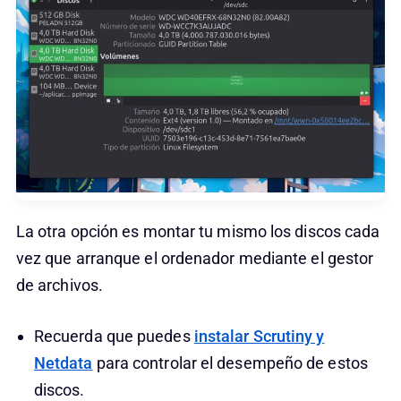
La otra opción es montar tu mismo los discos cada
vez que arranque el ordenador mediante el gestor
de archivos.
Recuerda que puedes
instalar Scrutiny y
Netdata
para controlar el desempeño de estos
discos.