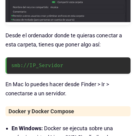
Desde el ordenador donde te quieras conectar a
esta carpeta, tienes que poner algo así:
smb://IP_Servidor
En Mac lo puedes hacer desde Finder > Ir >
conectarse a un servidor.
Docker y Docker Compose
En Windows:
Docker se ejecuta sobre una