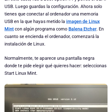
USB. Luego guardas la configuración. Ahora solo
tienes que conectar al ordenador una memoria
USB en la que hayas metido la
imagen de Linux
Mint
con algún programa como
Balena Etcher
. En
cuanto se encienda el ordenador, comenzará la
instalación de Linux.
Normalmente, te aparece una pantalla negra
donde te pide elegir qué quieres hacer: seleccionas
Start Linux Mint.