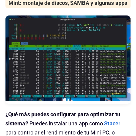
Mint: montaje de discos, SAMBA y algunas apps
¿Qué más puedes configurar para optimizar tu
sistema?
Puedes instalar una app como
Stacer
para controlar el rendimiento de tu Mini PC, o