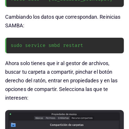
Cambiando los datos que correspondan. Reinicias
SAMBA:
sudo service smbd restart
Ahora solo tienes que ir al gestor de archivos,
buscar tu carpeta a compartir, pinchar el botón
derecho del ratón, entrar en propiedades y en las
opciones de compartir. Selecciona las que te
interesen: