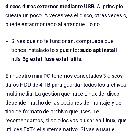
discos duros externos mediante USB.
Al principio
cuesta un poco. A veces ves el disco, otras veces o,
puede estar montado al arranque… o no…
Si ves que no te funcionan, comprueba que
tienes instalado lo siguiente:
sudo apt install
ntfs-3g exfat-fuse exfat-utils
.
En nuestro mini PC tenemos conectados 3 discos
duros HDD de 4 TB para guardar todos los archivos
multimedia. La gestión que hace Linux del disco
depende mucho de las opciones de montaje y del
tipo de formato de archivo que uses. Te
recomendamos, si solo los vas a usar en Linux, que
utilices EXT4 el sistema nativo. Si vas a usar el