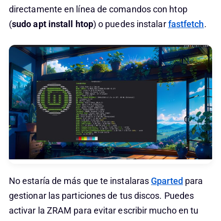
directamente en línea de comandos con htop
(
sudo apt install htop
) o puedes instalar
fastfetch
.
No estaría de más que te instalaras
Gparted
para
gestionar las particiones de tus discos. Puedes
activar la ZRAM para evitar escribir mucho en tu