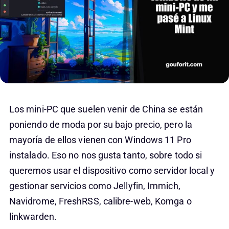
Los mini-PC que suelen venir de China se están
poniendo de moda por su bajo precio, pero la
mayoría de ellos vienen con Windows 11 Pro
instalado. Eso no nos gusta tanto, sobre todo si
queremos usar el dispositivo como servidor local y
gestionar servicios como Jellyfin, Immich,
Navidrome, FreshRSS, calibre-web, Komga o
linkwarden.