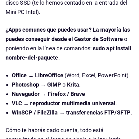
disco SSD (te lo hemos contado en la entrada del
Mini PC Intel).
¿Apps comunes que puedes usar? La mayoría las
puedes conseguir desde el Gestor de Software
o
poniendo en la línea de comandos:
sudo apt install
nombre-del-paquete
.
Office → LibreOffice
(Word, Excel, PowerPoint).
Photoshop → GIMP
o
Krita
.
Navegador → Firefox / Brave
VLC → reproductor multimedia universal
.
WinSCP / FileZilla → transferencias FTP/SFTP
.
Cómo te habrás dado cuenta, todo está