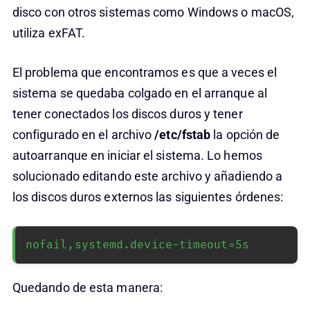
disco con otros sistemas como Windows o macOS,
utiliza exFAT.
El problema que encontramos es que a veces el
sistema se quedaba colgado en el arranque al
tener conectados los discos duros y tener
configurado en el archivo
/etc/fstab
la opción de
autoarranque en iniciar el sistema. Lo hemos
solucionado editando este archivo y añadiendo a
los discos duros externos las siguientes órdenes:
nofail,systemd.device-timeout=5s
Quedando de esta manera: