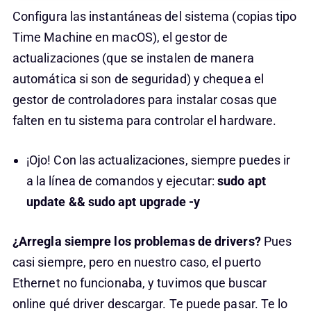
Configura las instantáneas del sistema (copias tipo
Time Machine en macOS), el gestor de
actualizaciones (que se instalen de manera
automática si son de seguridad) y chequea el
gestor de controladores para instalar cosas que
falten en tu sistema para controlar el hardware.
¡Ojo! Con las actualizaciones, siempre puedes ir
a la línea de comandos y ejecutar:
sudo apt
update && sudo apt upgrade -y
¿Arregla siempre los problemas de drivers?
Pues
casi siempre, pero en nuestro caso, el puerto
Ethernet no funcionaba, y tuvimos que buscar
online qué driver descargar. Te puede pasar. Te lo