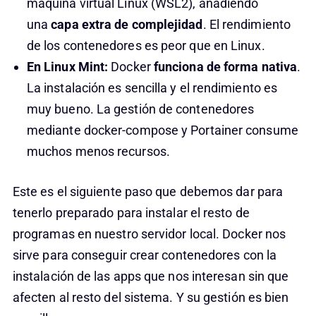
máquina virtual Linux (WSL2), añadiendo
una
capa extra de complejidad
. El rendimiento
de los contenedores es peor que en Linux.
En Linux Mint:
Docker
funciona de forma nativa
.
La instalación es sencilla y el rendimiento es
muy bueno. La gestión de contenedores
mediante docker-compose y Portainer consume
muchos menos recursos.
Este es el siguiente paso que debemos dar para
tenerlo preparado para instalar el resto de
programas en nuestro servidor local. Docker nos
sirve para conseguir crear contenedores con la
instalación de las apps que nos interesan sin que
afecten al resto del sistema. Y su gestión es bien