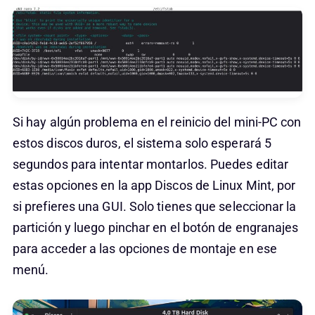
Si hay algún problema en el reinicio del mini-PC con
estos discos duros, el sistema solo esperará 5
segundos para intentar montarlos. Puedes editar
estas opciones en la app Discos de Linux Mint, por
si prefieres una GUI. Solo tienes que seleccionar la
partición y luego pinchar en el botón de engranajes
para acceder a las opciones de montaje en ese
menú.