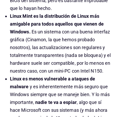
BIOS del sistema, pero es bastante improbable
que lo hayan hecho.
Linux Mint es la distribución de Linux más
amigable para todos aquellos que vienen de
Windows.
Es un sistema con una buena interfaz
gráfica (Cinamon, la que hemos probado
nosotros), las actualizaciones son regulares y
totalmente transparentes (nada se bloquea) y el
hardware suele ser compatible, por lo menos en
nuestro caso, con un mini-PC con Intel N150.
Linux es menos vulnerable a ataques de
malware
y es inherentemente más seguro que
Windows siempre que se maneje bien. Y lo más
importante,
nadie te va a espiar
, algo que sí
hace Microsoft con sus sistemas (y más ahora