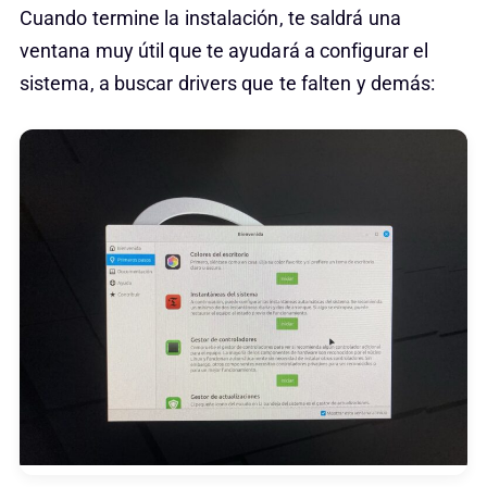
Cuando termine la instalación, te saldrá una
ventana muy útil que te ayudará a configurar el
sistema, a buscar drivers que te falten y demás: