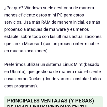
¿Por qué? Windows suele gestionar de manera
menos eficiente estos mini-PC para estos
servicios. Usa más RAM de manera inicial, es más
propenso a ataques de malware y es menos
estable, sobre todo con las últimas actualizaciones
que lanza Microsoft (con un proceso interminable
en muchas ocasiones).
Preferimos utilizar un sistema Linux Mint (basado
en Ubuntu), que gestiona de manera más eficiente
cosas como Docker (donde vamos a instalar todos
esos programas).
PRINCIPALES VENTAJAS (Y PEGAS)