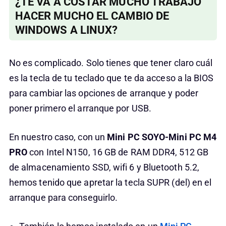
¿TE VA A COSTAR MUCHO TRABAJO
HACER MUCHO EL CAMBIO DE
WINDOWS A LINUX?
No es complicado. Solo tienes que tener claro cuál
es la tecla de tu teclado que te da acceso a la BIOS
para cambiar las opciones de arranque y poder
poner primero el arranque por USB.
En nuestro caso, con un
Mini PC SOYO-Mini PC M4
PRO
con Intel N150, 16 GB de RAM DDR4, 512 GB
de almacenamiento SSD, wifi 6 y Bluetooth 5.2,
hemos tenido que apretar la tecla SUPR (del) en el
arranque para conseguirlo.