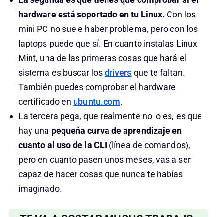
hardware está soportado en tu Linux.
Con los
mini PC no suele haber problema, pero con los
laptops puede que sí. En cuanto instalas Linux
Mint, una de las primeras cosas que hará el
sistema es buscar los
drivers
que te faltan.
También puedes comprobar el hardware
certificado en
ubuntu.com
.
La tercera pega, que realmente no lo es, es que
hay una
pequeña curva de aprendizaje en
cuanto al uso de la CLI
(línea de comandos),
pero en cuanto pasen unos meses, vas a ser
capaz de hacer cosas que nunca te habías
imaginado.