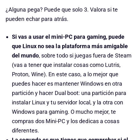
¿Alguna pega? Puede que solo 3. Valora si te
pueden echar para atrás.
Si vas a usar el mini-PC para gaming, puede
que Linux no sea la plataforma más amigable
del mundo
, sobre todo si juegas fuera de Steam
(vas a tener que instalar cosas como Lutris,
Proton, Wine). En este caso, a lo mejor que
puedes hacer es mantener Windows en otra
partición y hacer Dual boot: una partición para
instalar Linux y tu servidor local, y la otra con
Windows para gaming. O mucho mejor, te
compras dos Mini-PC y los dedicas a cosas
diferentes.
La segunda es que tienes que comprobar si el