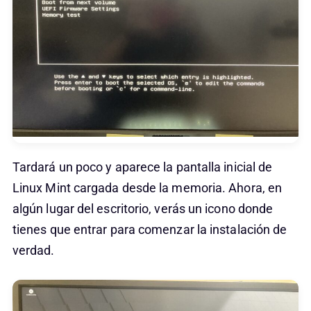
Tardará un poco y aparece la pantalla inicial de
Linux Mint cargada desde la memoria. Ahora, en
algún lugar del escritorio, verás un icono donde
tienes que entrar para comenzar la instalación de
verdad.