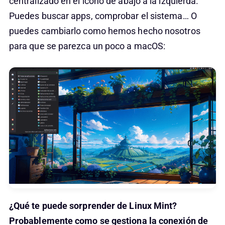
centralizado en el icono de abajo a la izquierda.
Puedes buscar apps, comprobar el sistema… O
puedes cambiarlo como hemos hecho nosotros
para que se parezca un poco a macOS:
¿Qué te puede sorprender de Linux Mint?
Probablemente como se gestiona la conexión de