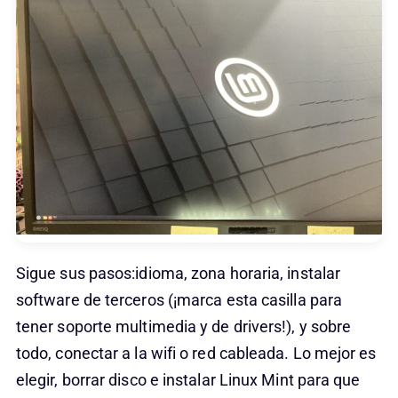
Sigue sus pasos:idioma, zona horaria, instalar
software de terceros (¡marca esta casilla para
tener soporte multimedia y de drivers!), y sobre
todo, conectar a la wifi o red cableada. Lo mejor es
elegir, borrar disco e instalar Linux Mint para que