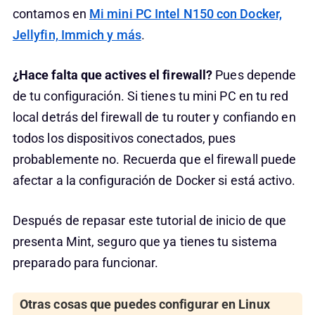
contamos en
Mi mini PC Intel N150 con Docker,
Jellyfin, Immich y más
.
¿Hace falta que actives el firewall?
Pues depende
de tu configuración. Si tienes tu mini PC en tu red
local detrás del firewall de tu router y confiando en
todos los dispositivos conectados, pues
probablemente no. Recuerda que el firewall puede
afectar a la configuración de Docker si está activo.
Después de repasar este tutorial de inicio de que
presenta Mint, seguro que ya tienes tu sistema
preparado para funcionar.
Otras cosas que puedes configurar en Linux