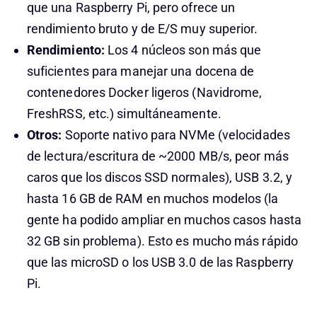
que una Raspberry Pi, pero ofrece un
rendimiento bruto y de E/S muy superior.
Rendimiento:
Los 4 núcleos son más que
suficientes para manejar una docena de
contenedores Docker ligeros (Navidrome,
FreshRSS, etc.) simultáneamente.
Otros:
Soporte nativo para NVMe (velocidades
de lectura/escritura de ~2000 MB/s, peor más
caros que los discos SSD normales), USB 3.2, y
hasta 16 GB de RAM en muchos modelos (la
gente ha podido ampliar en muchos casos hasta
32 GB sin problema). Esto es mucho más rápido
que las microSD o los USB 3.0 de las Raspberry
Pi.