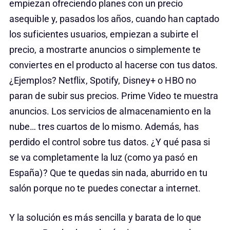
empiezan ofreciendo planes con un precio
asequible y, pasados los años, cuando han captado
los suficientes usuarios, empiezan a subirte el
precio, a mostrarte anuncios o simplemente te
conviertes en el producto al hacerse con tus datos.
¿Ejemplos? Netflix, Spotify, Disney+ o HBO no
paran de subir sus precios. Prime Video te muestra
anuncios. Los servicios de almacenamiento en la
nube… tres cuartos de lo mismo. Además, has
perdido el control sobre tus datos. ¿Y qué pasa si
se va completamente la luz (como ya pasó en
España)? Que te quedas sin nada, aburrido en tu
salón porque no te puedes conectar a internet.
Y la solución es más sencilla y barata de lo que