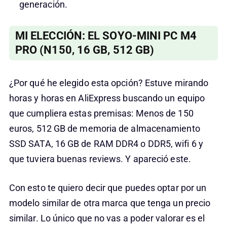
generación.
MI ELECCIÓN: EL SOYO-MINI PC M4
PRO (N150, 16 GB, 512 GB)
¿Por qué he elegido esta opción? Estuve mirando
horas y horas en AliExpress buscando un equipo
que cumpliera estas premisas: Menos de 150
euros, 512 GB de memoria de almacenamiento
SSD SATA, 16 GB de RAM DDR4 o DDR5, wifi 6 y
que tuviera buenas reviews. Y apareció este.
Con esto te quiero decir que puedes optar por un
modelo similar de otra marca que tenga un precio
similar. Lo único que no vas a poder valorar es el