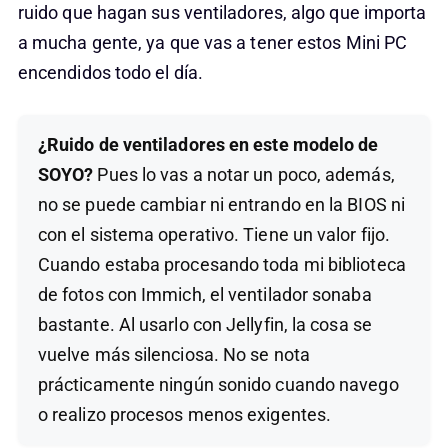
ruido que hagan sus ventiladores, algo que importa
a mucha gente, ya que vas a tener estos Mini PC
encendidos todo el día.
¿Ruido de ventiladores en este modelo de
SOYO?
Pues lo vas a notar un poco, además,
no se puede cambiar ni entrando en la BIOS ni
con el sistema operativo. Tiene un valor fijo.
Cuando estaba procesando toda mi biblioteca
de fotos con Immich, el ventilador sonaba
bastante. Al usarlo con Jellyfin, la cosa se
vuelve más silenciosa. No se nota
prácticamente ningún sonido cuando navego
o realizo procesos menos exigentes.