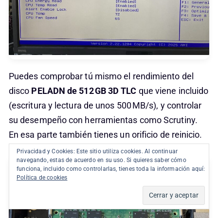
Puedes comprobar tú mismo el rendimiento del
disco
PELADN de 512 GB
3D TLC
que viene incluido
(escritura y lectura de unos 500 MB/s), y controlar
su desempeño con herramientas como Scrutiny.
En esa parte también tienes un orificio de reinicio.
Privacidad y Cookies: Este sitio utiliza cookies. Al continuar
navegando, estas de acuerdo en su uso. Si quieres saber cómo
funciona, incluido como controlarlas, tienes toda la información aquí:
Política de cookies