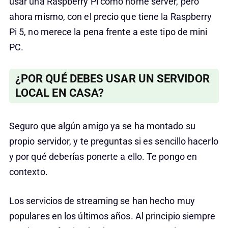
usar una Raspberry Pi como home server, pero
ahora mismo, con el precio que tiene la Raspberry
Pi 5, no merece la pena frente a este tipo de mini
PC.
¿POR QUÉ DEBES USAR UN SERVIDOR
LOCAL EN CASA?
Seguro que algún amigo ya se ha montado su
propio servidor, y te preguntas si es sencillo hacerlo
y por qué deberías ponerte a ello. Te pongo en
contexto.
Los servicios de streaming se han hecho muy
populares en los últimos años. Al principio siempre