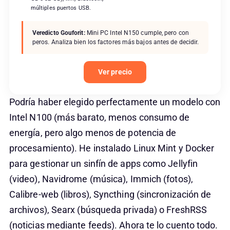
múltiples puertos USB.
Veredicto Gouforit:
Mini PC Intel N150 cumple, pero con
peros. Analiza bien los factores más bajos antes de decidir.
Ver precio
Podría haber elegido perfectamente un modelo con
Intel N100 (más barato, menos consumo de
energía, pero algo menos de potencia de
procesamiento). He instalado Linux Mint y Docker
para gestionar un sinfín de apps como Jellyfin
(video), Navidrome (música), Immich (fotos),
Calibre-web (libros), Syncthing (sincronización de
archivos), Searx (búsqueda privada) o FreshRSS
(noticias mediante feeds). Ahora te lo cuento todo.