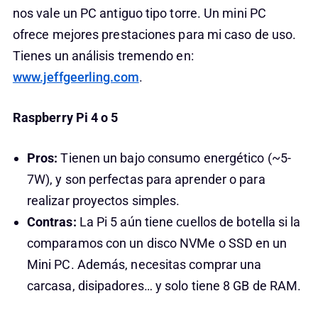
nos vale un PC antiguo tipo torre. Un mini PC
ofrece mejores prestaciones para mi caso de uso.
Tienes un análisis tremendo en:
www.jeffgeerling.com
.
Raspberry Pi 4 o 5
Pros:
Tienen un bajo consumo energético (~5-
7W), y son perfectas para aprender o para
realizar proyectos simples.
Contras:
La Pi 5 aún tiene cuellos de botella si la
comparamos con un disco NVMe o SSD en un
Mini PC. Además, necesitas comprar una
carcasa, disipadores… y solo tiene 8 GB de RAM.