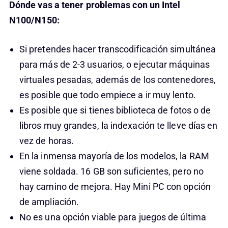
Dónde vas a tener problemas con un Intel
N100/N150:
Si pretendes hacer transcodificación simultánea
para más de 2-3 usuarios, o ejecutar máquinas
virtuales pesadas, además de los contenedores,
es posible que todo empiece a ir muy lento.
Es posible que si tienes biblioteca de fotos o de
libros muy grandes, la indexación te lleve días en
vez de horas.
En la inmensa mayoría de los modelos, la RAM
viene soldada. 16 GB son suficientes, pero no
hay camino de mejora. Hay Mini PC con opción
de ampliación.
No es una opción viable para juegos de última