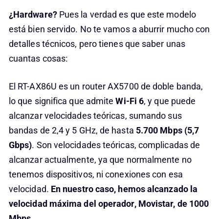
¿Hardware?
Pues la verdad es que este modelo
está bien servido. No te vamos a aburrir mucho con
detalles técnicos, pero tienes que saber unas
cuantas cosas:
El RT-AX86U es un router AX5700 de doble banda,
lo que significa que admite
Wi-Fi 6
, y que puede
alcanzar velocidades teóricas, sumando sus
bandas de 2,4 y 5 GHz, de hasta
5.700 Mbps (5,7
Gbps)
. Son velocidades teóricas, complicadas de
alcanzar actualmente, ya que normalmente no
tenemos dispositivos, ni conexiones con esa
velocidad.
En nuestro caso, hemos alcanzado la
velocidad máxima del operador, Movistar, de 1000
Mbps.