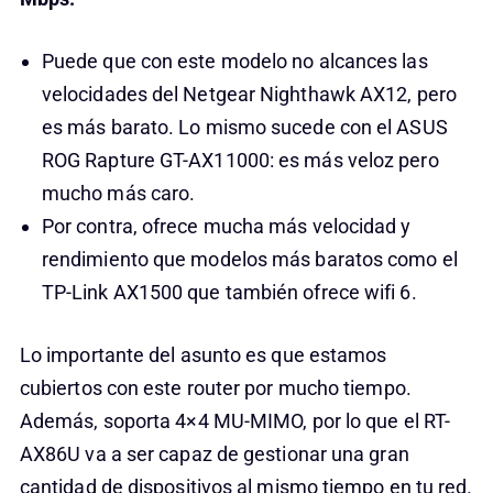
Puede que con este modelo no alcances las
velocidades del Netgear Nighthawk AX12, pero
es más barato. Lo mismo sucede con el ASUS
ROG Rapture GT-AX11000: es más veloz pero
mucho más caro.
Por contra, ofrece mucha más velocidad y
rendimiento que modelos más baratos como el
TP-Link AX1500 que también ofrece wifi 6.
Lo importante del asunto es que estamos
cubiertos con este router por mucho tiempo.
Además, soporta 4×4 MU-MIMO, por lo que el RT-
AX86U va a ser capaz de gestionar una gran
cantidad de dispositivos al mismo tiempo en tu red.