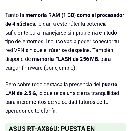
Tanto la
memoria RAM (1 GB) como el procesador
de 4 núcleos
, le dan a este rúter la potencia
suficiente para manejarse sin problema en todo
tipo de entornos. Incluso vas a poder conectar tu
red VPN sin que el rúter se despeine. También
dispone de
memoria FLASH de 256 MB
, para
cargar firmware (por ejemplo).
Pero sobre todo destaca la presencia del
puerto
LAN de 2.5 G
, lo que te da una cierta tranquilidad
para incrementos de velocidad futuros de tu
operador de telefonía.
ASUS RT-AX86U: PUESTA EN