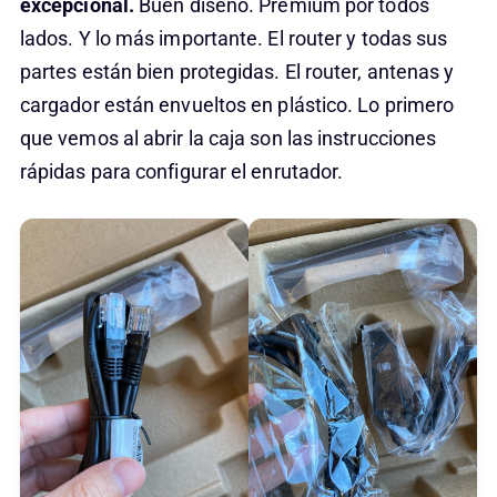
excepcional.
Buen diseño. Prémium por todos
lados. Y lo más importante. El router y todas sus
partes están bien protegidas. El router, antenas y
cargador están envueltos en plástico. Lo primero
que vemos al abrir la caja son las instrucciones
rápidas para configurar el enrutador.