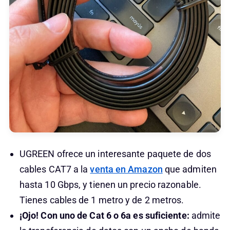
UGREEN ofrece un interesante paquete de dos
cables CAT7 a la
venta en Amazon
que admiten
hasta 10 Gbps, y tienen un precio razonable.
Tienes cables de 1 metro y de 2 metros.
¡Ojo! Con uno de Cat 6 o 6a es suficiente:
admite