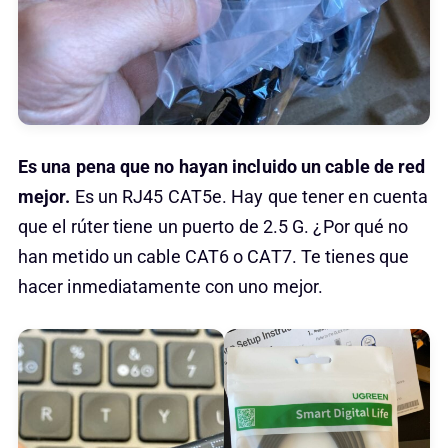
Es una pena que no hayan incluido un cable de red
mejor.
Es un RJ45 CAT5e. Hay que tener en cuenta
que el rúter tiene un puerto de 2.5 G. ¿Por qué no
han metido un cable CAT6 o CAT7. Te tienes que
hacer inmediatamente con uno mejor.