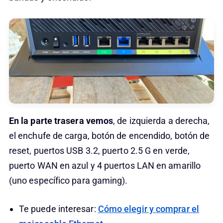
En la parte trasera vemos
, de izquierda a derecha,
el enchufe de carga, botón de encendido, botón de
reset, puertos USB 3.2, puerto 2.5 G en verde,
puerto WAN en azul y 4 puertos LAN en amarillo
(uno específico para gaming).
Te puede interesar:
Cómo elegir y comprar el