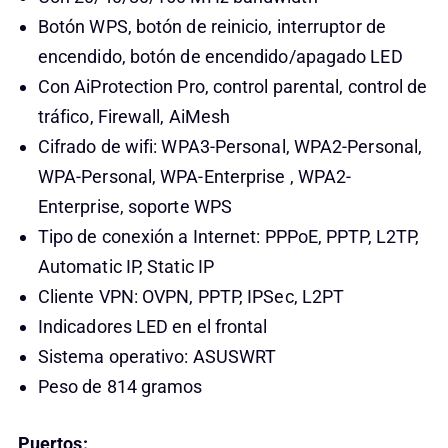
Botón WPS, botón de reinicio, interruptor de
encendido, botón de encendido/apagado LED
Con AiProtection Pro, control parental, control de
tráfico, Firewall, AiMesh
Cifrado de wifi: WPA3-Personal, WPA2-Personal,
WPA-Personal, WPA-Enterprise , WPA2-
Enterprise, soporte WPS
Tipo de conexión a Internet: PPPoE, PPTP, L2TP,
Automatic IP, Static IP
Cliente VPN: OVPN, PPTP, IPSec, L2PT
Indicadores LED en el frontal
Sistema operativo: ASUSWRT
Peso de 814 gramos
Puertos: