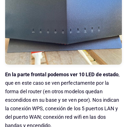
En la parte frontal podemos ver 10 LED de estado
,
que en este caso se ven perfectamente por la
forma del router (en otros modelos quedan
escondidos en su base y se ven peor). Nos indican
la conexión WPS, conexión de los 5 puertos LAN y
del puerto WAN; conexión red wifi en las dos
bandas y encendido.