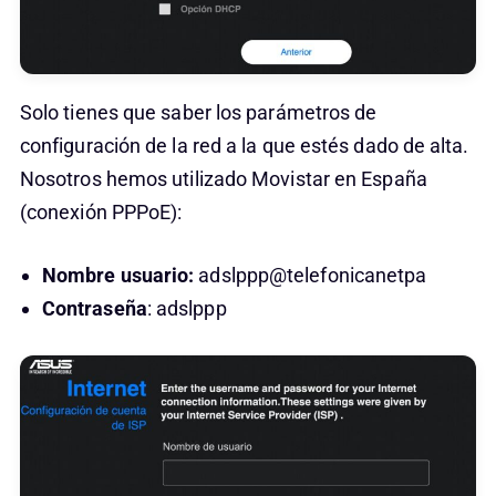
Solo tienes que saber los parámetros de
configuración de la red a la que estés dado de alta.
Nosotros hemos utilizado Movistar en España
(conexión PPPoE):
Nombre usuario:
adslppp@telefonicanetpa
Contraseña
: adslppp