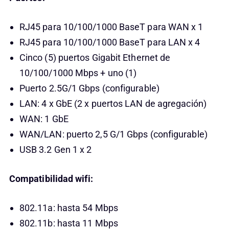
RJ45 para 10/100/1000 BaseT para WAN x 1
RJ45 para 10/100/1000 BaseT para LAN x 4
Cinco (5) puertos Gigabit Ethernet de
10/100/1000 Mbps + uno (1)
Puerto 2.5G/1 Gbps (configurable)
LAN: 4 x GbE (2 x puertos LAN de agregación)
WAN: 1 GbE
WAN/LAN: puerto 2,5 G/1 Gbps (configurable)
USB 3.2 Gen 1 x 2
Compatibilidad wifi:
802.11a: hasta 54 Mbps
802.11b: hasta 11 Mbps