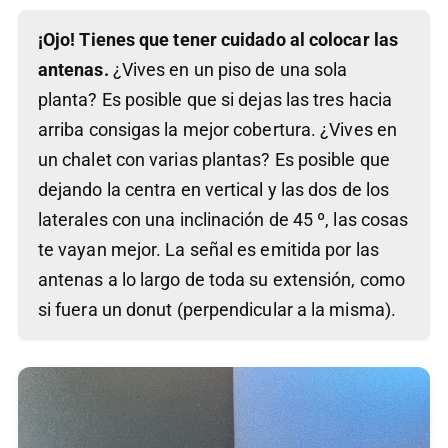
¡Ojo! Tienes que tener cuidado al colocar las
antenas.
¿Vives en un piso de una sola
planta? Es posible que si dejas las tres hacia
arriba consigas la mejor cobertura. ¿Vives en
un chalet con varias plantas? Es posible que
dejando la centra en vertical y las dos de los
laterales con una inclinación de 45 º, las cosas
te vayan mejor. La señal es emitida por las
antenas a lo largo de toda su extensión, como
si fuera un donut (perpendicular a la misma).