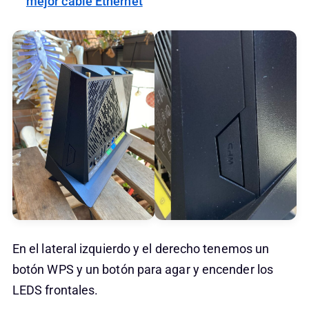
mejor cable Ethernet
En el lateral izquierdo y el derecho tenemos un
botón WPS y un botón para agar y encender los
LEDS frontales.