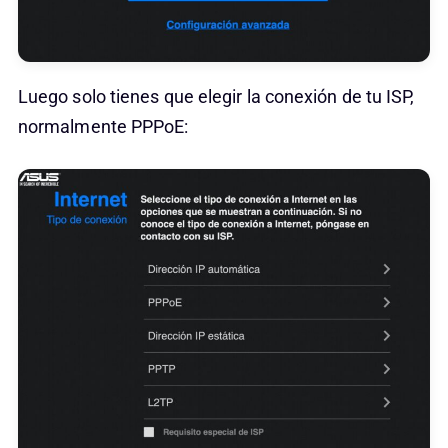
Luego solo tienes que elegir la conexión de tu ISP,
normalmente PPPoE: