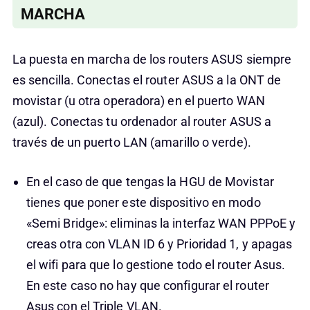
MARCHA
La puesta en marcha de los routers ASUS siempre
es sencilla. Conectas el router ASUS a la ONT de
movistar (u otra operadora) en el puerto WAN
(azul). Conectas tu ordenador al router ASUS a
través de un puerto LAN (amarillo o verde).
En el caso de que tengas la HGU de Movistar
tienes que poner este dispositivo en modo
«Semi Bridge»: eliminas la interfaz WAN PPPoE y
creas otra con VLAN ID 6 y Prioridad 1, y apagas
el wifi para que lo gestione todo el router Asus.
En este caso no hay que configurar el router
Asus con el Triple VLAN.