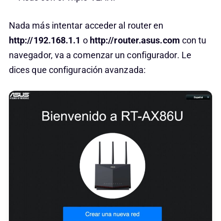
Nada más intentar acceder al router en
http://192.168.1.1
o
http://router.asus.com
con tu
navegador, va a comenzar un configurador. Le
dices que configuración avanzada: