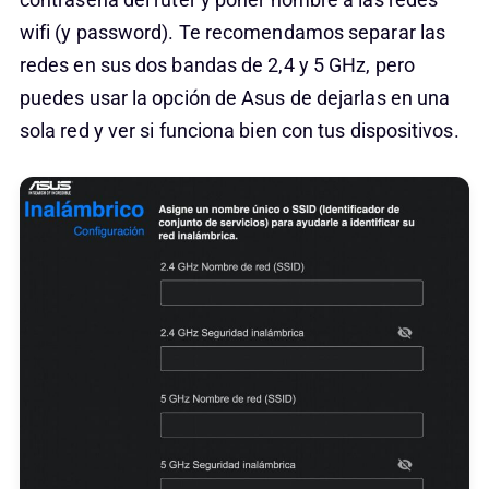
wifi (y password). Te recomendamos separar las
redes en sus dos bandas de 2,4 y 5 GHz, pero
puedes usar la opción de Asus de dejarlas en una
sola red y ver si funciona bien con tus dispositivos.