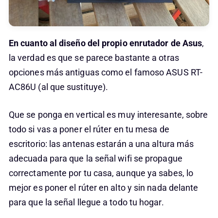
En cuanto al diseño del propio enrutador de Asus
,
la verdad es que se parece bastante a otras
opciones más antiguas como el famoso ASUS RT-
AC86U (al que sustituye).
Que se ponga en vertical es muy interesante, sobre
todo si vas a poner el rúter en tu mesa de
escritorio: las antenas estarán a una altura más
adecuada para que la señal wifi se propague
correctamente por tu casa, aunque ya sabes, lo
mejor es poner el rúter en alto y sin nada delante
para que la señal llegue a todo tu hogar.