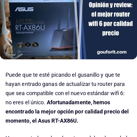
Puede que te esté picando el gusanillo y que te
hayan entrado ganas de actualizar tu router para
que sea compatible con el nuevo estándar wifi 6:
no eres el único.
Afortunadamente, hemos
encontrado la mejor opción por calidad precio del
momento, el Asus RT-AX86U.