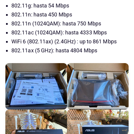
802.11g: hasta 54 Mbps
802.11n: hasta 450 Mbps
802.11n (1024QAM): hasta 750 Mbps
802.11ac (1024QAM): hasta 4333 Mbps
WiFi 6 (802.11ax) (2.4GHz) : up to 861 Mbps
802.11ax (5 GHz): hasta 4804 Mbps