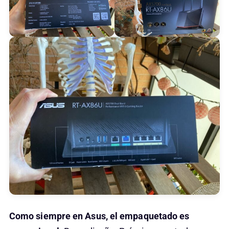
Como siempre en Asus, el empaquetado es