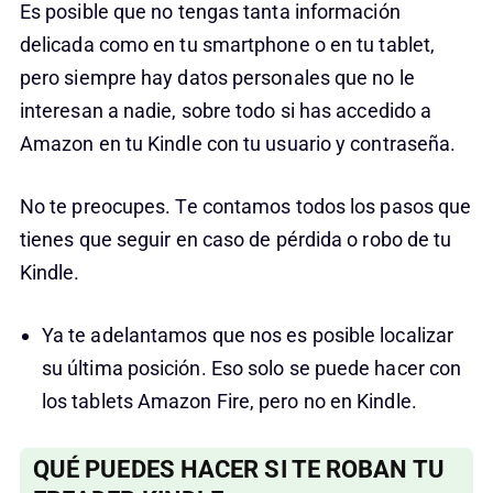
Es posible que no tengas tanta información
delicada como en tu smartphone o en tu tablet,
pero siempre hay datos personales que no le
interesan a nadie, sobre todo si has accedido a
Amazon en tu Kindle con tu usuario y contraseña.
No te preocupes. Te contamos todos los pasos que
tienes que seguir en caso de pérdida o robo de tu
Kindle.
Ya te adelantamos que nos es posible localizar
su última posición. Eso solo se puede hacer con
los tablets Amazon Fire, pero no en Kindle.
QUÉ PUEDES HACER SI TE ROBAN TU