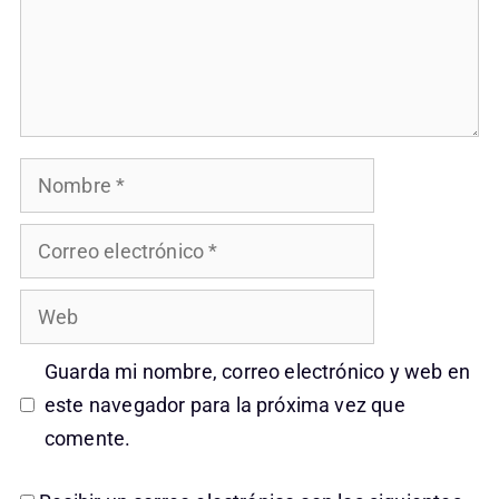
Nombre
Correo
electrónico
Web
Guarda mi nombre, correo electrónico y web en
este navegador para la próxima vez que
comente.