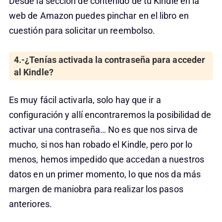
Desde la sección de contenido de tu Kindle en la
web de Amazon puedes pinchar en el libro en
cuestión para solicitar un reembolso.
4.-¿Tenías activada la contraseña para acceder
al Kindle?
Es muy fácil activarla, solo hay que ir a
configuración y allí encontraremos la posibilidad de
activar una contraseña… No es que nos sirva de
mucho, si nos han robado el Kindle, pero por lo
menos, hemos impedido que accedan a nuestros
datos en un primer momento, lo que nos da más
margen de maniobra para realizar los pasos
anteriores.