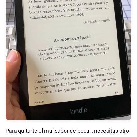
Para quitarte el mal sabor de boca… necesitas otro