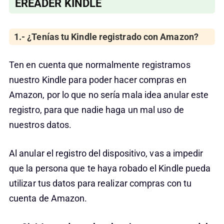
EREADER KINDLE
1.- ¿Tenías tu Kindle registrado con Amazon?
Ten en cuenta que normalmente registramos
nuestro Kindle para poder hacer compras en
Amazon, por lo que no sería mala idea anular este
registro, para que nadie haga un mal uso de
nuestros datos.
Al anular el registro del dispositivo, vas a impedir
que la persona que te haya robado el Kindle pueda
utilizar tus datos para realizar compras con tu
cuenta de Amazon.