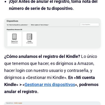
¡Ojo! Antes de anular el registro, toma nota del
número de serie de tu dispositivo.
¿Cómo anulamos el registro del Kindle?
Lo único
que tenemos que hacer, es dirigirnos a Amazon,
hacer login con nuestro usuario y contraseña, y
dirigirnos a «Gestionar mi Kindle».
En «Mi cuenta
Kindle» > «
Gestionar mis dispositivos
«, podremos
anular el registro.