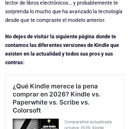
lector de libros electrónicos… y probablemente te
sorprenda lo mucho que ha avanzado la tecnología
desde que te compraste el modelo anterior.
No dejes de visitar la siguiente página donde te
contamos las diferentes versiones de Kindle que
existen en la actualidad y todos sus pros y sus
contras: