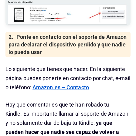
2.- Ponte en contacto con el soporte de Amazon
para declarar el dispositivo perdido y que nadie
lo pueda usar
Lo siguiente que tienes que hacer. En la siguiente
página puedes ponerte en contacto por chat, e-mail
o teléfono:
Amazon.es – Contacto
Hay que comentarles que te han robado tu
Kindle. Es importante llamar al soporte de Amazon
y no solamente dar de baja tu Kindle,
ya que
pueden hacer que nadie sea capaz de volver a