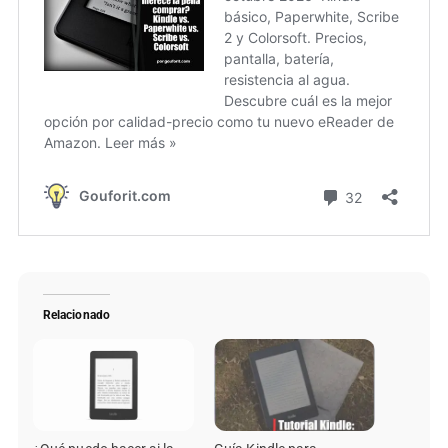
Relacionado