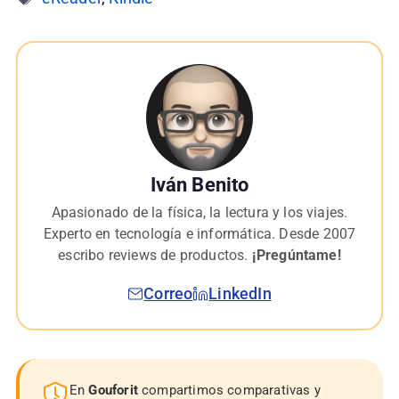
Iván Benito
Apasionado de la física, la lectura y los viajes.
Experto en tecnología e informática. Desde 2007
escribo reviews de productos.
¡Pregúntame!
Correo
LinkedIn
En
Gouforit
compartimos comparativas y