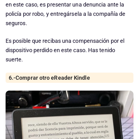
en este caso, es presentar una denuncia ante la
policía por robo, y entregársela a la compañía de
seguros.
Es posible que recibas una compensación por el
dispositivo perdido en este caso. Has tenido
suerte.
6.-Comprar otro eReader Kindle