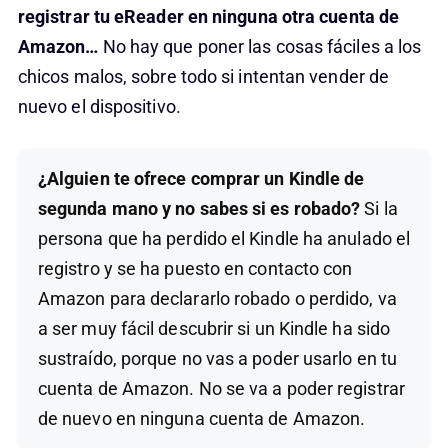
registrar tu eReader en ninguna otra cuenta de
Amazon…
No hay que poner las cosas fáciles a los
chicos malos, sobre todo si intentan vender de
nuevo el dispositivo.
¿Alguien te ofrece comprar un Kindle de
segunda mano y no sabes si es robado?
Si la
persona que ha perdido el Kindle ha anulado el
registro y se ha puesto en contacto con
Amazon para declararlo robado o perdido, va
a ser muy fácil descubrir si un Kindle ha sido
sustraído, porque no vas a poder usarlo en tu
cuenta de Amazon. No se va a poder registrar
de nuevo en ninguna cuenta de Amazon.