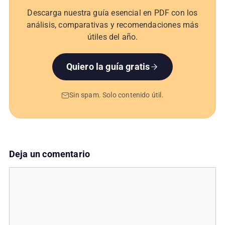
Descarga nuestra guía esencial en PDF con los
análisis, comparativas y recomendaciones más
útiles del año.
Quiero la guía gratis
Sin spam. Solo contenido útil.
Deja un comentario
Comentario