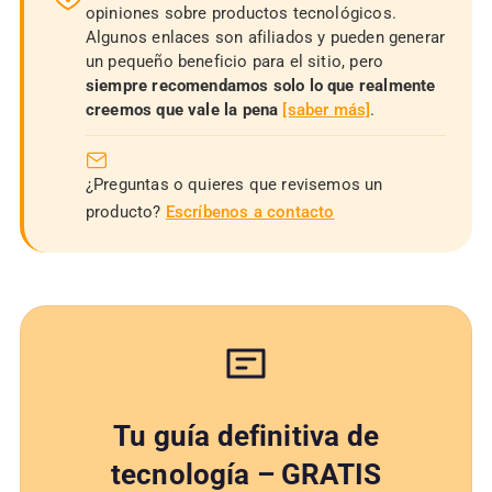
opiniones sobre productos tecnológicos.
Algunos enlaces son afiliados y pueden generar
un pequeño beneficio para el sitio, pero
siempre recomendamos solo lo que realmente
creemos que vale la pena
[saber más]
.
¿Preguntas o quieres que revisemos un
producto?
Escríbenos a contacto
Tu guía definitiva de
tecnología – GRATIS