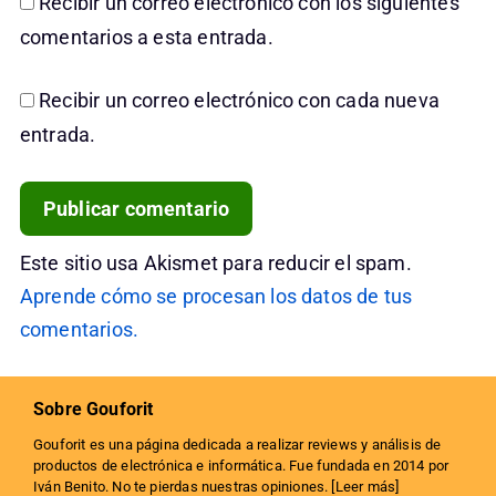
Recibir un correo electrónico con los siguientes
comentarios a esta entrada.
Recibir un correo electrónico con cada nueva
entrada.
Este sitio usa Akismet para reducir el spam.
Aprende cómo se procesan los datos de tus
comentarios.
Sobre Gouforit
Gouforit es una página dedicada a realizar reviews y análisis de
productos de electrónica e informática. Fue fundada en 2014 por
Iván Benito. No te pierdas nuestras opiniones. [
Leer más
]