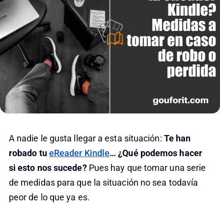
A nadie le gusta llegar a esta situación:
Te han
robado tu
eReader Kindle
… ¿Qué podemos hacer
si esto nos sucede?
Pues hay que tomar una serie
de medidas para que la situación no sea todavía
peor de lo que ya es.