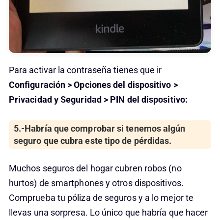
Para activar la contraseña tienes que ir
Configuración > Opciones del dispositivo >
Privacidad y Seguridad > PIN del dispositivo:
5.-Habría que comprobar si tenemos algún
seguro que cubra este tipo de pérdidas.
Muchos seguros del hogar cubren robos (no
hurtos) de smartphones y otros dispositivos.
Comprueba tu póliza de seguros y a lo mejor te
llevas una sorpresa. Lo único que habría que hacer