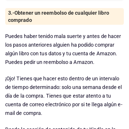
3.-Obtener un reembolso de cualquier libro
comprado
Puedes haber tenido mala suerte y antes de hacer
los pasos anteriores alguien ha podido comprar
algún libro con tus datos y tu cuenta de Amazon.
Puedes pedir un reembolso a Amazon.
¡Ojo! Tienes que hacer esto dentro de un intervalo
de tiempo determinado: solo una semana desde el
día de la compra. Tienes que estar atento a tu
cuenta de correo electrónico por si te llega algún e-
mail de compra.