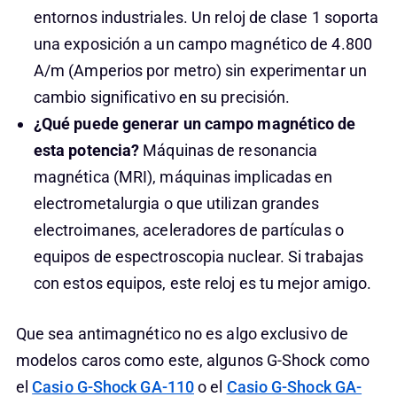
entornos industriales. Un reloj de clase 1 soporta
una exposición a un campo magnético de 4.800
A/m (Amperios por metro) sin experimentar un
cambio significativo en su precisión.
¿Qué puede generar un campo magnético de
esta potencia?
Máquinas de resonancia
magnética (MRI), máquinas implicadas en
electrometalurgia o que utilizan grandes
electroimanes, aceleradores de partículas o
equipos de espectroscopia nuclear. Si trabajas
con estos equipos, este reloj es tu mejor amigo.
Que sea antimagnético no es algo exclusivo de
modelos caros como este, algunos G-Shock como
el
Casio G-Shock GA-110
o el
Casio G-Shock GA-