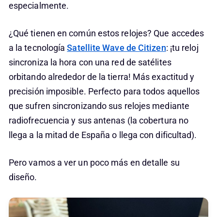
especialmente.
¿Qué tienen en común estos relojes? Que accedes
a la tecnología
Satellite Wave de Citizen
: ¡tu reloj
sincroniza la hora con una red de satélites
orbitando alrededor de la tierra! Más exactitud y
precisión imposible. Perfecto para todos aquellos
que sufren sincronizando sus relojes mediante
radiofrecuencia y sus antenas (la cobertura no
llega a la mitad de España o llega con dificultad).
Pero vamos a ver un poco más en detalle su
diseño.