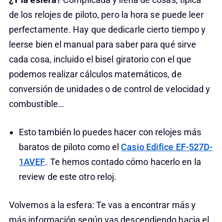
de los relojes de piloto, pero la hora se puede leer
perfectamente. Hay que dedicarle cierto tiempo y
leerse bien el manual para saber para qué sirve
cada cosa, incluido el bisel giratorio con el que
podemos realizar cálculos matemáticos, de
conversión de unidades o de control de velocidad y
combustible…
Esto también lo puedes hacer con relojes más
baratos de piloto como el
Casio Edifice EF-527D-
1AVEF
. Te hemos contado cómo hacerlo en la
review de este otro reloj.
Volvemos a la esfera: Te vas a encontrar más y
más información según vas descendiendo hacia el