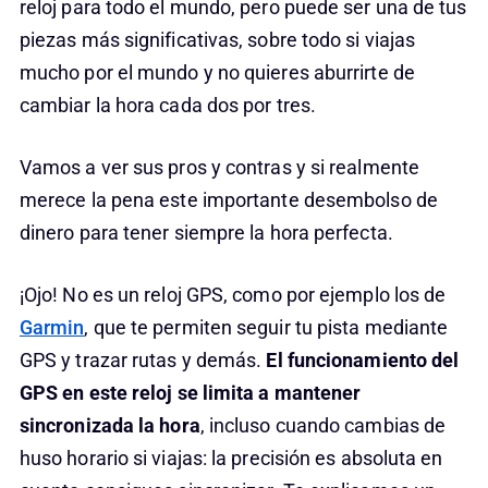
reloj para todo el mundo, pero puede ser una de tus
piezas más significativas, sobre todo si viajas
mucho por el mundo y no quieres aburrirte de
cambiar la hora cada dos por tres.
Vamos a ver sus pros y contras y si realmente
merece la pena este importante desembolso de
dinero para tener siempre la hora perfecta.
¡Ojo! No es un reloj GPS, como por ejemplo los de
Garmin
, que te permiten seguir tu pista mediante
GPS y trazar rutas y demás.
El funcionamiento del
GPS en este reloj se limita a mantener
sincronizada la hora
, incluso cuando cambias de
huso horario si viajas: la precisión es absoluta en