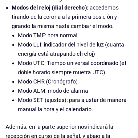
Modos del reloj (dial derecho):
accedemos
tirando de la corona a la primera posición y
girando la misma hasta cambiar el modo.
Modo TME: hora normal
Modo LLI: indicador del nivel de luz (cuanta
energía está atrapando el reloj)
Modo UTC: Tiempo universal coordinado (el
doble horario siempre muetra UTC)
Modo CHR (Cronógrafo)
Modo ALM: modo de alarma
Modo SET (ajustes): para ajustar de manera
manual la hora y el calendario.
Además, en la parte superior nos indicará la
recepción en curso de la señal, y abajo a la