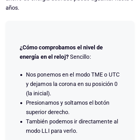
años.
¿Cómo comprobamos el nivel de
energía en el reloj?
Sencillo:
Nos ponemos en el modo TME o UTC
y dejamos la corona en su posición 0
(la inicial).
Presionamos y soltamos el botón
superior derecho.
También podemos ir directamente al
modo LLI para verlo.