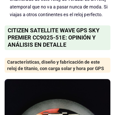
atemporal que no va a pasar nunca de moda. Si
viajas a otros continentes es el reloj perfecto.
CITIZEN
SATELLITE WAVE GPS SKY
PREMIER
CC9025-51E
: OPINIÓN Y
ANÁLISIS EN DETALLE
Características, diseño y fabricación de este
reloj de titanio, con carga solar y hora por GPS