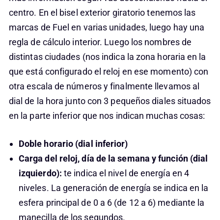
centro. En el bisel exterior giratorio tenemos las
marcas de Fuel en varias unidades, luego hay una
regla de cálculo interior. Luego los nombres de
distintas ciudades (nos indica la zona horaria en la
que está configurado el reloj en ese momento) con
otra escala de números y finalmente llevamos al
dial de la hora junto con 3 pequeños diales situados
en la parte inferior que nos indican muchas cosas:
Doble horario (dial inferior)
Carga del reloj, día de la semana y función (dial
izquierdo):
te indica el nivel de energía en 4
niveles. La generación de energía se indica en la
esfera principal de 0 a 6 (de 12 a 6) mediante la
manecilla de los segundos.