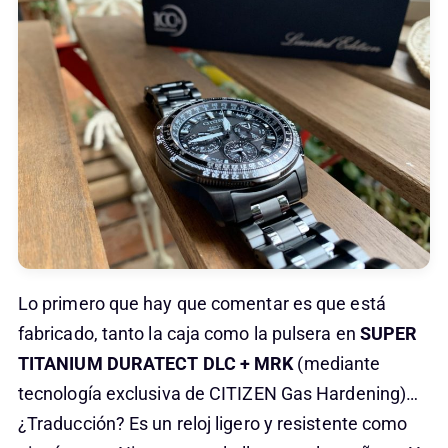
Lo primero que hay que comentar es que está
fabricado, tanto la caja como la pulsera en
SUPER
TITANIUM DURATECT DLC + MRK
(mediante
tecnología exclusiva de CITIZEN Gas Hardening)…
¿Traducción? Es un reloj ligero y resistente como