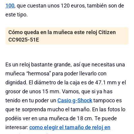
100
, que cuestan unos 120 euros, también son de
este tipo.
Cómo queda en la muñeca este reloj Citizen
CC9025-51E
Es un reloj bastante grande, así que necesitas una
muñeca “hermosa” para poder llevarlo con
dignidad. El diámetro de la caja es de 47.1 mm y el
grosor de unos 15 mm. Vamos, que si ya has
tenido en tu poder un
Casio g-Shock
tampoco es
que te sorprenda mucho el tamaño. En las fotos lo
podéis ver en una muñeca de 18 cm. Te puede
interesar:
como elegir el tamaño de reloj en