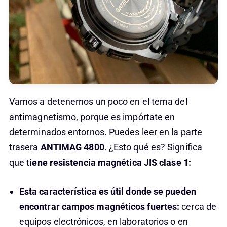
Vamos a detenernos un poco en el tema del
antimagnetismo, porque es impórtate en
determinados entornos. Puedes leer en la parte
trasera
ANTIMAG 4800
. ¿Esto qué es? Significa
que t
iene resistencia magnética JIS clase 1:
Esta característica es útil donde se pueden
encontrar campos magnéticos fuertes:
cerca de
equipos electrónicos, en laboratorios o en