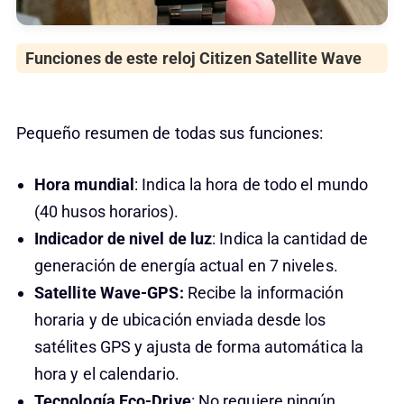
Funciones de este reloj Citizen
Satellite Wave
Pequeño resumen de todas sus funciones:
Hora mundial
: Indica la hora de todo el mundo
(40 husos horarios).
Indicador de nivel de luz
: Indica la cantidad de
generación de energía actual en 7 niveles.
Satellite Wave-GPS:
Recibe la información
horaria y de ubicación enviada desde los
satélites GPS y ajusta de forma automática la
hora y el calendario.
Tecnología Eco-Drive
: No requiere ningún