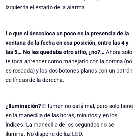
izquierda el estado de la alarma.
Lo que si descoloca un poco es la presencia de la
ventana de la fecha en esa posición, entre las 4 y
las 5… No les quedaba otro sitio, ¿no?…
Ahora solo
te toca aprender como manejarlo con la corona (no
es roscada) y los dos botones planos con un patrón
de líneas de la derecha.
¿Iluminación?
El lumen no está mal, pero solo tiene
en la manecilla de las horas, minutos y en los
índices. La manecilla de los segundos no se
ilumina. No dispone de luz LED.