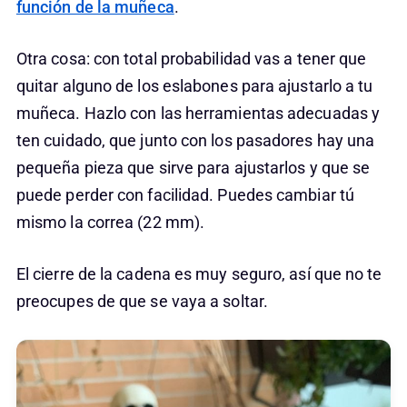
función de la muñeca
.
Otra cosa: con total probabilidad vas a tener que
quitar alguno de los eslabones para ajustarlo a tu
muñeca. Hazlo con las herramientas adecuadas y
ten cuidado, que junto con los pasadores hay una
pequeña pieza que sirve para ajustarlos y que se
puede perder con facilidad. Puedes cambiar tú
mismo la correa (22 mm).
El cierre de la cadena es muy seguro, así que no te
preocupes de que se vaya a soltar.