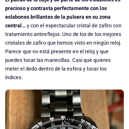
precioso y contrasta perfectamente con los
eslabones brillantes de la pulsera en su zona
central…
y con el espectacular cristal de zafiro con
tratamiento antireflejos. Uno de los de los mejores
cristales de zafiro que hemos visto en ningún reloj.
Parece que no está presente en el reloj y que
puedes tocar las manecillas. Casi que quieres
meter el dedo dentro de la esfera y tocar los
índices.