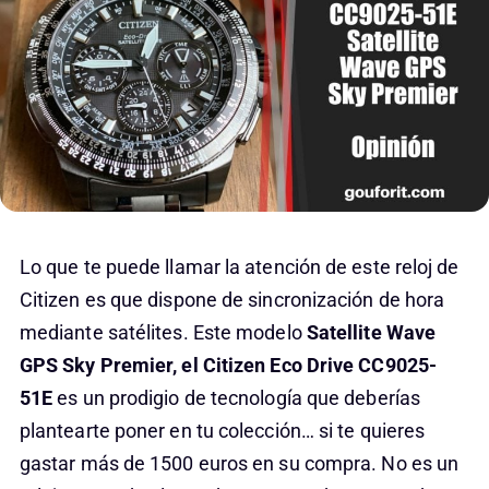
Lo que te puede llamar la atención de este reloj de
Citizen es que dispone de sincronización de hora
mediante satélites. Este modelo
Satellite Wave
GPS Sky Premier, el Citizen Eco Drive CC9025-
51E
es un prodigio de tecnología que deberías
plantearte poner en tu colección… si te quieres
gastar más de 1500 euros en su compra. No es un