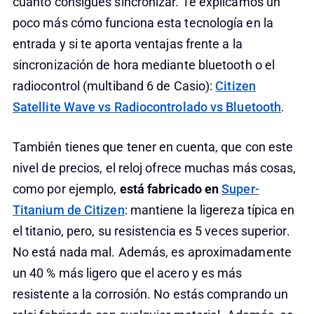
cuanto consigues sincronizar. Te explicamos un
poco más cómo funciona esta tecnología en la
entrada y si te aporta ventajas frente a la
sincronización de hora mediante bluetooth o el
radiocontrol (multiband 6 de Casio):
Citizen
Satellite Wave vs Radiocontrolado vs Bluetooth
.
También tienes que tener en cuenta, que con este
nivel de precios, el reloj ofrece muchas más cosas,
como por ejemplo,
está fabricado en
Super-
Titanium de Citizen
: mantiene la ligereza típica en
el titanio, pero, su resistencia es 5 veces superior.
No está nada mal. Además, es aproximadamente
un 40 % más ligero que el acero y es más
resistente a la corrosión. No estás comprando un