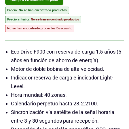
Precio:
No se han encontrado productos
Precio anterior:
No se han encontrado productos
No se han encontrado productos
Descuento
Eco Drive F900 con reserva de carga 1,5 años (5
años en función de ahorro de energía).
Motor de doble bobina de alta velocidad.
Indicador reserva de carga e indicador Light-
Level.
Hora mundial: 40 zonas.
Calendario perpetuo hasta 28.2.2100.
Sincronización vía satélite de la señal horaria
entre 3 y 30 segundos para recepción.