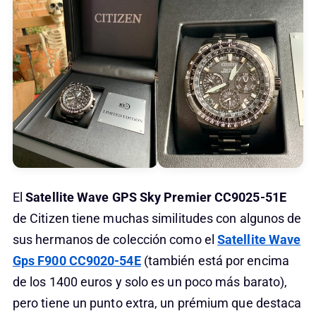
El
Satellite Wave GPS Sky Premier
CC9025-51E
de Citizen tiene muchas similitudes con algunos de
sus hermanos de colección como el
Satellite Wave
Gps F900
CC9020-54E
(también está por encima
de los 1400 euros y solo es un poco más barato),
pero tiene un punto extra, un prémium que destaca