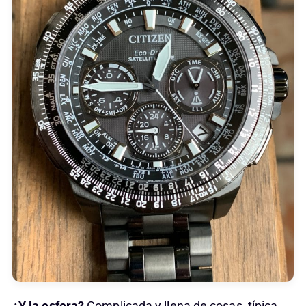
¿Y la esfera?
Complicada y llena de cosas, típica