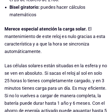
Bisel giratorio:
puedes hacer cálculos
matemáticos
Merece especial atención la carga solar.
El
mantenimiento de este reloj es nulo gracias a esta
característica y a que la hora se sincroniza
automáticamente.
Las células solares están situadas en la esfera y no
se ven en absoluto. Si sacas el reloj al sol en solo
25 horas lo tienes completamente cargado, y en 3
minutos tienes carga para un día. Es muy eficiente.
Si no lo vuelves a cargar de manera completa, la
batería puede durar hasta 1 año y 6 meses. Con el
ahorro de energía activado puede aguantar hasta 5