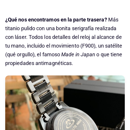
¿Qué nos encontramos en la parte trasera?
Más
titanio pulido con una bonita serigrafía realizada
con láser. Todos los detalles del reloj al alcance de
tu mano, incluido el movimiento (F900), un satélite
(qué orgullo), el famoso
Made in Japan
o que tiene
propiedades antimagnéticas.