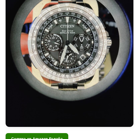
Compra en Amazon España