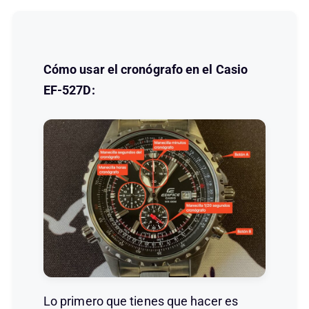
Cómo usar el cronógrafo en el Casio
EF-527D:
Lo primero que tienes que hacer es