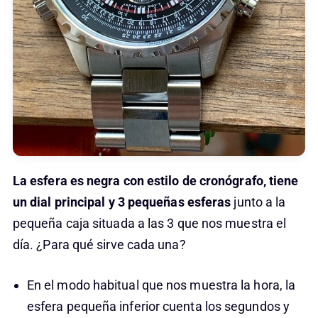
La esfera es negra con estilo de cronógrafo, tiene
un dial principal y 3 pequeñas esferas
junto a la
pequeña caja situada a las 3 que nos muestra el
día. ¿Para qué sirve cada una?
En el modo habitual que nos muestra la hora, la
esfera pequeña inferior cuenta los segundos y