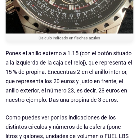
Calculo indicado en flechas azules
Pones el anillo externo a 1.15 (con el botón situado
a la izquierda de la caja del reloj), que representa el
15 % de propina. Encuentras 2 en el anillo interior,
que representa los 20 euros y justo en frente, el
anillo exterior, el número 23, es decir, 23 euros en
nuestro ejemplo. Das una propina de 3 euros.
Como puedes ver por las indicaciones de los
distintos círculos y números de la esfera (pone
litros y galones, unidades de volumen o FUEL LBS