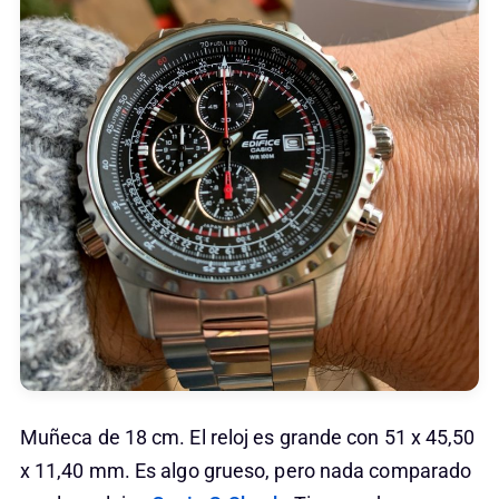
Muñeca de 18 cm. El reloj es grande con 51 x 45,50
x 11,40 mm. Es algo grueso, pero nada comparado