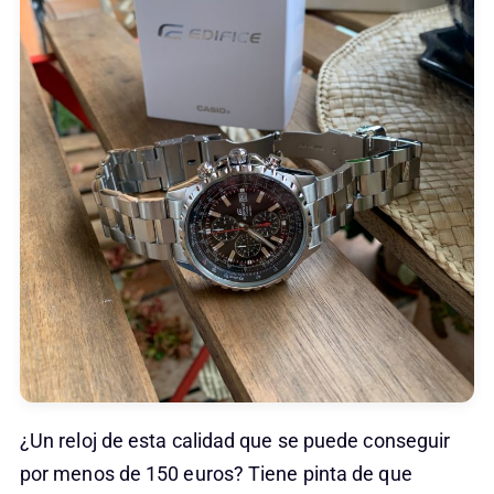
¿Un reloj de esta calidad que se puede conseguir
por menos de 150 euros? Tiene pinta de que