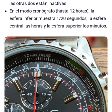
las otras dos están inactivas.
En el modo cronógrafo (hasta 12 horas), la
esfera inferior muestra 1/20 segundos, la esfera
central las horas y la esfera superior los minutos.