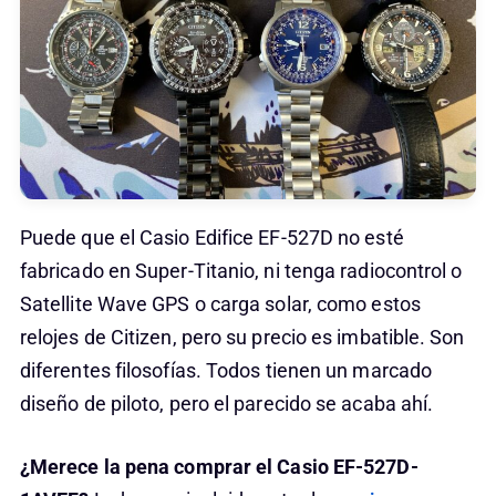
Puede que el Casio Edifice EF-527D no esté
fabricado en Super-Titanio, ni tenga radiocontrol o
Satellite Wave GPS o carga solar, como estos
relojes de Citizen, pero su precio es imbatible. Son
diferentes filosofías. Todos tienen un marcado
diseño de piloto, pero el parecido se acaba ahí.
¿Merece la pena comprar el Casio EF-527D-