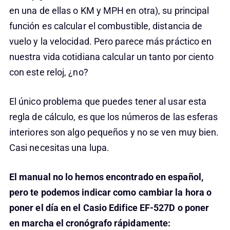
en una de ellas o KM y MPH en otra), su principal
función es calcular el combustible, distancia de
vuelo y la velocidad. Pero parece más práctico en
nuestra vida cotidiana calcular un tanto por ciento
con este reloj, ¿no?
El único problema que puedes tener al usar esta
regla de cálculo, es que los números de las esferas
interiores son algo pequeños y no se ven muy bien.
Casi necesitas una lupa.
El manual no lo hemos encontrado en español,
pero te podemos indicar como cambiar la hora o
poner el día en el Casio Edifice EF-527D
o poner
en marcha el cronógrafo rápidamente: