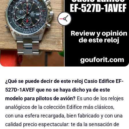
¿Qué se puede decir de este reloj Casio Edifice EF-
527D-1AVEF que no se haya dicho ya de este
modelo para pilotos de avión?
Es uno de los relojes
analógicos de la colección Edifice más clásicos,
con una esfera recargada, bien fabricado y con una
calidad precio espectacular: te da la sensación de