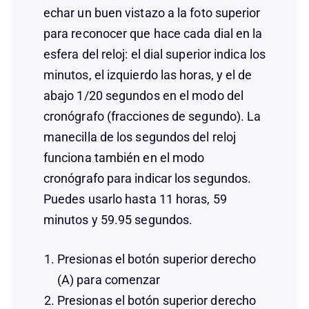
echar un buen vistazo a la foto superior
para reconocer que hace cada dial en la
esfera del reloj: el dial superior indica los
minutos, el izquierdo las horas, y el de
abajo 1/20 segundos en el modo del
cronógrafo (fracciones de segundo). La
manecilla de los segundos del reloj
funciona también en el modo
cronógrafo para indicar los segundos.
Puedes usarlo hasta 11 horas, 59
minutos y 59.95 segundos.
Presionas el botón superior derecho
(A) para comenzar
Presionas el botón superior derecho