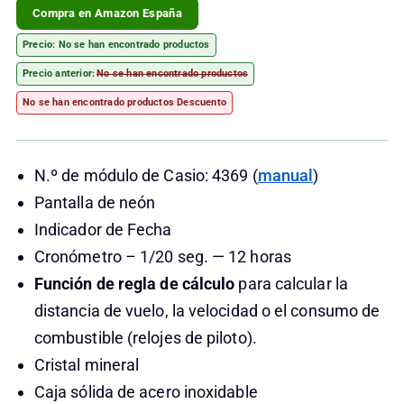
Compra en Amazon España
Precio:
No se han encontrado productos
Precio anterior:
No se han encontrado productos
No se han encontrado productos
Descuento
N.º de módulo de Casio: 4369 (
manual
)
Pantalla de neón
Indicador de Fecha
Cronómetro – 1/20 seg. — 12 horas
Función de regla de cálculo
para calcular la
distancia de vuelo, la velocidad o el consumo de
combustible (relojes de piloto).
Cristal mineral
Caja sólida de acero inoxidable