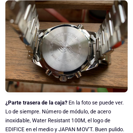
¿Parte trasera de la caja?
En la foto se puede ver.
Lo de siempre. Número de módulo, de acero
inoxidable, Water Resistant 100M, el logo de
EDIFICE en el medio y JAPAN MOV’T. Buen pulido.