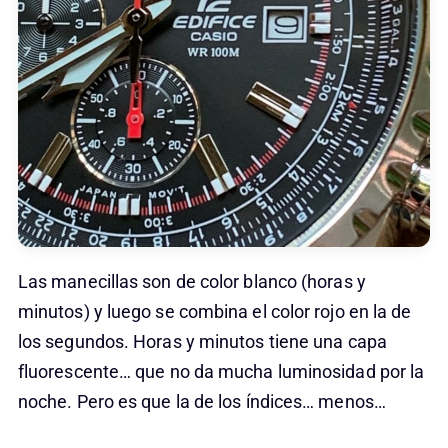
Las manecillas son de color blanco (horas y
minutos) y luego se combina el color rojo en la de
los segundos. Horas y minutos tiene una capa
fluorescente… que no da mucha luminosidad por la
noche. Pero es que la de los índices… menos…