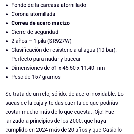
Fondo de la carcasa atornillado
Corona atornillada
Correa de acero macizo
Cierre de seguridad
2 años – 1 pila (SR927W)
Clasificación de resistencia al agua (10 bar):
Perfecto para nadar y bucear
Dimensiones de 51 x 45,50 x 11,40 mm
Peso de 157 gramos
Se trata de un reloj sólido, de acero inoxidable. Lo
sacas de la caja y te das cuenta de que podrías
costar mucho más de lo que cuesta. ¡Ojo! Fue
lanzado a principios de los 2000: que haya
cumplido en 2024 más de 20 años y que Casio lo