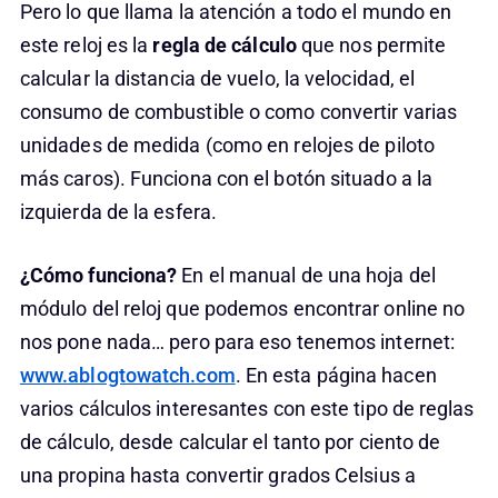
Pero lo que llama la atención a todo el mundo en
este reloj es la
regla de cálculo
que nos permite
calcular la distancia de vuelo, la velocidad, el
consumo de combustible o como convertir varias
unidades de medida (como en relojes de piloto
más caros). Funciona con el botón situado a la
izquierda de la esfera.
¿Cómo funciona?
En el manual de una hoja del
módulo del reloj que podemos encontrar online no
nos pone nada… pero para eso tenemos internet:
www.ablogtowatch.com
. En esta página hacen
varios cálculos interesantes con este tipo de reglas
de cálculo, desde calcular el tanto por ciento de
una propina hasta convertir grados Celsius a