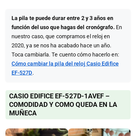
La pila te puede durar entre 2 y 3 años en
función del uso que hagas del cronógrafo.
En
nuestro caso, que compramos el reloj en
2020, ya se nos ha acabado hace un año.
Toca cambiarla. Te cuento cómo hacerlo en:
Cómo cambiar la pila del reloj Casio Edifice
EF-527D
.
CASIO EDIFICE EF-527D-1AVEF –
COMODIDAD Y COMO QUEDA EN LA
MUÑECA