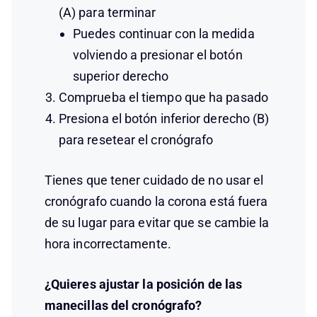
(A) para terminar
Puedes continuar con la medida
volviendo a presionar el botón
superior derecho
Comprueba el tiempo que ha pasado
Presiona el botón inferior derecho (B)
para resetear el cronógrafo
Tienes que tener cuidado de no usar el
cronógrafo cuando la corona está fuera
de su lugar para evitar que se cambie la
hora incorrectamente.
¿Quieres ajustar la posición de las
manecillas del cronógrafo?