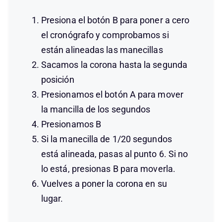
Presiona el botón B para poner a cero
el cronógrafo y comprobamos si
están alineadas las manecillas
Sacamos la corona hasta la segunda
posición
Presionamos el botón A para mover
la mancilla de los segundos
Presionamos B
Si la manecilla de 1/20 segundos
está alineada, pasas al punto 6. Si no
lo está, presionas B para moverla.
Vuelves a poner la corona en su
lugar.