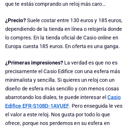
que te estás comprando un reloj más caro…
¿Precio?
Suele costar entre 130 euros y 185 euros,
dependiendo de la tienda en línea o relojería donde
lo compres. En la tienda oficial de Casio online en
Europa cuesta 185 euros. En oferta es una ganga.
¿Primeras impresiones?
La verdad es que no es
precisamente el Casio Edifice con una esfera más
minimalista y sencilla. Si quieres un reloj con un
diseño de esfera más sencillo y con menos cosas
abarrotando los diales, te puede interesar el
Casio
Edifice EFR-S108D-1AVUEF
. Pero enseguida le ves
el valor a este reloj. Nos gusta por todo lo que
ofrece, porque nos perdemos en su esfera en