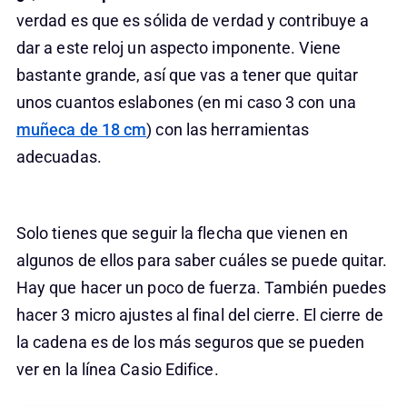
verdad es que es sólida de verdad y contribuye a
dar a este reloj un aspecto imponente. Viene
bastante grande, así que vas a tener que quitar
unos cuantos eslabones (en mi caso 3 con una
muñeca de 18 cm
) con las herramientas
adecuadas.
Solo tienes que seguir la flecha que vienen en
algunos de ellos para saber cuáles se puede quitar.
Hay que hacer un poco de fuerza. También puedes
hacer 3 micro ajustes al final del cierre. El cierre de
la cadena es de los más seguros que se pueden
ver en la línea Casio Edifice.