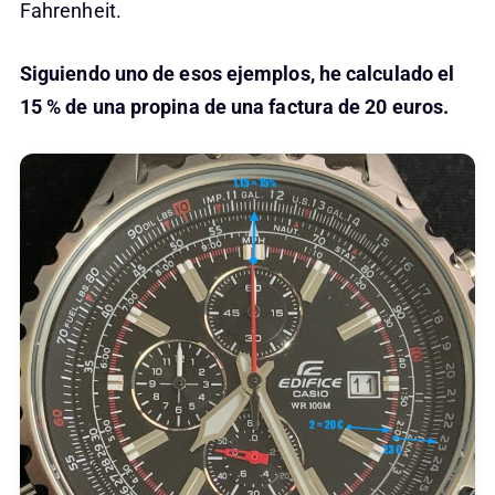
Fahrenheit.
Siguiendo uno de esos ejemplos, he calculado el
15 % de una propina de una factura de 20 euros.