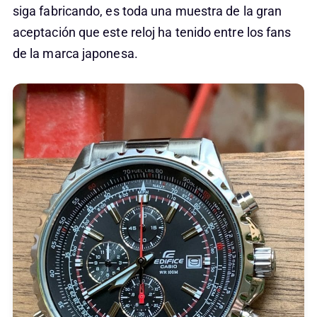
siga fabricando, es toda una muestra de la gran
aceptación que este reloj ha tenido entre los fans
de la marca japonesa.