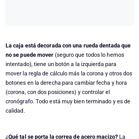
La caja está decorada con una rueda dentada que
no se puede mover
(seguro que todos lo hemos
intentado), tiene un botón a la izquierda para
mover la regla de cálculo más la corona y otros dos
botones en la derecha para cambiar fecha y hora
(corona, con dos posiciones) y controlar el
cronógrafo. Todo está muy bien terminado y es de
calidad.
¿Qué tal se porta la correa de acero macizo?
La