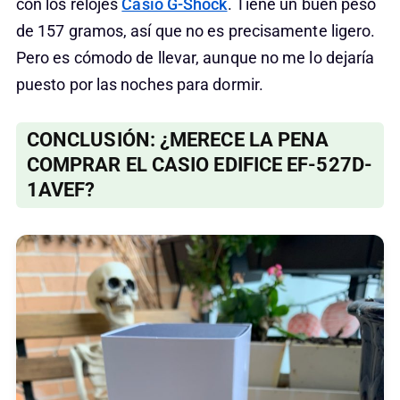
con los relojes
Casio G-Shock
. Tiene un buen peso
de 157 gramos, así que no es precisamente ligero.
Pero es cómodo de llevar, aunque no me lo dejaría
puesto por las noches para dormir.
CONCLUSIÓN: ¿MERECE LA PENA
COMPRAR EL CASIO EDIFICE EF-527D-
1AVEF?