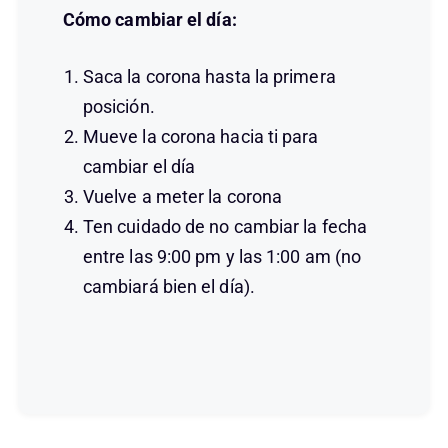
Cómo cambiar el día:
Saca la corona hasta la primera
posición.
Mueve la corona hacia ti para
cambiar el día
Vuelve a meter la corona
Ten cuidado de no cambiar la fecha
entre las 9:00 pm y las 1:00 am (no
cambiará bien el día).