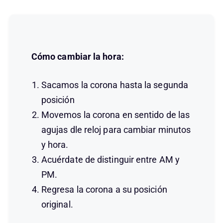
Cómo cambiar la hora:
Sacamos la corona hasta la segunda
posición
Movemos la corona en sentido de las
agujas dle reloj para cambiar minutos
y hora.
Acuérdate de distinguir entre AM y
PM.
Regresa la corona a su posición
original.