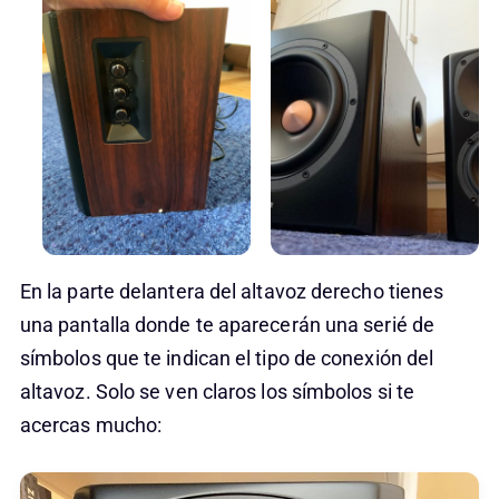
En la parte delantera del altavoz derecho tienes
una pantalla donde te aparecerán una serié de
símbolos que te indican el tipo de conexión del
altavoz. Solo se ven claros los símbolos si te
acercas mucho: