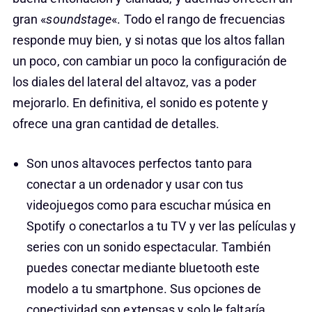
gran «
soundstage
«. Todo el rango de frecuencias
responde muy bien, y si notas que los altos fallan
un poco, con cambiar un poco la configuración de
los diales del lateral del altavoz, vas a poder
mejorarlo. En definitiva, el sonido es potente y
ofrece una gran cantidad de detalles.
Son unos altavoces perfectos tanto para
conectar a un ordenador y usar con tus
videojuegos como para escuchar música en
Spotify o conectarlos a tu TV y ver las películas y
series con un sonido espectacular. También
puedes conectar mediante bluetooth este
modelo a tu smartphone. Sus opciones de
conectividad son extensas y solo le faltaría