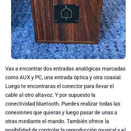
Vas a encontrar dos entradas analógicas marcadas
como AUX y PC, una entrada óptica y otra coaxial.
Luego te encontraras el conector para llevar el
cable al otro altavoz. Y por supuesto la
conectividad bluetooth. Puedes realizar todas las
conexiones que quieras y luego pasar de unas a
otras mediante el mando. También ofrece la
posibilidad de controlar la reproducción musical y el