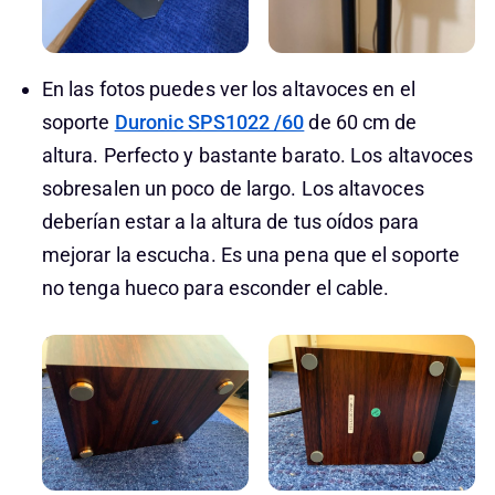
En las fotos puedes ver los altavoces en el
soporte
Duronic SPS1022 /60
de 60 cm de
altura. Perfecto y bastante barato. Los altavoces
sobresalen un poco de largo. Los altavoces
deberían estar a la altura de tus oídos para
mejorar la escucha. Es una pena que el soporte
no tenga hueco para esconder el cable.