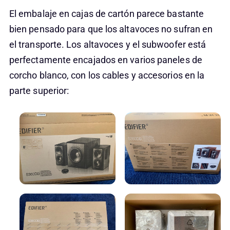
El embalaje en cajas de cartón parece bastante
bien pensado para que los altavoces no sufran en
el transporte. Los altavoces y el subwoofer está
perfectamente encajados en varios paneles de
corcho blanco, con los cables y accesorios en la
parte superior: