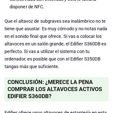
disponer de NFC.
Que el altavoz de subgraves sea inalámbrico no te
tiene que asustar. Es muy cómodo y no notas nada
en el sonido final que ofrece. Si vas a colocar los
altavoces en un salón grande, el Edifier S360DB es
perfecto. Si vas a utilizar el sistema con tu
ordenador, es posible que con el Edifier S350DB
tangas más que suficiente.
CONCLUSIÓN: ¿MERECE LA PENA
COMPRAR LOS ALTAVOCES ACTIVOS
EDIFIER S360DB?
Edifier ofrece unos altavoces de estantería en esta