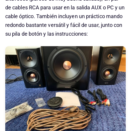
de cables RCA para usar en la salida AUX o PC y un
cable óptico. También incluyen un práctico mando
redondo bastante versátil y fácil de usar, junto con
su pila de botón y las instrucciones: