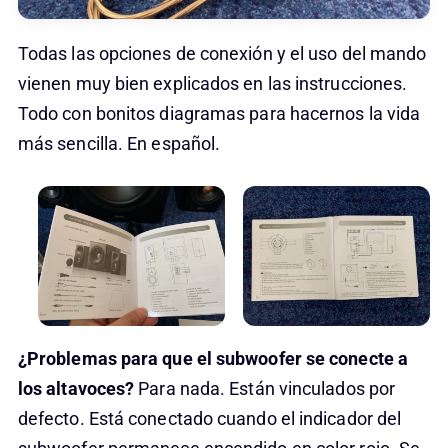
Todas las opciones de conexión y el uso del mando
vienen muy bien explicados en las instrucciones.
Todo con bonitos diagramas para hacernos la vida
más sencilla. En español.
¿Problemas para que el subwoofer se conecte a
los altavoces?
Para nada. Están vinculados por
defecto. Está conectado cuando el indicador del