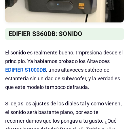
EDIFIER S360DB: SONIDO
El sonido es realmente bueno. Impresiona desde el
principio. Ya habíamos probado los Altavoces
EDIFIER S1000DB
, unos altavoces estéreo de
estantería sin unidad de subwoofer, y la verdad es
que este modelo tampoco defrauda.
Si dejas los ajustes de los diales tal y como vienen,
el sonido será bastante plano, por eso te
recomendamos que los pongas a tu gusto. ¿Qué