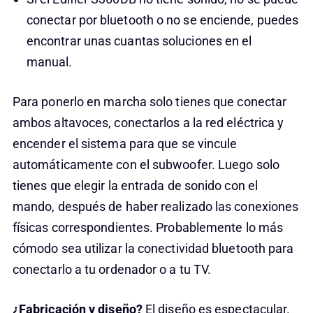
conectar por bluetooth o no se enciende, puedes
encontrar unas cuantas soluciones en el
manual.
Para ponerlo en marcha solo tienes que conectar
ambos altavoces, conectarlos a la red eléctrica y
encender el sistema para que se vincule
automáticamente con el subwoofer. Luego solo
tienes que elegir la entrada de sonido con el
mando, después de haber realizado las conexiones
físicas correspondientes. Probablemente lo más
cómodo sea utilizar la conectividad bluetooth para
conectarlo a tu ordenador o a tu TV.
¿Fabricación y diseño?
El diseño es espectacular.