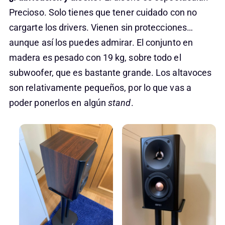
Precioso. Solo tienes que tener cuidado con no
cargarte los drivers. Vienen sin protecciones…
aunque así los puedes admirar. El conjunto en
madera es pesado con 19 kg, sobre todo el
subwoofer, que es bastante grande. Los altavoces
son relativamente pequeños, por lo que vas a
poder ponerlos en algún
stand
.