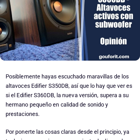
Posiblemente hayas escuchado maravillas de los
altavoces Edifier S350DB, así que lo hay que ver es
si el Edifier S360DB, la nueva versión, supera a su
hermano pequeño en calidad de sonido y
prestaciones.
Por ponerte las cosas claras desde el principio, ya