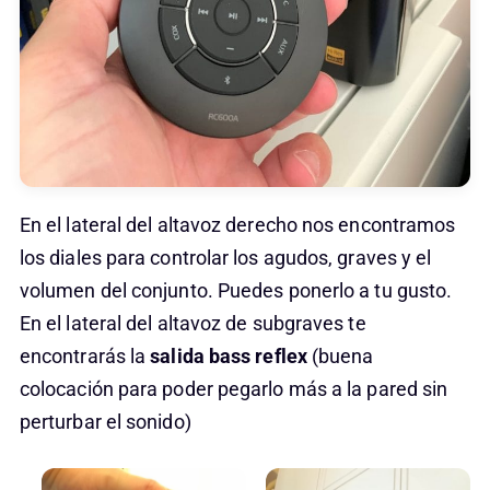
En el lateral del altavoz derecho nos encontramos
los diales para controlar los agudos, graves y el
volumen del conjunto. Puedes ponerlo a tu gusto.
En el lateral del altavoz de subgraves te
encontrarás la
salida bass reflex
(buena
colocación para poder pegarlo más a la pared sin
perturbar el sonido)