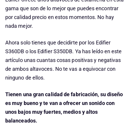
gama que son de lo mejor que puedes encontrar
por calidad precio en estos momentos. No hay
nada mejor.
Ahora solo tienes que decidirte por los Edifier
S360DB o los Edifier S350DB. Ya has leído en este
artículo unas cuantas cosas positivas y negativas
de ambos altavoces. No te vas a equivocar con
ninguno de ellos.
Tienen una gran calidad de fabricación, su diseño
es muy bueno y te van a ofrecer un sonido con
unos bajos muy fuertes, medios y altos
balanceados.