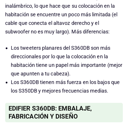
inalámbrico, lo que hace que su colocación en la
habitación se encuentre un poco más limitada (el
cable que conecta el altavoz derecho y el
subwoofer no es muy largo). Más diferencias:
Los tweeters planares del S360DB son más
direccionales por lo que la colocación en la
habitación tiene un papel más importante (mejor
que apunten a tu cabeza).
Los S360DB tienen más fuerza en los bajos que
los S350DB y mejores frecuencias medias.
EDIFIER S360DB: EMBALAJE,
FABRICACIÓN Y DISEÑO