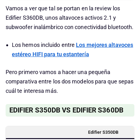
Vamos a ver que tal se portan en la review los
Edifier S360DB, unos altavoces activos 2.1 y
subwoofer inalámbrico con conectividad bluetooth.
Los hemos incluido entre
Los mejores altavoces
estéreo HIFI para tu estantería
Pero primero vamos a hacer una pequeña
comparativa entre los dos modelos para que sepas
cuál te interesa más.
EDIFIER S350DB VS EDIFIER S360DB
Edifier S350DB