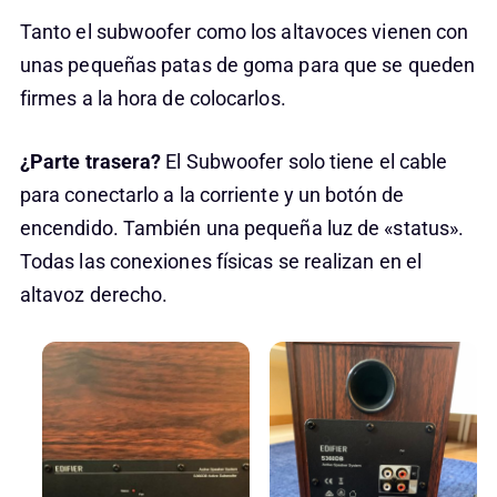
Tanto el subwoofer como los altavoces vienen con
unas pequeñas patas de goma para que se queden
firmes a la hora de colocarlos.
¿Parte trasera?
El Subwoofer solo tiene el cable
para conectarlo a la corriente y un botón de
encendido. También una pequeña luz de «status».
Todas las conexiones físicas se realizan en el
altavoz derecho.