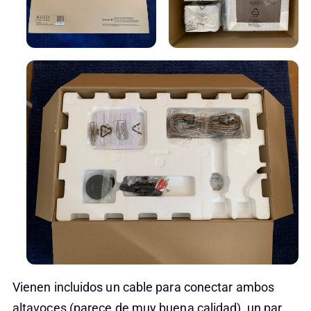
Vienen incluidos un cable para conectar ambos
altavoces (parece de muy buena calidad), un par