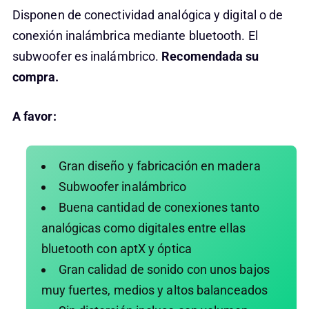
Disponen de conectividad analógica y digital o de
conexión inalámbrica mediante bluetooth. El
subwoofer es inalámbrico.
Recomendada su
compra.
A favor:
Gran diseño y fabricación en madera
Subwoofer inalámbrico
Buena cantidad de conexiones tanto
analógicas como digitales entre ellas
bluetooth con aptX y óptica
Gran calidad de sonido con unos bajos
muy fuertes, medios y altos balanceados