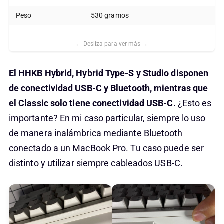
Peso
530 gramos
El HHKB Hybrid, Hybrid Type-S y Studio disponen
de conectividad USB-C y Bluetooth, mientras que
el Classic solo tiene conectividad USB-C.
¿Esto es
importante? En mi caso particular, siempre lo uso
de manera inalámbrica mediante Bluetooth
conectado a un MacBook Pro. Tu caso puede ser
distinto y utilizar siempre cableados USB-C.