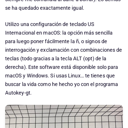
se ha quedado exactamente igual.
Utilizo una configuración de teclado US
Internacional en macOS: la opción más sencilla
para luego poner fácilmente la ñ, o signos de
interrogación y exclamación con combinaciones de
teclas (todo gracias a la tecla ALT (opt) de la
derecha). Este software está disponible solo para
macOS y Windows. Si usas Linux… te tienes que
buscar la vida como he hecho yo con el programa
Autokey-gt.