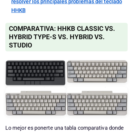
resolver los principales problemas del teclado
HHKB
COMPARATIVA: HHKB CLASSIC VS.
HYBRID TYPE-S VS. HYBRID VS.
STUDIO
Lo mejor es ponerte una tabla comparativa donde