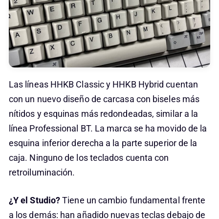
Las líneas HHKB Classic y HHKB Hybrid cuentan
con un nuevo diseño de carcasa con biseles más
nítidos y esquinas más redondeadas, similar a la
línea Professional BT. La marca se ha movido de la
esquina inferior derecha a la parte superior de la
caja. Ninguno de los teclados cuenta con
retroiluminación.
¿Y el Studio?
Tiene un cambio fundamental frente
a los demás: han añadido nuevas teclas debajo de