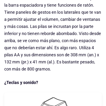
la barra espaciadora y tiene funciones de ratón.
Tiene paneles de gestos en los laterales que te van
a permitir ajustar el volumen, cambiar de ventanas
y más cosas. Las pilas se incrustan por la parte
inferior y no tienen reborde abombado. Visto desde
arriba, se ve como más plano, con más espacios
que no deberían estar ahí. Es algo raro. Utiliza 4
pilas AA y sus dimensiones son de 308 mm (an.) x
132 mm (pr.) x 41 mm (al.). Es bastante pesado,
con más de 800 gramos.
¿Teclas y sonido?