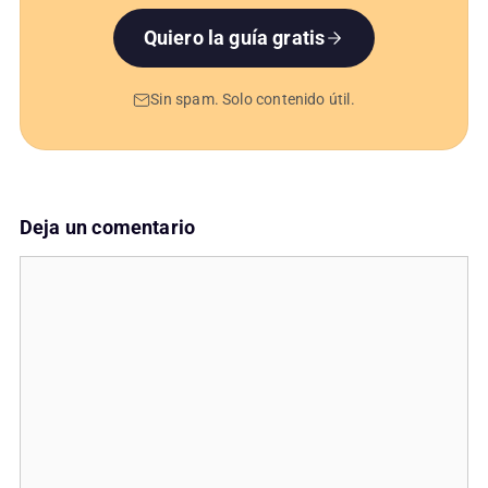
Quiero la guía gratis
Sin spam. Solo contenido útil.
Deja un comentario
Comentario