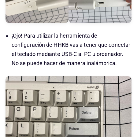
¡Ojo! Para utilizar la herramienta de
configuración de HHKB vas a tener que conectar
el teclado mediante USB-C al PC u ordenador.
No se puede hacer de manera inalámbrica.