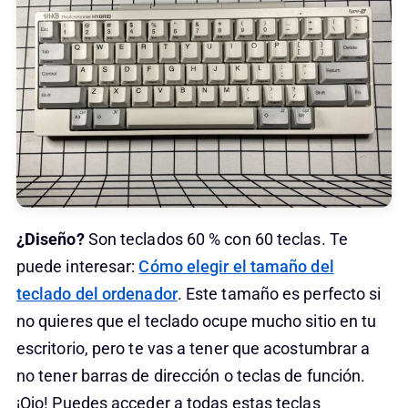
¿Diseño?
Son teclados 60 % con 60 teclas. Te
puede interesar:
Cómo elegir el tamaño del
teclado del ordenador
. Este tamaño es perfecto si
no quieres que el teclado ocupe mucho sitio en tu
escritorio, pero te vas a tener que acostumbrar a
no tener barras de dirección o teclas de función.
¡Ojo! Puedes acceder a todas estas teclas