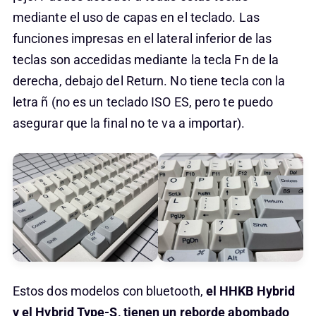
mediante el uso de capas en el teclado. Las
funciones impresas en el lateral inferior de las
teclas son accedidas mediante la tecla Fn de la
derecha, debajo del Return. No tiene tecla con la
letra ñ (no es un teclado ISO ES, pero te puedo
asegurar que la final no te va a importar).
Estos dos modelos con bluetooth,
el HHKB Hybrid
y el Hybrid Type-S, tienen un reborde abombado