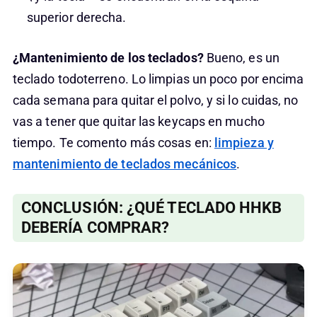
superior derecha.
¿Mantenimiento de los teclados?
Bueno, es un
teclado todoterreno. Lo limpias un poco por encima
cada semana para quitar el polvo, y si lo cuidas, no
vas a tener que quitar las keycaps en mucho
tiempo. Te comento más cosas en:
limpieza y
mantenimiento de teclados mecánicos
.
CONCLUSIÓN: ¿QUÉ TECLADO HHKB
DEBERÍA COMPRAR?