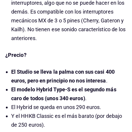
interruptores, algo que no se puede hacer en los
demás. Es compatible con los interruptores
mecánicos MX de 3 o 5 pines (Cherry, Gateron y
Kailh). No tienen ese sonido característico de los
anteriores.
¿Precio?
El Studio se lleva la palma con sus casi 400
euros, pero en principio no nos interesa
.
El modelo Hybrid Type-S es el segundo más
caro de todos (unos 340 euros)
.
El Hybrid se queda en unos 290 euros.
Y el HHKB Classic es el más barato (por debajo
de 250 euros).