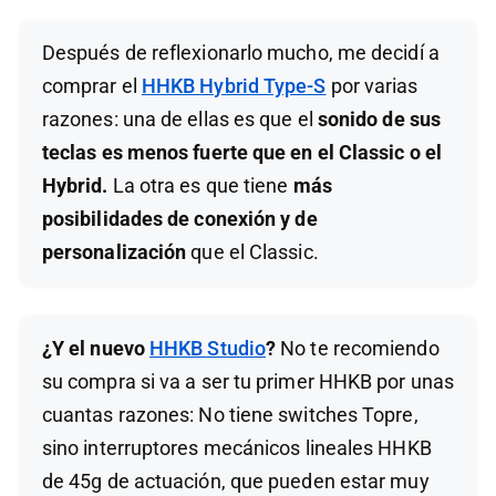
Después de reflexionarlo mucho, me decidí a
comprar el
HHKB Hybrid Type-S
por varias
razones: una de ellas es que el
sonido de sus
teclas es menos fuerte que en el Classic o el
Hybrid.
La otra es que tiene
más
posibilidades de conexión y de
personalización
que el Classic.
¿Y el nuevo
HHKB Studio
?
No te recomiendo
su compra si va a ser tu primer HHKB por unas
cuantas razones: No tiene switches Topre,
sino interruptores mecánicos lineales HHKB
de 45g de actuación, que pueden estar muy