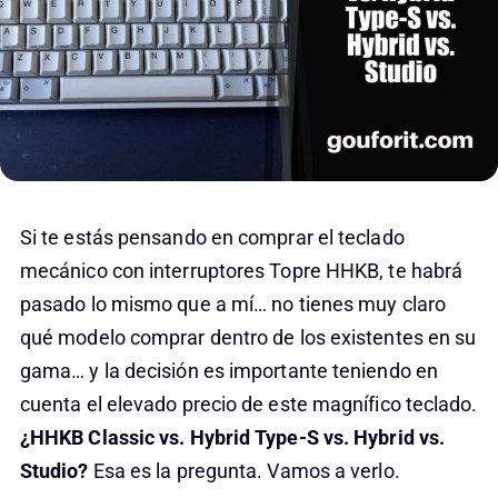
Si te estás pensando en comprar el teclado
mecánico con interruptores Topre HHKB, te habrá
pasado lo mismo que a mí… no tienes muy claro
qué modelo comprar dentro de los existentes en su
gama… y la decisión es importante teniendo en
cuenta el elevado precio de este magnífico teclado.
¿HHKB Classic vs. Hybrid Type-S vs. Hybrid vs.
Studio?
Esa es la pregunta. Vamos a verlo.