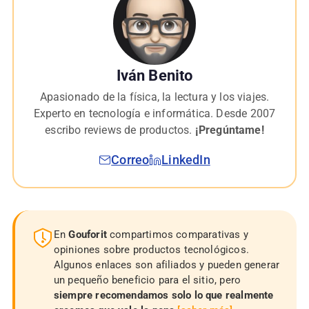
Iván Benito
Apasionado de la física, la lectura y los viajes.
Experto en tecnología e informática. Desde 2007
escribo reviews de productos.
¡Pregúntame!
Correo
LinkedIn
En
Gouforit
compartimos comparativas y
opiniones sobre productos tecnológicos.
Algunos enlaces son afiliados y pueden generar
un pequeño beneficio para el sitio, pero
siempre recomendamos solo lo que realmente