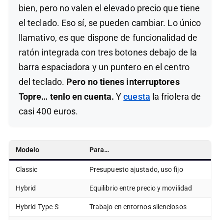
bien, pero no valen el elevado precio que tiene
el teclado. Eso sí, se pueden cambiar. Lo único
llamativo, es que dispone de funcionalidad de
ratón integrada con tres botones debajo de la
barra espaciadora y un puntero en el centro
del teclado.
Pero no tienes interruptores
Topre… tenlo en cuenta.
Y
cuesta
la friolera de
casi 400 euros.
Modelo
Para…
Classic
Presupuesto ajustado, uso fijo
Hybrid
Equilibrio entre precio y movilidad
Hybrid Type-S
Trabajo en entornos silenciosos