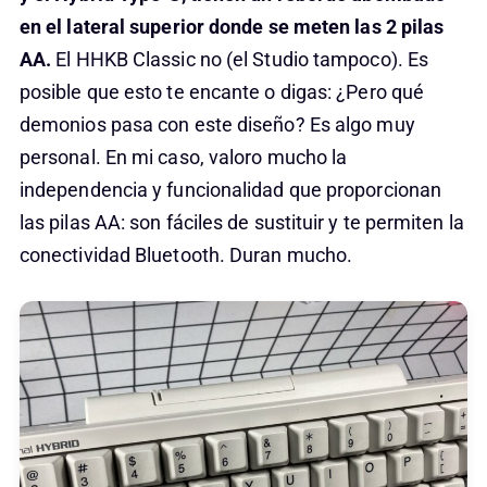
en el lateral superior donde se meten las 2 pilas
AA.
El HHKB Classic no (el Studio tampoco). Es
posible que esto te encante o digas: ¿Pero qué
demonios pasa con este diseño? Es algo muy
personal. En mi caso, valoro mucho la
independencia y funcionalidad que proporcionan
las pilas AA: son fáciles de sustituir y te permiten la
conectividad Bluetooth. Duran mucho.