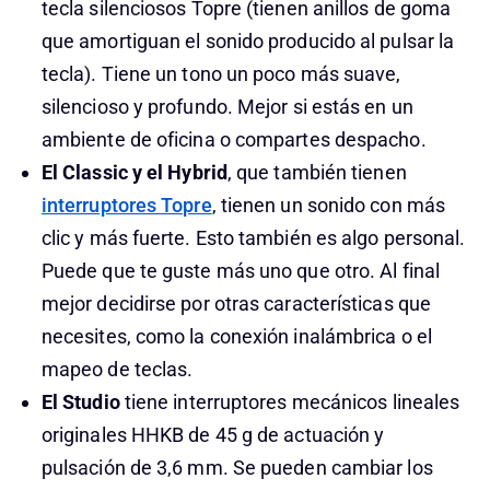
tecla silenciosos Topre (tienen anillos de goma
que amortiguan el sonido producido al pulsar la
tecla). Tiene un tono un poco más suave,
silencioso y profundo. Mejor si estás en un
ambiente de oficina o compartes despacho.
El Classic y el Hybrid
, que también tienen
interruptores Topre
, tienen un sonido con más
clic y más fuerte. Esto también es algo personal.
Puede que te guste más uno que otro. Al final
mejor decidirse por otras características que
necesites, como la conexión inalámbrica o el
mapeo de teclas.
El Studio
tiene interruptores mecánicos lineales
originales HHKB de 45 g de actuación y
pulsación de 3,6 mm. Se pueden cambiar los