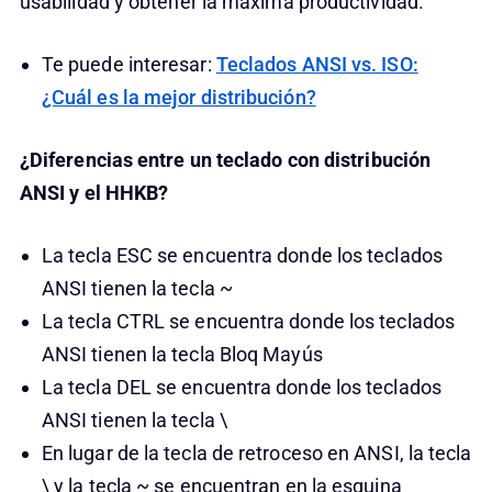
usabilidad y obtener la máxima productividad.
Te puede interesar:
Teclados ANSI vs. ISO:
¿Cuál es la mejor distribución?
¿Diferencias entre un teclado con distribución
ANSI y el HHKB?
La tecla ESC se encuentra donde los teclados
ANSI tienen la tecla ~
La tecla CTRL se encuentra donde los teclados
ANSI tienen la tecla Bloq Mayús
La tecla DEL se encuentra donde los teclados
ANSI tienen la tecla \
En lugar de la tecla de retroceso en ANSI, la tecla
\ y la tecla ~ se encuentran en la esquina