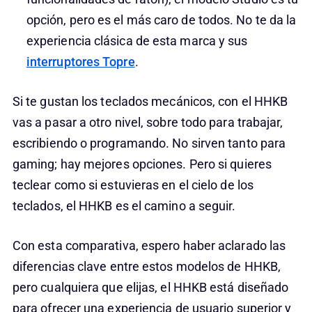
opción, pero es el más caro de todos. No te da la
experiencia clásica de esta marca y sus
interruptores Topre
.
Si te gustan los teclados mecánicos, con el HHKB
vas a pasar a otro nivel, sobre todo para trabajar,
escribiendo o programando. No sirven tanto para
gaming; hay mejores opciones. Pero si quieres
teclear como si estuvieras en el cielo de los
teclados, el HHKB es el camino a seguir.
Con esta comparativa, espero haber aclarado las
diferencias clave entre estos modelos de HHKB,
pero cualquiera que elijas, el HHKB está diseñado
para ofrecer una experiencia de usuario superior y