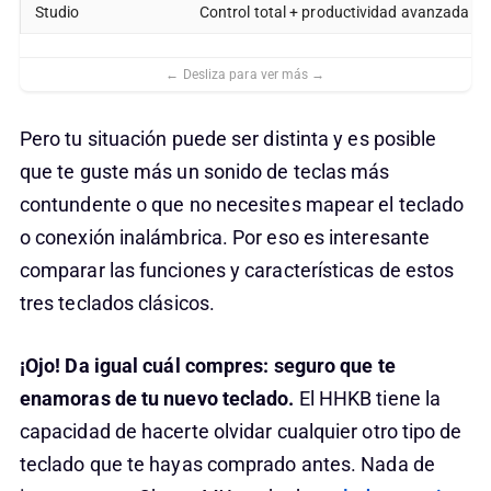
Studio
Control total + productividad avanzada (ge
Pero tu situación puede ser distinta y es posible
que te guste más un sonido de teclas más
contundente o que no necesites mapear el teclado
o conexión inalámbrica. Por eso es interesante
comparar las funciones y características de estos
tres teclados clásicos.
¡Ojo! Da igual cuál compres: seguro que te
enamoras de tu nuevo teclado.
El HHKB tiene la
capacidad de hacerte olvidar cualquier otro tipo de
teclado que te hayas comprado antes. Nada de