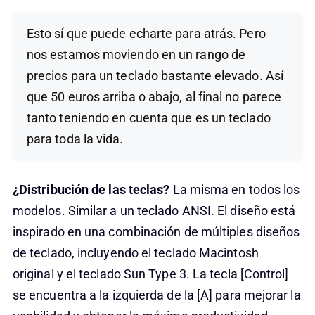
Esto sí que puede echarte para atrás. Pero
nos estamos moviendo en un rango de
precios para un teclado bastante elevado. Así
que 50 euros arriba o abajo, al final no parece
tanto teniendo en cuenta que es un teclado
para toda la vida.
¿Distribución de las teclas?
La misma en todos los
modelos. Similar a un teclado ANSI. El diseño está
inspirado en una combinación de múltiples diseños
de teclado, incluyendo el teclado Macintosh
original y el teclado Sun Type 3. La tecla [Control]
se encuentra a la izquierda de la [A] para mejorar la