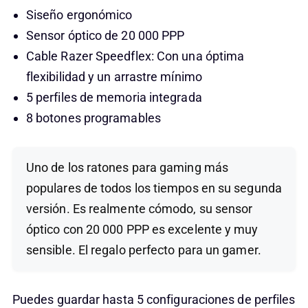
Siseño ergonómico
Sensor óptico de 20 000 PPP
Cable Razer Speedflex: Con una óptima
flexibilidad y un arrastre mínimo
5 perfiles de memoria integrada
8 botones programables
Uno de los ratones para gaming más
populares de todos los tiempos en su segunda
versión. Es realmente cómodo, su sensor
óptico con 20 000 PPP es excelente y muy
sensible. El regalo perfecto para un gamer.
Puedes guardar hasta 5 configuraciones de perfiles