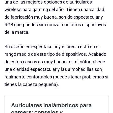
una de las mejores opciones de auriculares
wireless para gaming del año. Tienen una calidad
de fabricación muy buena, sonido espectacular y
RGB que puedes sincronizar con otros dispositivos
de la marca.
Su diseño es espectacular y el precio está en el
rango medio de este tipo de dispositivos. Acabado
de estos cascos es muy bueno, el micrófono tiene
una claridad espectacular y las almohadillas son
realmente confortables (puedes tener problemas si
tienes la cabeza pequeña).