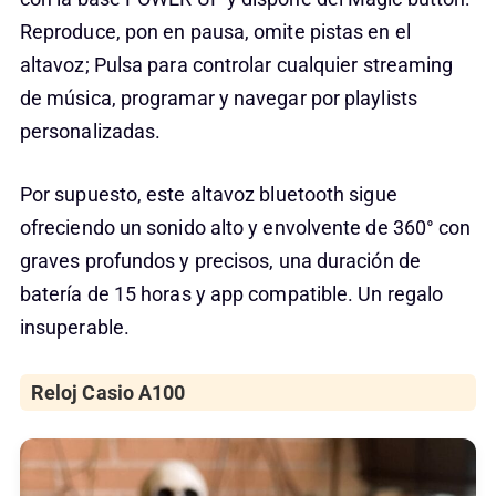
Reproduce, pon en pausa, omite pistas en el
altavoz; Pulsa para controlar cualquier streaming
de música, programar y navegar por playlists
personalizadas.
Por supuesto, este altavoz bluetooth sigue
ofreciendo un sonido alto y envolvente de 360° con
graves profundos y precisos, una duración de
batería de 15 horas y app compatible. Un regalo
insuperable.
Reloj Casio A100