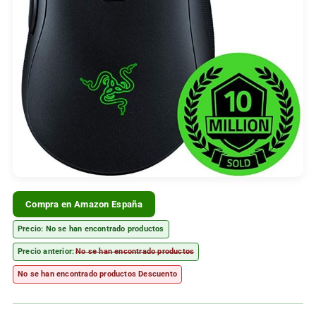
Compra en Amazon España
Precio:
No se han encontrado productos
Precio anterior:
No se han encontrado productos
No se han encontrado productos
Descuento