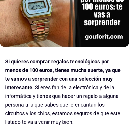
Si quieres comprar regalos tecnológicos por
menos de 100 euros, tienes mucha suerte, ya que
te vamos a sorprender con una selección muy
interesante.
Si eres fan de la electrónica y de la
informática y tienes que hacer un regalo a alguna
persona a la que sabes que le encantan los
circuitos y los chips, estamos seguros de que este
listado te va a venir muy bien.