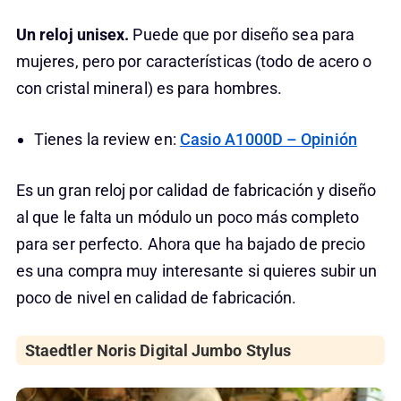
Un reloj unisex.
Puede que por diseño sea para
mujeres, pero por características (todo de acero o
con cristal mineral) es para hombres.
Tienes la review en:
Casio A1000D – Opinión
Es un gran reloj por calidad de fabricación y diseño
al que le falta un módulo un poco más completo
para ser perfecto. Ahora que ha bajado de precio
es una compra muy interesante si quieres subir un
poco de nivel en calidad de fabricación.
Staedtler Noris Digital Jumbo Stylus