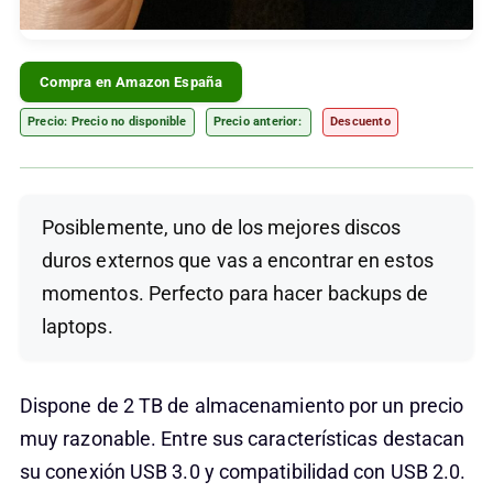
Compra en Amazon España
Precio: Precio no disponible
Precio anterior:
Descuento
Posiblemente, uno de los mejores discos
duros externos que vas a encontrar en estos
momentos. Perfecto para hacer backups de
laptops.
Dispone de 2 TB de almacenamiento por un precio
muy razonable. Entre sus características destacan
su conexión USB 3.0 y compatibilidad con USB 2.0.