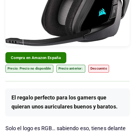
Compra en Amazon España
Precio: Precio no disponible
Precio anterior:
Descuento
El regalo perfecto para los gamers que
quieran unos auriculares buenos y baratos.
Solo el logo es RGB… sabiendo eso, tienes delante