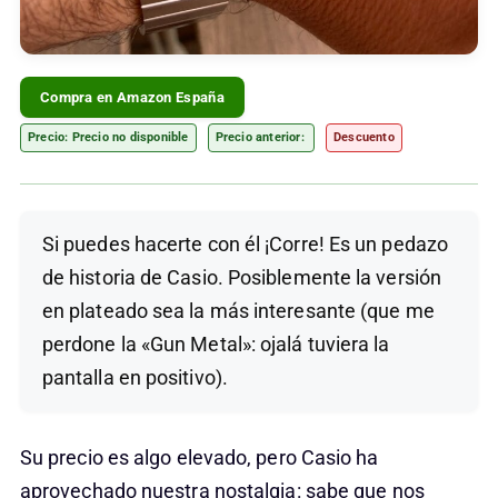
Compra en Amazon España
Precio: Precio no disponible
Precio anterior:
Descuento
Si puedes hacerte con él ¡Corre! Es un pedazo
de historia de Casio. Posiblemente la versión
en plateado sea la más interesante (que me
perdone la «Gun Metal»: ojalá tuviera la
pantalla en positivo).
Su precio es algo elevado, pero Casio ha
aprovechado nuestra nostalgia: sabe que nos