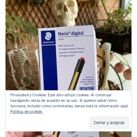
Privacidad y Cookies: Este sitio utiliza cookies. Al continuar
navegando, estas de acuerdo en su uso. Si quieres saber cómo
funciona, incluido como controlarlas, tienes toda la información aquí:
Política de cookies