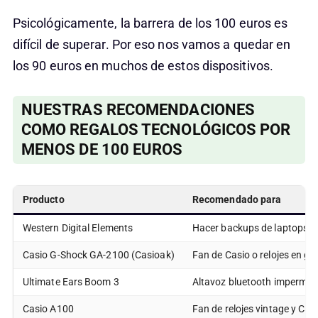
Psicológicamente, la barrera de los 100 euros es
difícil de superar. Por eso nos vamos a quedar en
los 90 euros en muchos de estos dispositivos.
NUESTRAS RECOMENDACIONES
COMO REGALOS TECNOLÓGICOS POR
MENOS DE 100 EUROS
Producto
Recomendado para
Western Digital Elements
Hacer backups de laptops
Casio G-Shock GA-2100 (Casioak)
Fan de Casio o relojes en ge
Ultimate Ears Boom 3
Altavoz bluetooth impermeab
Casio A100
Fan de relojes vintage y Cas