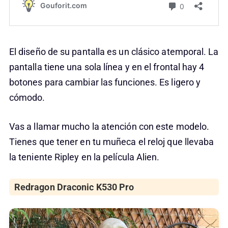
El diseño de su pantalla es un clásico atemporal. La
pantalla tiene una sola línea y en el frontal hay 4
botones para cambiar las funciones. Es ligero y
cómodo.
Vas a llamar mucho la atención con este modelo.
Tienes que tener en tu muñeca el reloj que llevaba
la teniente Ripley en la película Alien.
Redragon Draconic K530 Pro