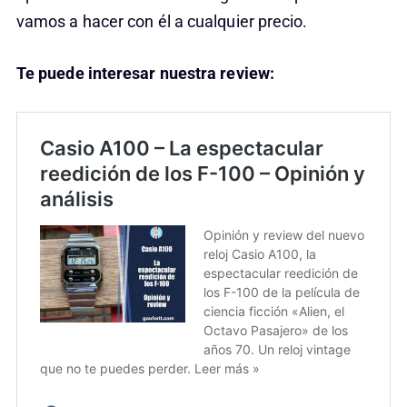
vamos a hacer con él a cualquier precio.
Te puede interesar nuestra review: