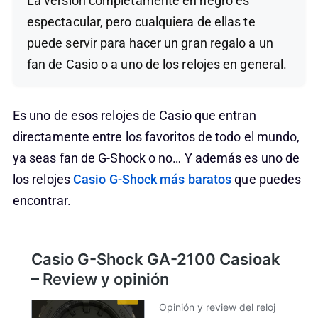
La versión completamente en negro es
espectacular, pero cualquiera de ellas te
puede servir para hacer un gran regalo a un
fan de Casio o a uno de los relojes en general.
Es uno de esos relojes de Casio que entran
directamente entre los favoritos de todo el mundo,
ya seas fan de G-Shock o no… Y además es uno de
los relojes
Casio G-Shock más baratos
que puedes
encontrar.