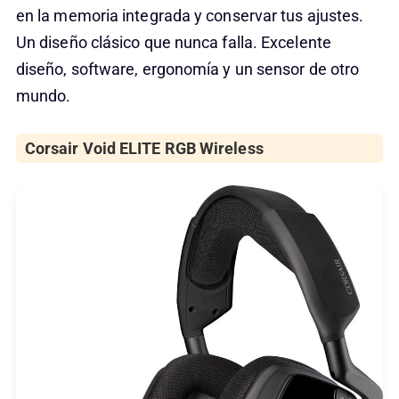
en la memoria integrada y conservar tus ajustes.
Un diseño clásico que nunca falla. Excelente
diseño, software, ergonomía y un sensor de otro
mundo.
Corsair Void ELITE RGB Wireless