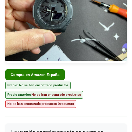
Compra en Amazon España
Precio:
No se han encontrado productos
Precio anterior:
No se han encontrado productos
No se han encontrado productos
Descuento