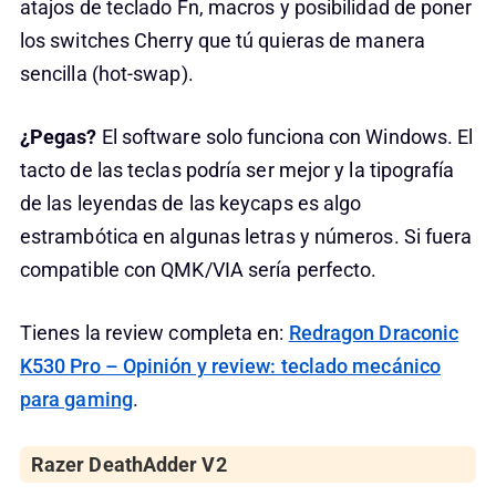
atajos de teclado Fn, macros y posibilidad de poner
los switches Cherry que tú quieras de manera
sencilla (hot-swap).
¿Pegas?
El software solo funciona con Windows. El
tacto de las teclas podría ser mejor y la tipografía
de las leyendas de las keycaps es algo
estrambótica en algunas letras y números. Si fuera
compatible con QMK/VIA sería perfecto.
Tienes la review completa en:
Redragon Draconic
K530 Pro – Opinión y review: teclado mecánico
para gaming
.
Razer DeathAdder V2