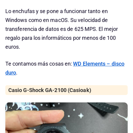
Lo enchufas y se pone a funcionar tanto en
Windows como en macOS. Su velocidad de
transferencia de datos es de 625 MPS. El mejor
regalo para los informáticos por menos de 100
euros.
Te contamos más cosas en:
WD Elements – disco
duro
.
Casio G-Shock GA-2100 (Casioak)