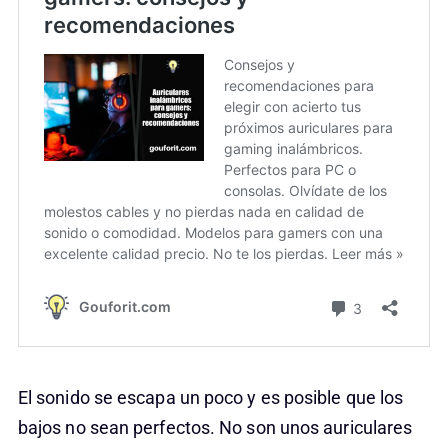
El sonido se escapa un poco y es posible que los
bajos no sean perfectos. No son unos auriculares