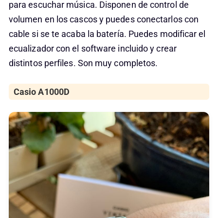
para escuchar música. Disponen de control de
volumen en los cascos y puedes conectarlos con
cable si se te acaba la batería. Puedes modificar el
ecualizador con el software incluido y crear
distintos perfiles. Son muy completos.
Casio A1000D