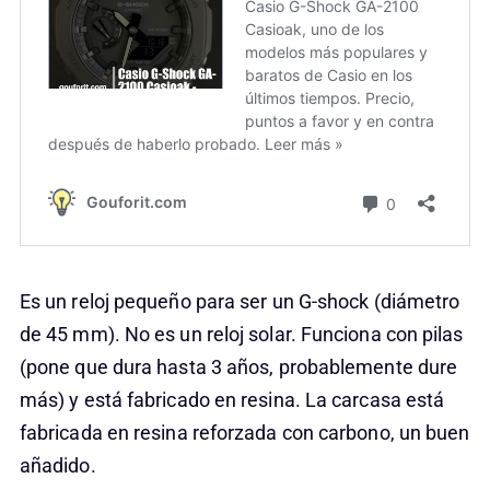
Es un reloj pequeño para ser un G-shock (diámetro
de 45 mm). No es un reloj solar. Funciona con pilas
(pone que dura hasta 3 años, probablemente dure
más) y está fabricado en resina. La carcasa está
fabricada en resina reforzada con carbono, un buen
añadido.