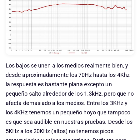
Los bajos se unen a los medios realmente bien, y
desde aproximadamente los 70Hz hasta los 4Khz
la respuesta es bastante plana excepto un
pequeño salto alrededor de los 1.3kHz, pero que no
afecta demasiado a los medios. Entre los 3KHz y
los 4KHz tenemos un pequeño hoyo que tampoco
es que sea audible en nuestras pruebas. Desde los
5KHz a los 20KHz (altos) no tenemos picos