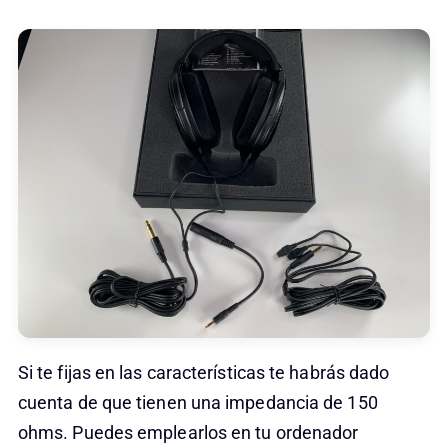
Si te fijas en las características te habrás dado
cuenta de que tienen una impedancia de 150
ohms. Puedes emplearlos en tu ordenador