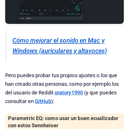
Cómo mejorar el sonido en Mac y
Windows (auriculares y altavoces)
Pero puedes probar tus propios ajustes o los que
han creado otras personas, como por ejemplo los
del usuario de Reddit
oratory1990
(y que puedes
consultar en
GitHub
):
Parametric EQ: como usar un buen ecualizador
con estos Sennheiser