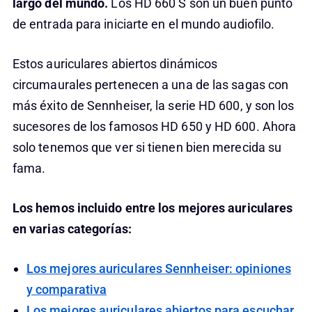
largo del mundo.
Los HD 660 S son un buen punto
de entrada para iniciarte en el mundo audiofilo.
Estos auriculares abiertos dinámicos
circumaurales pertenecen a una de las sagas con
más éxito de Sennheiser, la serie HD 600, y son los
sucesores de los famosos HD 650 y HD 600. Ahora
solo tenemos que ver si tienen bien merecida su
fama.
Los hemos incluido entre los mejores auriculares
en varias categorías:
Los mejores auriculares Sennheiser: opiniones
y comparativa
Los mejores auriculares abiertos para escuchar