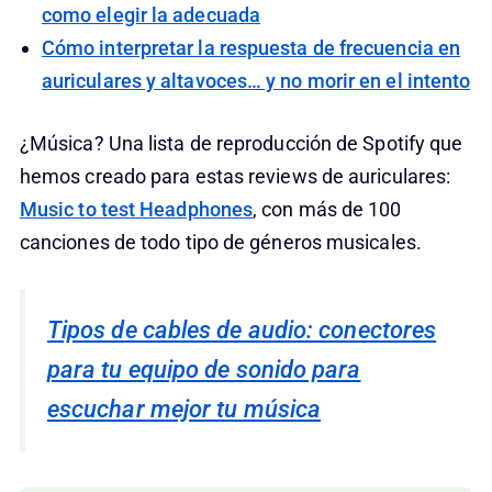
como elegir la adecuada
Cómo interpretar la respuesta de frecuencia en
auriculares y altavoces… y no morir en el intento
¿Música? Una lista de reproducción de Spotify que
hemos creado para estas reviews de auriculares:
Music to test Headphones
, con más de 100
canciones de todo tipo de géneros musicales.
Tipos de cables de audio: conectores
para tu equipo de sonido para
escuchar mejor tu música