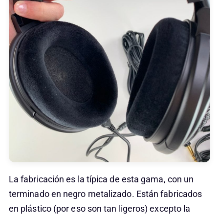
La fabricación es la típica de esta gama, con un
terminado en negro metalizado. Están fabricados
en plástico (por eso son tan ligeros) excepto la