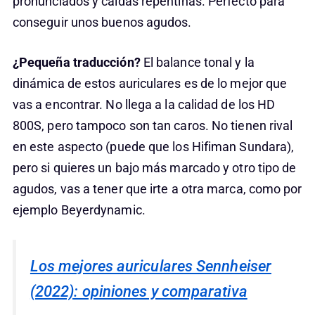
pronunciados y caídas repentinas. Perfecto para
conseguir unos buenos agudos.
¿Pequeña traducción?
El balance tonal y la
dinámica de estos auriculares es de lo mejor que
vas a encontrar. No llega a la calidad de los HD
800S, pero tampoco son tan caros. No tienen rival
en este aspecto (puede que los Hifiman Sundara),
pero si quieres un bajo más marcado y otro tipo de
agudos, vas a tener que irte a otra marca, como por
ejemplo Beyerdynamic.
Los mejores auriculares Sennheiser
(2022): opiniones y comparativa