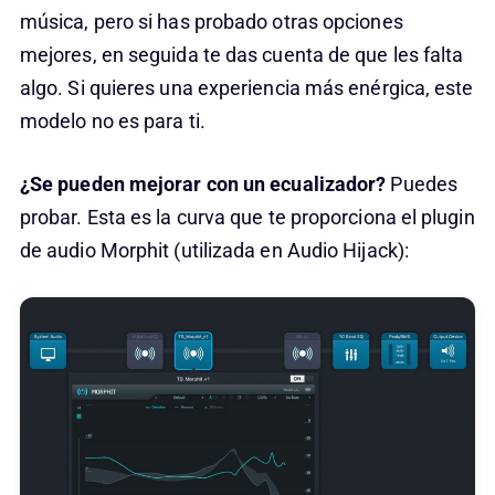
música, pero si has probado otras opciones
mejores, en seguida te das cuenta de que les falta
algo. Si quieres una experiencia más enérgica, este
modelo no es para ti.
¿Se pueden mejorar con un ecualizador?
Puedes
probar. Esta es la curva que te proporciona el plugin
de audio Morphit (utilizada en Audio Hijack):