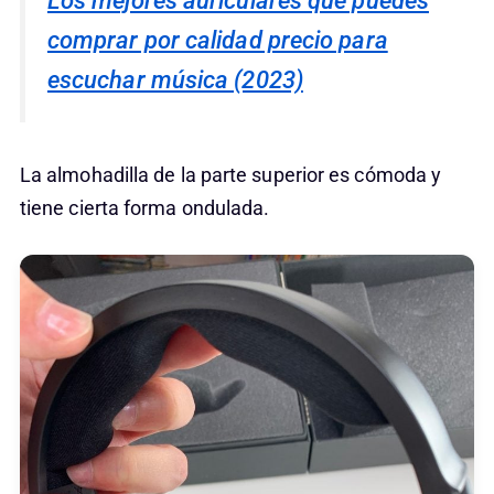
Los mejores auriculares que puedes
comprar por calidad precio para
escuchar música (2023)
La almohadilla de la parte superior es cómoda y
tiene cierta forma ondulada.