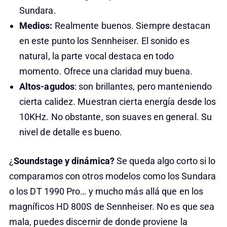
Sundara.
Medios:
Realmente buenos. Siempre destacan
en este punto los Sennheiser. El sonido es
natural, la parte vocal destaca en todo
momento. Ofrece una claridad muy buena.
Altos-agudos
: son brillantes, pero manteniendo
cierta calidez. Muestran cierta energía desde los
10KHz. No obstante, son suaves en general. Su
nivel de detalle es bueno.
¿
Soundstage y dinámica?
Se queda algo corto si lo
comparamos con otros modelos como los Sundara
o los DT 1990 Pro… y mucho más allá que en los
magníficos HD 800S de Sennheiser. No es que sea
mala, puedes discernir de donde proviene la