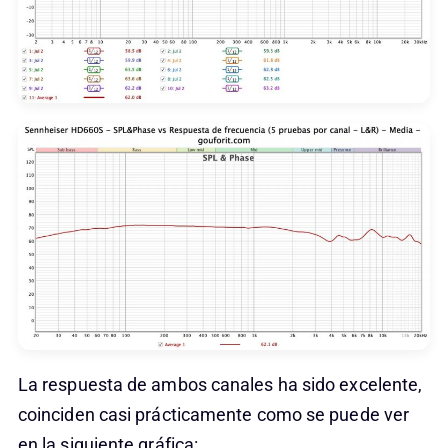
La respuesta de ambos canales ha sido excelente,
coinciden casi prácticamente como se puede ver
en la siguiente gráfica: