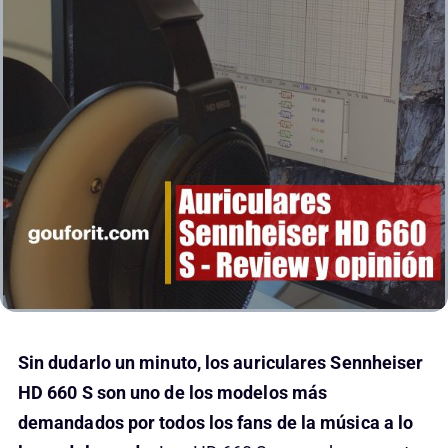
Sin dudarlo un minuto, los auriculares Sennheiser
HD 660 S son uno de los modelos más
demandados por todos los fans de la música a lo