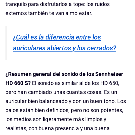
tranquilo para disfrutarlos a tope: los ruidos
externos también te van a molestar.
¿Cuál es la diferencia entre los
auriculares abiertos y los cerrados?
¿Resumen general del sonido de los Sennheiser
HD 660 S?
El sonido es similar al de los HD 650,
pero han cambiado unas cuantas cosas. Es un
auricular bien balanceado y con un buen tono. Los
bajos están bien definidos, pero no son potentes,
los medios son ligeramente más limpios y
realistas, con buena presencia y una buena