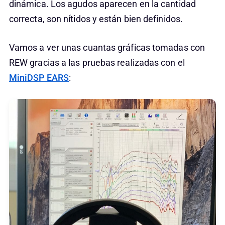
dinámica. Los agudos aparecen en la cantidad
correcta, son nítidos y están bien definidos.
Vamos a ver unas cuantas gráficas tomadas con
REW gracias a las pruebas realizadas con el
MiniDSP EARS
: