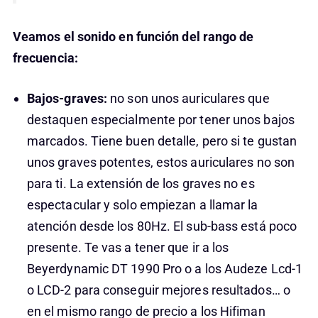
Veamos el sonido en función del rango de
frecuencia:
Bajos-graves:
no son unos auriculares que
destaquen especialmente por tener unos bajos
marcados. Tiene buen detalle, pero si te gustan
unos graves potentes, estos auriculares no son
para ti. La extensión de los graves no es
espectacular y solo empiezan a llamar la
atención desde los 80Hz. El sub-bass está poco
presente. Te vas a tener que ir a los
Beyerdynamic DT 1990 Pro o a los Audeze Lcd-1
o LCD-2 para conseguir mejores resultados… o
en el mismo rango de precio a los Hifiman