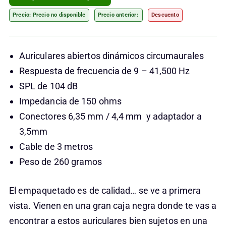
Precio: Precio no disponible
Precio anterior:
Descuento
Auriculares abiertos dinámicos circumaurales
Respuesta de frecuencia de 9 – 41,500 Hz
SPL de 104 dB
Impedancia de 150 ohms
Conectores 6,35 mm / 4,4 mm y adaptador a
3,5mm
Cable de 3 metros
Peso de 260 gramos
El empaquetado es de calidad… se ve a primera
vista. Vienen en una gran caja negra donde te vas a
encontrar a estos auriculares bien sujetos en una