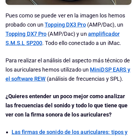
Pues como se puede ver en la imagen los hemos
probado con un
Topping DX3 Pro
(AMP/Dac), un
Topping DX7 Pro
(AMP/Dac) y un
amplificador
S.M.S.L SP200
. Todo ello conectado a un iMac.
Para realizar el análisis del aspecto más técnico de
los auriculares hemos utilizado un
MiniDSP EARS y
el software REW
(análisis de frecuencias y SPL).
¿Quieres entender un poco mejor como analizar
las frecuencias del sonido y todo lo que tiene que
ver con la firma sonora de los auriculares?
Las firmas de sonido de los auriculares: tipos y