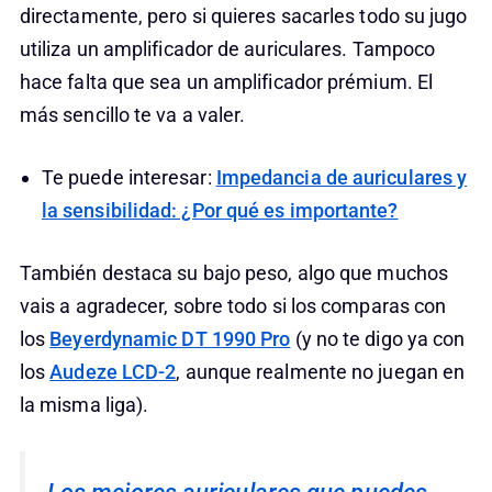
directamente, pero si quieres sacarles todo su jugo
utiliza un amplificador de auriculares. Tampoco
hace falta que sea un amplificador prémium. El
más sencillo te va a valer.
Te puede interesar:
Impedancia de auriculares y
la sensibilidad: ¿Por qué es importante?
También destaca su bajo peso, algo que muchos
vais a agradecer, sobre todo si los comparas con
los
Beyerdynamic DT 1990 Pro
(y no te digo ya con
los
Audeze LCD-2
, aunque realmente no juegan en
la misma liga).