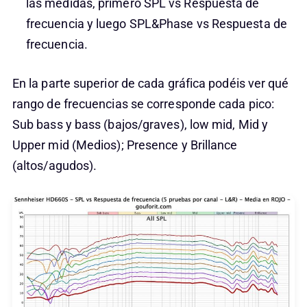
las medidas, primero SPL vs Respuesta de
frecuencia y luego SPL&Phase vs Respuesta de
frecuencia.
En la parte superior de cada gráfica podéis ver qué
rango de frecuencias se corresponde cada pico:
Sub bass y bass (bajos/graves), low mid, Mid y
Upper mid (Medios); Presence y Brillance
(altos/agudos).