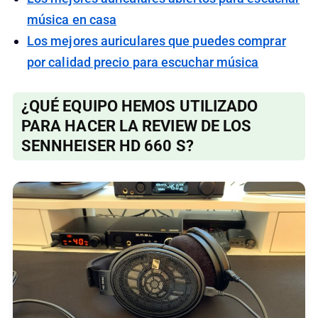
música en casa
Los mejores auriculares que puedes comprar
por calidad precio para escuchar música
¿QUÉ EQUIPO HEMOS UTILIZADO
PARA HACER LA REVIEW DE LOS
SENNHEISER HD 660 S?