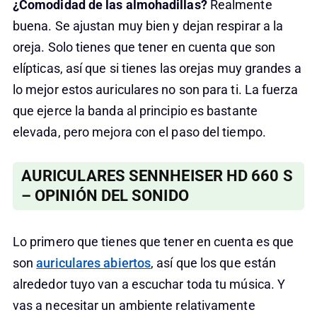
¿Comodidad de las almohadillas?
Realmente
buena. Se ajustan muy bien y dejan respirar a la
oreja. Solo tienes que tener en cuenta que son
elípticas, así que si tienes las orejas muy grandes a
lo mejor estos auriculares no son para ti. La fuerza
que ejerce la banda al principio es bastante
elevada, pero mejora con el paso del tiempo.
AURICULARES SENNHEISER HD 660 S
– OPINIÓN DEL SONIDO
Lo primero que tienes que tener en cuenta es que
son
auriculares abiertos
, así que los que están
alrededor tuyo van a escuchar toda tu música. Y
vas a necesitar un ambiente relativamente