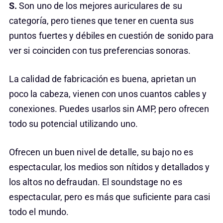
S.
Son uno de los mejores auriculares de su
categoría, pero tienes que tener en cuenta sus
puntos fuertes y débiles en cuestión de sonido para
ver si coinciden con tus preferencias sonoras.
La calidad de fabricación es buena, aprietan un
poco la cabeza, vienen con unos cuantos cables y
conexiones. Puedes usarlos sin AMP, pero ofrecen
todo su potencial utilizando uno.
Ofrecen un buen nivel de detalle, su bajo no es
espectacular, los medios son nítidos y detallados y
los altos no defraudan. El soundstage no es
espectacular, pero es más que suficiente para casi
todo el mundo.