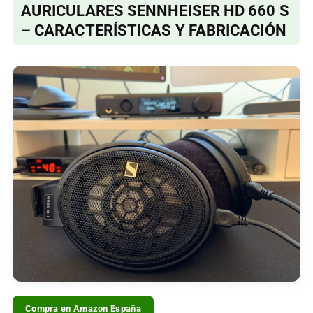
AURICULARES SENNHEISER HD 660 S
– CARACTERÍSTICAS Y FABRICACIÓN
Compra en Amazon España