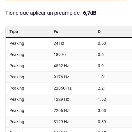
Tiene que aplicar un preamp de
-6,7dB
.
Tipo
Fc
Q
Peaking
24 Hz
0.53
Peaking
189 Hz
0.6
Peaking
4562 Hz
3.9
Peaking
9176 Hz
1.01
Peaking
22050 Hz
2.21
Peaking
1229 Hz
1.62
Peaking
2206 Hz
3.03
Peaking
3129 Hz
0.39