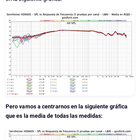
Pero vamos a centrarnos en la siguiente gráfica
que es la media de todas las medidas: