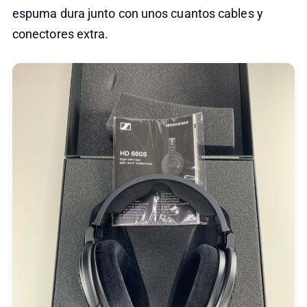
espuma dura junto con unos cuantos cables y
conectores extra.