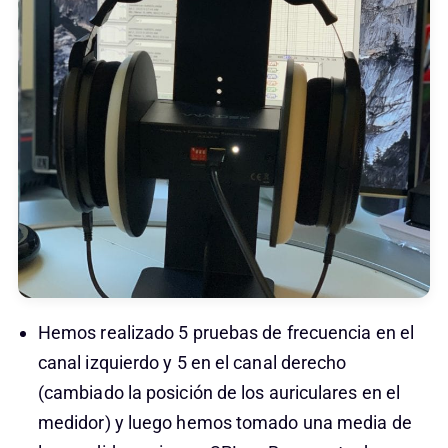
Hemos realizado 5 pruebas de frecuencia en el
canal izquierdo y 5 en el canal derecho
(cambiado la posición de los auriculares en el
medidor) y luego hemos tomado una media de