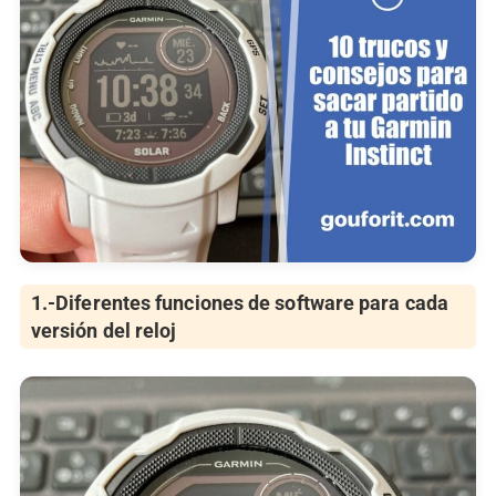
1.-Diferentes funciones de software para cada
versión del reloj