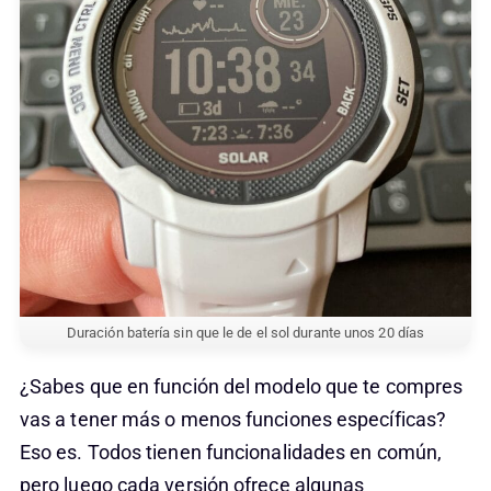
Duración batería sin que le de el sol durante unos 20 días
¿Sabes que en función del modelo que te compres
vas a tener más o menos funciones específicas?
Eso es. Todos tienen funcionalidades en común,
pero luego cada versión ofrece algunas