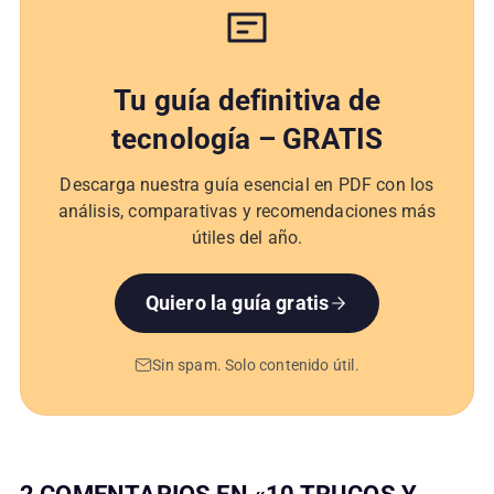
Tu guía definitiva de
tecnología – GRATIS
Descarga nuestra guía esencial en PDF con los
análisis, comparativas y recomendaciones más
útiles del año.
Quiero la guía gratis
Sin spam. Solo contenido útil.