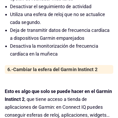
Desactivar el seguimiento de actividad
Utiliza una esfera de reloj que no se actualice
cada segundo.
Deja de transmitir datos de frecuencia cardíaca
a dispositivos Garmin emparejados
Desactiva la monitorización de frecuencia
cardíaca en la muñeca
6.-Cambiar la esfera del Garmin Instinct 2
Esto es algo que solo se puede hacer en el Garmin
Instinct 2
, que tiene acceso a tienda de
aplicaciones de Garmin: en Connect IQ puedes
conseguir esferas de reloj, aplicaciones, widgets…