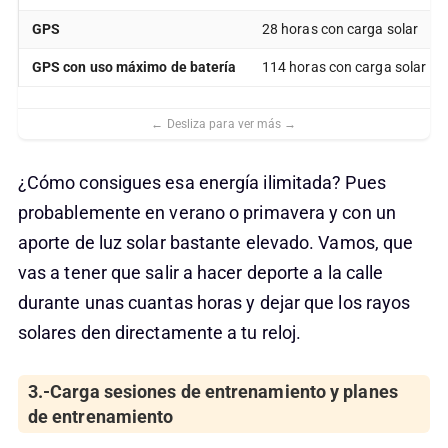
GPS
28 horas con carga solar
GPS con uso máximo de batería
114 horas con carga solar
¿Cómo consigues esa energía ilimitada? Pues
probablemente en verano o primavera y con un
aporte de luz solar bastante elevado. Vamos, que
vas a tener que salir a hacer deporte a la calle
durante unas cuantas horas y dejar que los rayos
solares den directamente a tu reloj.
3.-Carga sesiones de entrenamiento y planes
de entrenamiento