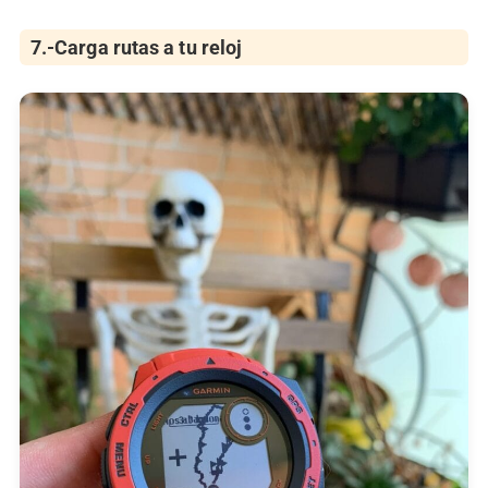
7.-Carga rutas a tu reloj