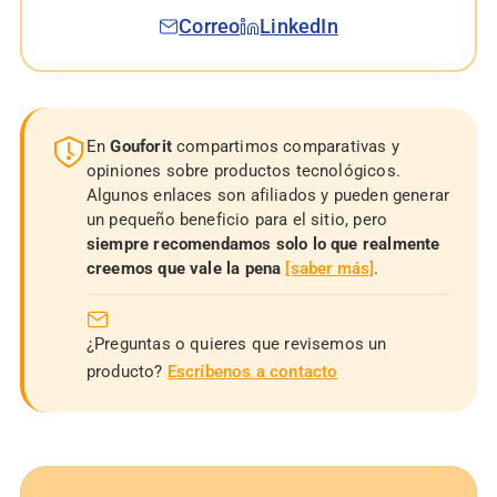
Correo
LinkedIn
En
Gouforit
compartimos comparativas y
opiniones sobre productos tecnológicos.
Algunos enlaces son afiliados y pueden generar
un pequeño beneficio para el sitio, pero
siempre recomendamos solo lo que realmente
creemos que vale la pena
[saber más]
.
¿Preguntas o quieres que revisemos un
producto?
Escríbenos a contacto