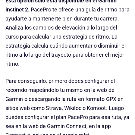
Esta opción solo está disponible en el Garmin
instinct 2.
PacePro te ofrece una guía de ritmo para
ayudarte a mantenerte bien durante tu carrera.
Analiza los cambios de elevación a lo largo del
curso para calcular una estrategia de ritmo. La
estrategia calcula cuándo aumentar o disminuir el
ritmo a lo largo del trayecto para obtener el mejor
ritmo.
Para conseguirlo, primero debes configurar el
recorrido mapeándolo tu mismo en la web de
Garmin o descargando la ruta en formato GPX en
sitios web como Strava, Wikiloc o Komoot. Luego
puedes configurar el plan PacePro para esa ruta, ya
sea en la web de Garmin Connect, en la app