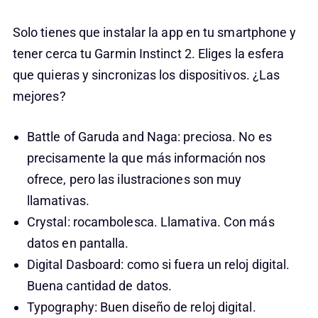
Solo tienes que instalar la app en tu smartphone y
tener cerca tu Garmin Instinct 2. Eliges la esfera
que quieras y sincronizas los dispositivos. ¿Las
mejores?
Battle of Garuda and Naga: preciosa. No es
precisamente la que más información nos
ofrece, pero las ilustraciones son muy
llamativas.
Crystal: rocambolesca. Llamativa. Con más
datos en pantalla.
Digital Dasboard: como si fuera un reloj digital.
Buena cantidad de datos.
Typography: Buen diseño de reloj digital.