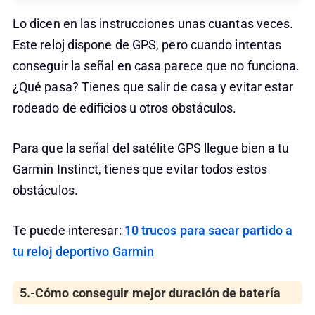
Lo dicen en las instrucciones unas cuantas veces.
Este reloj dispone de GPS, pero cuando intentas
conseguir la señal en casa parece que no funciona.
¿Qué pasa? Tienes que salir de casa y evitar estar
rodeado de edificios u otros obstáculos.
Para que la señal del satélite GPS llegue bien a tu
Garmin Instinct, tienes que evitar todos estos
obstáculos.
Te puede interesar:
10 trucos para sacar partido a
tu reloj deportivo Garmin
5.-Cómo conseguir mejor duración de batería