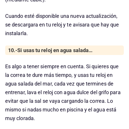
Cuando esté disponible una nueva actualización,
se descargara en tu reloj y te avisara que hay que
instalarla.
10.-Si usas tu reloj en agua salada…
Es algo a tener siempre en cuenta. Si quieres que
la correa te dure más tiempo, y usas tu reloj en
agua salada del mar, cada vez que termines de
entrenar, lava el reloj con agua dulce del grifo para
evitar que la sal se vaya cargando la correa. Lo
mismo si nadas mucho en piscina y el agua está
muy clorada.