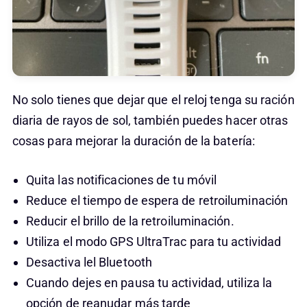
No solo tienes que dejar que el reloj tenga su ración
diaria de rayos de sol, también puedes hacer otras
cosas para mejorar la duración de la batería:
Quita las notificaciones de tu móvil
Reduce el tiempo de espera de retroiluminación
Reducir el brillo de la retroiluminación.
Utiliza el modo GPS UltraTrac para tu actividad
Desactiva lel Bluetooth
Cuando dejes en pausa tu actividad, utiliza la
opción de reanudar más tarde