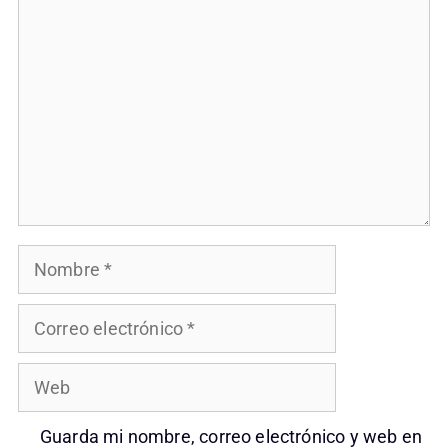
Comentario
Nombre
Correo
electrónico
Web
Guarda mi nombre, correo electrónico y web en