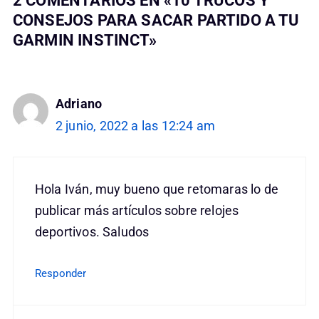
2 COMENTARIOS EN «10 TRUCOS Y
CONSEJOS PARA SACAR PARTIDO A TU
GARMIN INSTINCT»
Adriano
2 junio, 2022 a las 12:24 am
Hola Iván, muy bueno que retomaras lo de
publicar más artículos sobre relojes
deportivos. Saludos
Responder