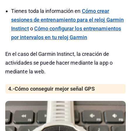
Tienes toda la información en
Cómo crear
sesiones de entrenamiento para el reloj Garmin
Instinct
o
Cómo configurar los entrenamientos
por intervalos en tu reloj Garmin
En el caso del Garmin Instinct, la creación de
actividades se puede hacer mediante la app o
mediante la web.
4.-Cómo conseguir mejor señal GPS