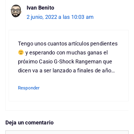
Ivan Benito
2 junio, 2022 a las 10:03 am
Tengo unos cuantos artículos pendientes
y esperando con muchas ganas el
próximo Casio G-Shock Rangeman que
dicen va a ser lanzado a finales de año…
Responder
Deja un comentario