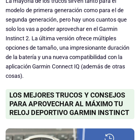
La mayoría de los trucos sirven tanto para el
modelo de primera generación como para el de
segunda generación, pero hay unos cuantos que
solo los vas a poder aprovechar en el Garmin
Instinct 2. La última versión ofrece múltiples
opciones de tamaño, una impresionante duración
de la batería y una nueva compatibilidad con la
aplicación Garmin Connect IQ (además de otras
cosas).
LOS MEJORES TRUCOS Y CONSEJOS
PARA APROVECHAR AL MÁXIMO TU
RELOJ DEPORTIVO GARMIN INSTINCT