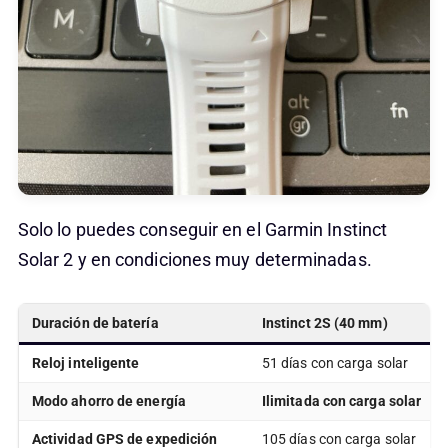
Solo lo puedes conseguir en el Garmin Instinct
Solar 2 y en condiciones muy determinadas.
Duración de batería
Instinct 2S (40 mm)
Reloj inteligente
51 días con carga solar
Modo ahorro de energía
Ilimitada con carga solar
Actividad GPS de expedición
105 días con carga solar