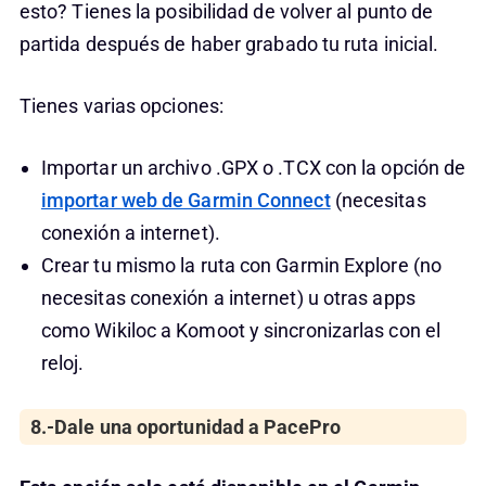
esto? Tienes la posibilidad de volver al punto de
partida después de haber grabado tu ruta inicial.
Tienes varias opciones:
Importar un archivo .GPX o .TCX con la opción de
importar web de Garmin Connect
(necesitas
conexión a internet).
Crear tu mismo la ruta con Garmin Explore (no
necesitas conexión a internet) u otras apps
como Wikiloc a Komoot y sincronizarlas con el
reloj.
8.-Dale una oportunidad a PacePro