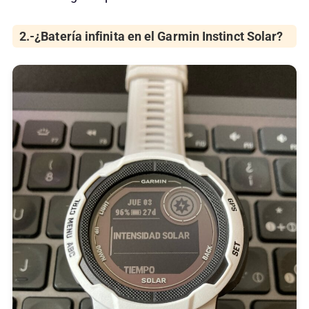
2.-¿Batería infinita en el Garmin Instinct Solar?