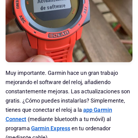
Muy importante. Garmin hace un gran trabajo
mejorando el software del reloj, añadiendo
constantemente mejoras. Las actualizaciones son
gratis. ¿Cómo puedes instalarlas? Simplemente,
tienes que conectar el reloj a la
app Garmin
Connect
(mediante bluetooth a tu móvil) al
programa
Garmin Express
en tu ordenador
(mediante cable).