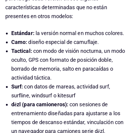
características determinadas que no están
presentes en otros modelos:
Estándar:
la versión normal en muchos colores.
Camo:
diseño especial de camuflaje.
Tactical:
con modo de visión nocturna, un modo
oculto, GPS con formato de posición doble,
borrado de memoria, salto en paracaídas o
actividad táctica.
Surf:
con datos de mareas, actividad surf,
surfline, windsurf o kitesurf
dēzl (para camioneros):
con sesiones de
entrenamiento diseñadas para ajustarse a los
tiempos de descanso estándar, vinculación con
un navegador para camiones serie dēzl.