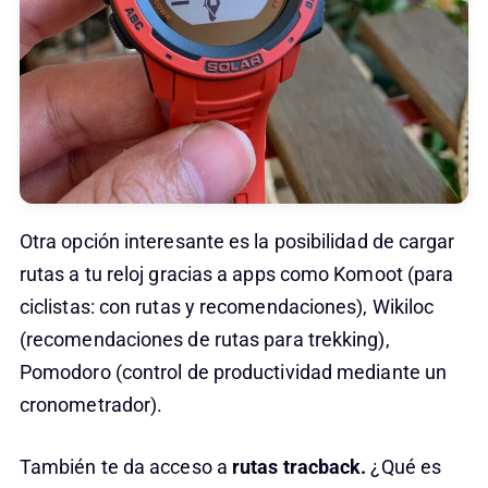
Otra opción interesante es la posibilidad de cargar
rutas a tu reloj gracias a apps como Komoot (para
ciclistas: con rutas y recomendaciones), Wikiloc
(recomendaciones de rutas para trekking),
Pomodoro (control de productividad mediante un
cronometrador).
También te da acceso a
rutas tracback.
¿Qué es