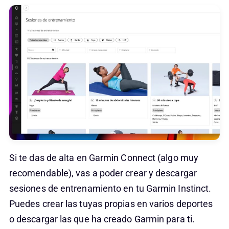
Si te das de alta en Garmin Connect (algo muy
recomendable), vas a poder crear y descargar
sesiones de entrenamiento en tu Garmin Instinct.
Puedes crear las tuyas propias en varios deportes
o descargar las que ha creado Garmin para ti.