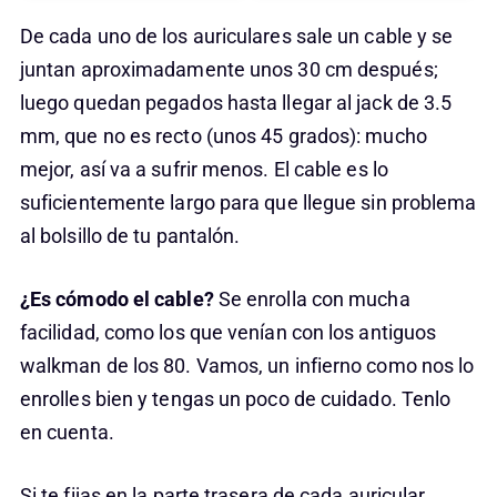
De cada uno de los auriculares sale un cable y se
juntan aproximadamente unos 30 cm después;
luego quedan pegados hasta llegar al jack de 3.5
mm, que no es recto (unos 45 grados): mucho
mejor, así va a sufrir menos. El cable es lo
suficientemente largo para que llegue sin problema
al bolsillo de tu pantalón.
¿Es cómodo el cable?
Se enrolla con mucha
facilidad, como los que venían con los antiguos
walkman de los 80. Vamos, un infierno como nos lo
enrolles bien y tengas un poco de cuidado. Tenlo
en cuenta.
Si te fijas en la parte trasera de cada auricular,