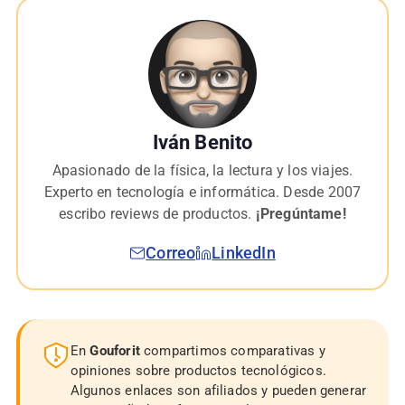
Iván Benito
Apasionado de la física, la lectura y los viajes.
Experto en tecnología e informática. Desde 2007
escribo reviews de productos.
¡Pregúntame!
Correo
LinkedIn
En
Gouforit
compartimos comparativas y
opiniones sobre productos tecnológicos.
Algunos enlaces son afiliados y pueden generar