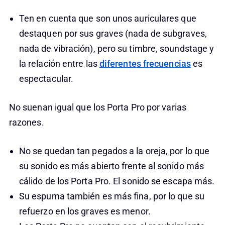
Ten en cuenta que son unos auriculares que
destaquen por sus graves (nada de subgraves,
nada de vibración), pero su timbre, soundstage y
la relación entre las
diferentes frecuencias
es
espectacular.
No suenan igual que los Porta Pro por varias
razones.
No se quedan tan pegados a la oreja, por lo que
su sonido es más abierto frente al sonido más
cálido de los Porta Pro. El sonido se escapa más.
Su espuma también es más fina, por lo que su
refuerzo en los graves es menor.