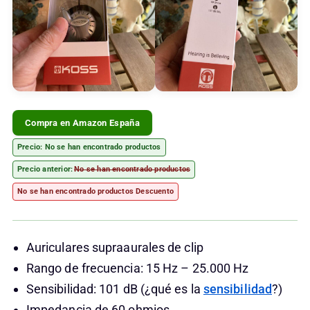
Compra en Amazon España
Precio:
No se han encontrado productos
Precio anterior:
No se han encontrado productos
No se han encontrado productos
Descuento
Auriculares supraaurales de clip
Rango de frecuencia: 15 Hz – 25.000 Hz
Sensibilidad: 101 dB (¿qué es la
sensibilidad
?)
Impedancia de 60 ohmios