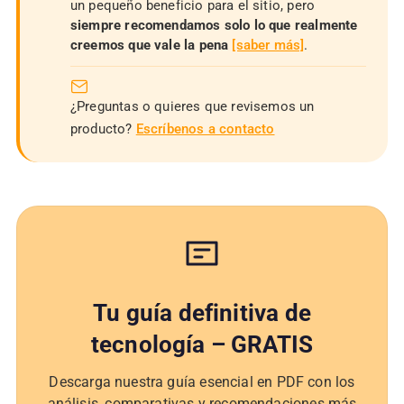
un pequeño beneficio para el sitio, pero
siempre recomendamos solo lo que realmente
creemos que vale la pena
[saber más]
.
¿Preguntas o quieres que revisemos un
producto?
Escríbenos a contacto
Tu guía definitiva de
tecnología – GRATIS
Descarga nuestra guía esencial en PDF con los
análisis, comparativas y recomendaciones más