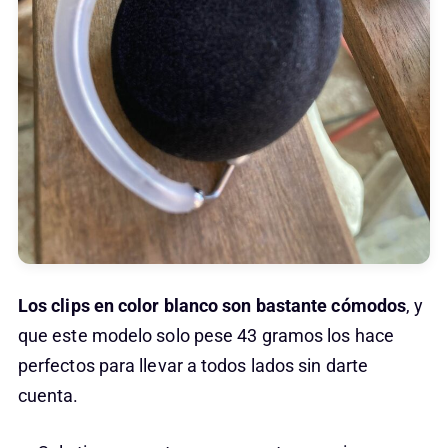
Los clips en color blanco son bastante cómodos
, y
que este modelo solo pese 43 gramos los hace
perfectos para llevar a todos lados sin darte
cuenta.