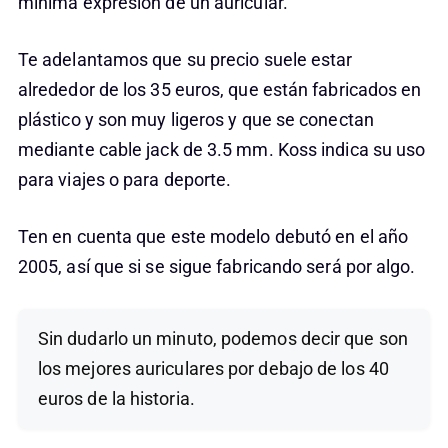
mínima expresión de un auricular.
Te adelantamos que su precio suele estar
alrededor de los 35 euros, que están fabricados en
plástico y son muy ligeros y que se conectan
mediante cable jack de 3.5 mm. Koss indica su uso
para viajes o para deporte.
Ten en cuenta que este modelo debutó en el año
2005, así que si se sigue fabricando será por algo.
Sin dudarlo un minuto, podemos decir que son
los mejores auriculares por debajo de los 40
euros de la historia.