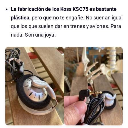
La fabricación de los Koss KSC75 es bastante
plástica
, pero que no te engañe. No suenan igual
que los que suelen dar en trenes y aviones. Para
nada. Son una joya.