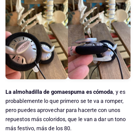
La almohadilla de gomaespuma es cómoda
, y es
probablemente lo que primero se te va a romper,
pero puedes aprovechar para hacerte con unos
repuestos más coloridos, que le van a dar un tono
más festivo, más de los 80.