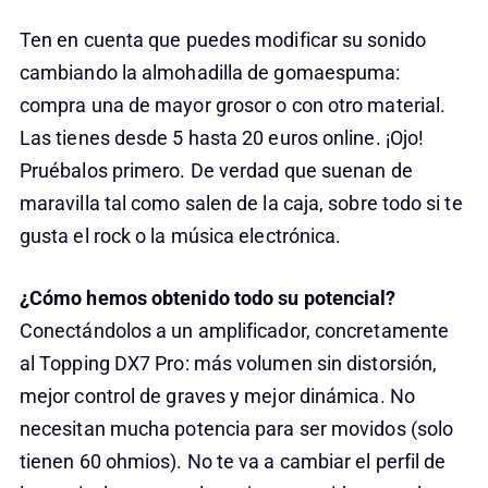
Ten en cuenta que puedes modificar su sonido
cambiando la almohadilla de gomaespuma:
compra una de mayor grosor o con otro material.
Las tienes desde 5 hasta 20 euros online. ¡Ojo!
Pruébalos primero. De verdad que suenan de
maravilla tal como salen de la caja, sobre todo si te
gusta el rock o la música electrónica.
¿Cómo hemos obtenido todo su potencial?
Conectándolos a un amplificador, concretamente
al Topping DX7 Pro: más volumen sin distorsión,
mejor control de graves y mejor dinámica. No
necesitan mucha potencia para ser movidos (solo
tienen 60 ohmios). No te va a cambiar el perfil de