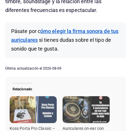
timbre, soundstage y la relación entre las
diferentes frecuencias es espectacular.
Pásate por c
ómo elegir la firma sonora de tus
auriculares
si tienes dudas sobre el tipo de
sonido que te gusta.
Última actualización el 2026-08-09
Relacionado
Koss Porta Pro Classic –
Auriculares on-ear con