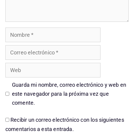
Nombre
Correo
electrónico
Web
Guarda mi nombre, correo electrónico y web en
este navegador para la próxima vez que
comente.
Recibir un correo electrónico con los siguientes
comentarios a esta entrada.