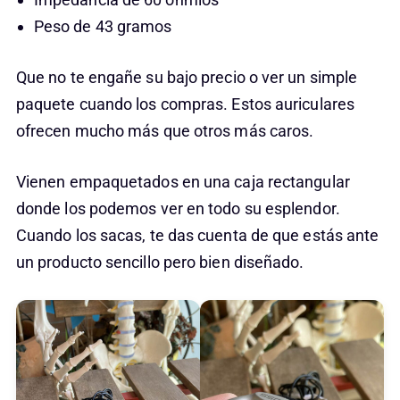
Peso de 43 gramos
Que no te engañe su bajo precio o ver un simple
paquete cuando los compras. Estos auriculares
ofrecen mucho más que otros más caros.
Vienen empaquetados en una caja rectangular
donde los podemos ver en todo su esplendor.
Cuando los sacas, te das cuenta de que estás ante
un producto sencillo pero bien diseñado.