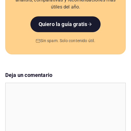
útiles del año.
Quiero la guía gratis
Sin spam. Solo contenido útil.
Deja un comentario
Comentario