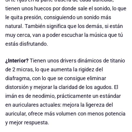
tienen unos huecos por donde sale el sonido, lo que
le quita presión, consiguiendo un sonido más
natural. También significa que los demás, si están
muy cerca, van a poder escuchar la música que tú
estás disfrutando.
¿Interior?
Tienen unos drivers dinámicos de titanio
de 2 micras, lo que aumenta la rigidez del
diafragma, con lo que se consigue eliminar
distorsión y mejorar la claridad de los agudos. El
imán es de neodimio, prácticamente un estándar
en auriculares actuales: mejora la ligereza del
auricular, ofrece más volumen con menos potencia
y mejor respuesta.