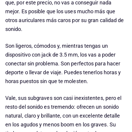
que, por este precio, no vas a conseguir nada
mejor. Es posible que los uses mucho más que
otros auriculares más caros por su gran calidad de
sonido.
Son ligeros, cómodos y, mientras tengas un
dispositivo con jack de 3.5 mm, los vas a poder
conectar sin problema. Son perfectos para hacer
deporte o llevar de viaje. Puedes tenerlos horas y
horas puestos sin que te molesten.
Vale, sus subgraves son casi inexistentes, pero el
resto del sonido es tremendo: ofrecen un sonido
natural, claro y brillante, con un excelente detalle
en los agudos y menos boom en los graves. Su