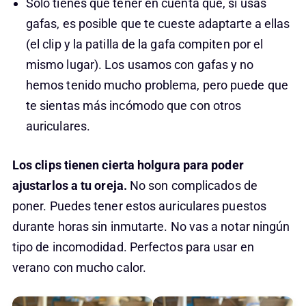
Solo tienes que tener en cuenta que, si usas
gafas, es posible que te cueste adaptarte a ellas
(el clip y la patilla de la gafa compiten por el
mismo lugar). Los usamos con gafas y no
hemos tenido mucho problema, pero puede que
te sientas más incómodo que con otros
auriculares.
Los clips tienen cierta holgura para poder
ajustarlos a tu oreja.
No son complicados de
poner. Puedes tener estos auriculares puestos
durante horas sin inmutarte. No vas a notar ningún
tipo de incomodidad. Perfectos para usar en
verano con mucho calor.