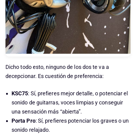
Dicho todo esto, ninguno de los dos te va a
decepcionar. Es cuestión de preferencia:
KSC75
: Sí, prefieres mejor detalle, o potenciar el
sonido de guitarras, voces limpias y conseguir
una sensación más “abierta”.
Porta Pro
: Sí, prefieres potenciar los graves o un
sonido relajado.