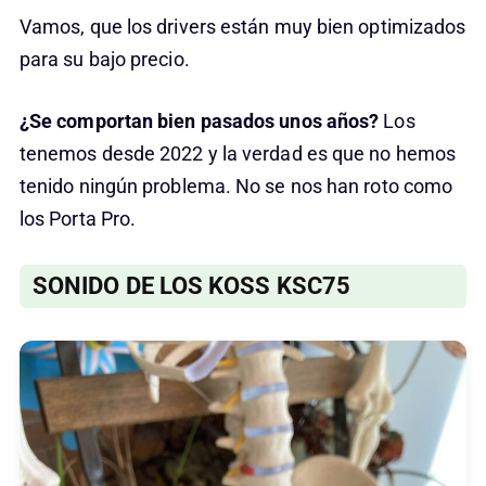
Vamos, que los drivers están muy bien optimizados
para su bajo precio.
¿Se comportan bien pasados unos años?
Los
tenemos desde 2022 y la verdad es que no hemos
tenido ningún problema. No se nos han roto como
los Porta Pro.
SONIDO DE LOS KOSS KSC75