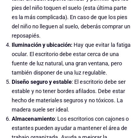
pies del niño toquen el suelo (esta última parte
es la más complicada). En caso de que los pies
del niño no lleguen al suelo, deberás comprar un
reposapiés.
Iluminación y ubicación:
Hay que evitar la fatiga
ocular. El escritorio debe estar cerca de una
fuente de luz natural, una gran ventana, pero
también disponer de una luz regulable.
Diseño seguro y estable
: El escritorio debe ser
estable y no tener bordes afilados. Debe estar
hecho de materiales seguros y no tóxicos. La
madera suele ser ideal.
Almacenamiento
: Los escritorios con cajones o
estantes pueden ayudar a mantener el área de
trabajo organizada. Ayuda a mejorar la