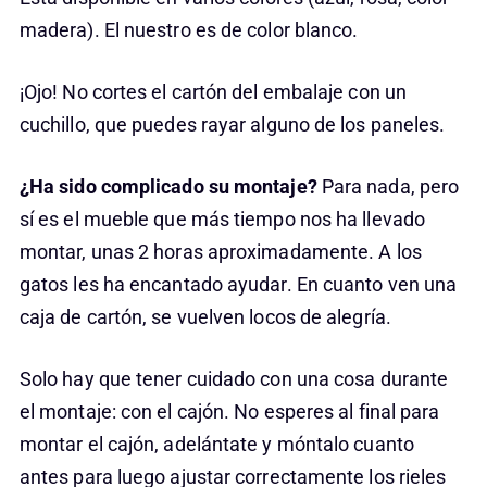
madera). El nuestro es de color blanco.
¡Ojo! No cortes el cartón del embalaje con un
cuchillo, que puedes rayar alguno de los paneles.
¿Ha sido complicado su montaje?
Para nada, pero
sí es el mueble que más tiempo nos ha llevado
montar, unas 2 horas aproximadamente. A los
gatos les ha encantado ayudar. En cuanto ven una
caja de cartón, se vuelven locos de alegría.
Solo hay que tener cuidado con una cosa durante
el montaje: con el cajón. No esperes al final para
montar el cajón, adelántate y móntalo cuanto
antes para luego ajustar correctamente los rieles