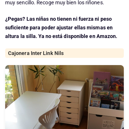
muy sencillo. Recoge muy bien los riñones.
¿Pegas? Las niñas no tienen ni fuerza ni peso
suficiente para poder ajustar ellas mismas en
altura la silla. Ya no está disponible en Amazon.
Cajonera
Inter Link Nils