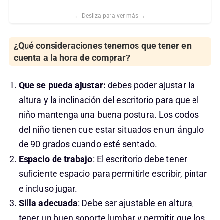
¿Qué consideraciones tenemos que tener en
cuenta a la hora de comprar?
Que se pueda ajustar:
debes poder ajustar la
altura y la inclinación del escritorio para que el
niño mantenga una buena postura. Los codos
del niño tienen que estar situados en un ángulo
de 90 grados cuando esté sentado.
Espacio de trabajo
: El escritorio debe tener
suficiente espacio para permitirle escribir, pintar
e incluso jugar.
Silla adecuada
: Debe ser ajustable en altura,
tener un buen soporte lumbar y permitir que los