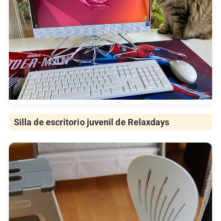
Silla de escritorio juvenil de Relaxdays