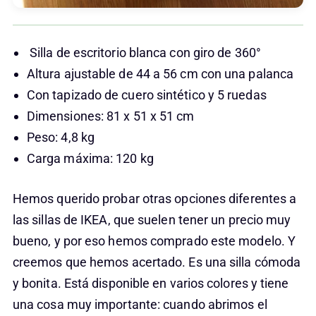
Silla de escritorio blanca con giro de 360°
Altura ajustable de 44 a 56 cm con una palanca
Con tapizado de cuero sintético y 5 ruedas
Dimensiones: 81 x 51 x 51 cm
Peso: 4,8 kg
Carga máxima: 120 kg
Hemos querido probar otras opciones diferentes a
las sillas de IKEA, que suelen tener un precio muy
bueno, y por eso hemos comprado este modelo. Y
creemos que hemos acertado. Es una silla cómoda
y bonita. Está disponible en varios colores y tiene
una cosa muy importante: cuando abrimos el