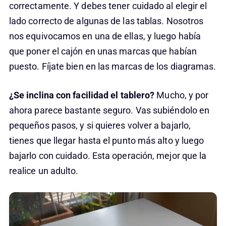
correctamente. Y debes tener cuidado al elegir el
lado correcto de algunas de las tablas. Nosotros
nos equivocamos en una de ellas, y luego había
que poner el cajón en unas marcas que habían
puesto. Fíjate bien en las marcas de los diagramas.
¿Se inclina con facilidad el tablero?
Mucho, y por
ahora parece bastante seguro. Vas subiéndolo en
pequeños pasos, y si quieres volver a bajarlo,
tienes que llegar hasta el punto más alto y luego
bajarlo con cuidado. Esta operación, mejor que la
realice un adulto.