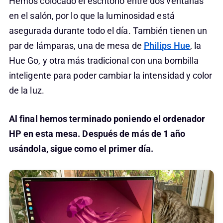
Hemos colocado el escritorio entre dos ventanas
en el salón, por lo que la luminosidad está
asegurada durante todo el día. También tienen un
par de lámparas, una de mesa de
Philips Hue
, la
Hue Go, y otra más tradicional con una bombilla
inteligente para poder cambiar la intensidad y color
de la luz.
Al final hemos terminado poniendo el ordenador
HP en esta mesa. Después de más de 1 año
usándola, sigue como el primer día.