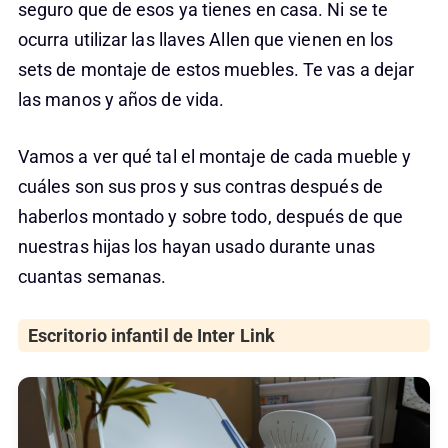
seguro que de esos ya tienes en casa. Ni se te
ocurra utilizar las llaves Allen que vienen en los
sets de montaje de estos muebles. Te vas a dejar
las manos y años de vida.
Vamos a ver qué tal el montaje de cada mueble y
cuáles son sus pros y sus contras después de
haberlos montado y sobre todo, después de que
nuestras hijas los hayan usado durante unas
cuantas semanas.
Escritorio infantil de Inter Link