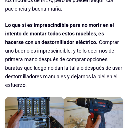
los modelos de IKEA, pero se pueden seguir con
paciencia y buena maña.
Lo que sí es imprescindible para no morir en el
intento de montar todos estos muebles, es
hacerse con un destornillador eléctrico.
Comprar
uno bueno es imprescindible, y te lo decimos de
primera mano después de comprar opciones
baratas que luego no dan la talla o después de usar
destornilladores manuales y dejarnos la piel en el
esfuerzo.