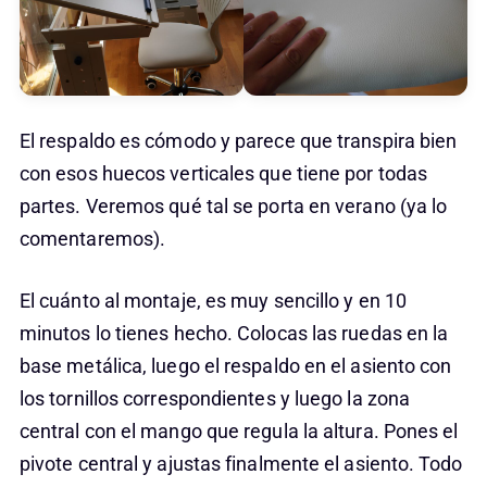
El respaldo es cómodo y parece que transpira bien
con esos huecos verticales que tiene por todas
partes. Veremos qué tal se porta en verano (ya lo
comentaremos).
El cuánto al montaje, es muy sencillo y en 10
minutos lo tienes hecho. Colocas las ruedas en la
base metálica, luego el respaldo en el asiento con
los tornillos correspondientes y luego la zona
central con el mango que regula la altura. Pones el
pivote central y ajustas finalmente el asiento. Todo