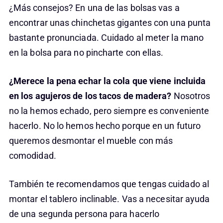
¿Más consejos? En una de las bolsas vas a
encontrar unas chinchetas gigantes con una punta
bastante pronunciada. Cuidado al meter la mano
en la bolsa para no pincharte con ellas.
¿Merece la pena echar la cola que viene incluida
en los agujeros de los tacos de madera?
Nosotros
no la hemos echado, pero siempre es conveniente
hacerlo. No lo hemos hecho porque en un futuro
queremos desmontar el mueble con más
comodidad.
También te recomendamos que tengas cuidado al
montar el tablero inclinable. Vas a necesitar ayuda
de una segunda persona para hacerlo