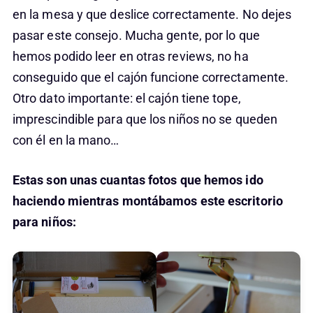
en la mesa y que deslice correctamente. No dejes
pasar este consejo. Mucha gente, por lo que
hemos podido leer en otras reviews, no ha
conseguido que el cajón funcione correctamente.
Otro dato importante: el cajón tiene tope,
imprescindible para que los niños no se queden
con él en la mano…
Estas son unas cuantas fotos que hemos ido
haciendo mientras montábamos este escritorio
para niños: