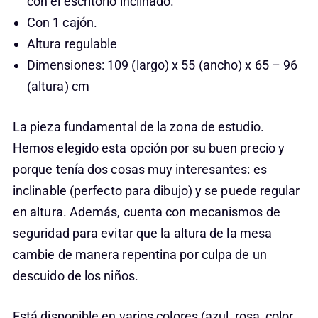
con el escritorio inclinado.
Con 1 cajón.
Altura regulable
Dimensiones: 109 (largo) x 55 (ancho) x 65 – 96
(altura) cm
La pieza fundamental de la zona de estudio.
Hemos elegido esta opción por su buen precio y
porque tenía dos cosas muy interesantes: es
inclinable (perfecto para dibujo) y se puede regular
en altura. Además, cuenta con mecanismos de
seguridad para evitar que la altura de la mesa
cambie de manera repentina por culpa de un
descuido de los niños.
Está disponible en varios colores (azul, rosa, color