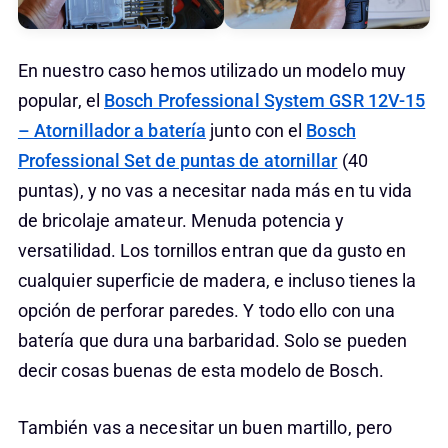
En nuestro caso hemos utilizado un modelo muy
popular, el
Bosch Professional System GSR 12V-15
– Atornillador a batería
junto con el
Bosch
Professional Set de puntas de atornillar
(40
puntas), y no vas a necesitar nada más en tu vida
de bricolaje amateur. Menuda potencia y
versatilidad. Los tornillos entran que da gusto en
cualquier superficie de madera, e incluso tienes la
opción de perforar paredes. Y todo ello con una
batería que dura una barbaridad. Solo se pueden
decir cosas buenas de esta modelo de Bosch.
También vas a necesitar un buen martillo, pero