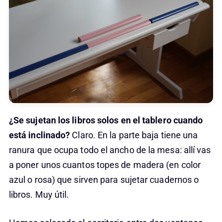
¿Se sujetan los libros solos en el tablero cuando
está inclinado?
Claro. En la parte baja tiene una
ranura que ocupa todo el ancho de la mesa: allí vas
a poner unos cuantos topes de madera (en color
azul o rosa) que sirven para sujetar cuadernos o
libros. Muy útil.