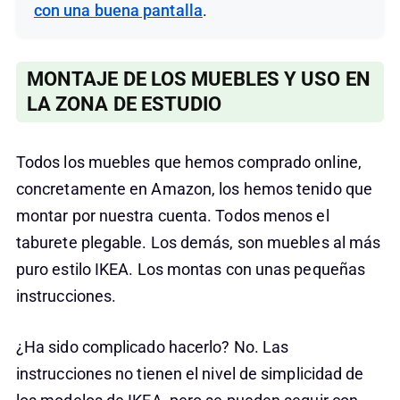
con una buena pantalla
.
MONTAJE DE LOS MUEBLES Y USO EN
LA ZONA DE ESTUDIO
Todos los muebles que hemos comprado online,
concretamente en Amazon, los hemos tenido que
montar por nuestra cuenta. Todos menos el
taburete plegable. Los demás, son muebles al más
puro estilo IKEA. Los montas con unas pequeñas
instrucciones.
¿Ha sido complicado hacerlo? No. Las
instrucciones no tienen el nivel de simplicidad de