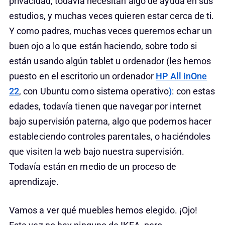
privacidad, todavía necesitan algo de ayuda en sus
estudios, y muchas veces quieren estar cerca de ti.
Y como padres, muchas veces queremos echar un
buen ojo a lo que están haciendo, sobre todo si
están usando algún tablet u ordenador (les hemos
puesto en el escritorio un ordenador
HP All inOne
22
, con Ubuntu como sistema operativo
)
: con estas
edades, todavía tienen que navegar por internet
bajo supervisión paterna, algo que podemos hacer
estableciendo controles parentales, o haciéndoles
que visiten la web bajo nuestra supervisión.
Todavía están en medio de un proceso de
aprendizaje.
Vamos a ver qué muebles hemos elegido. ¡Ojo!