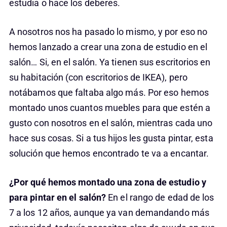
estudia o hace los deberes.
A nosotros nos ha pasado lo mismo, y por eso no
hemos lanzado a crear una zona de estudio en el
salón… Si, en el salón. Ya tienen sus escritorios en
su habitación (con escritorios de IKEA), pero
notábamos que faltaba algo más. Por eso hemos
montado unos cuantos muebles para que estén a
gusto con nosotros en el salón, mientras cada uno
hace sus cosas. Si a tus hijos les gusta pintar, esta
solución que hemos encontrado te va a encantar.
¿Por qué hemos montado una zona de estudio y
para pintar en el salón?
En el rango de edad de los
7 a los 12 años, aunque ya van demandando más