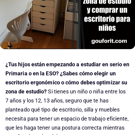
¿Tus hijos están empezando a estudiar en serio en
Primaria o en la ESO?
¿Sabes cómo elegir un
escritorio ergonómico o cómo debes optimizar su
zona de estudio?
Si tienes un niño o niña entre los
7 años y los 12, 13 años, seguro que te has
planteado qué tipo de escritorio, silla y muebles
necesita para tener un espacio de trabajo eficiente,
que les haga tener una postura correcta mientras