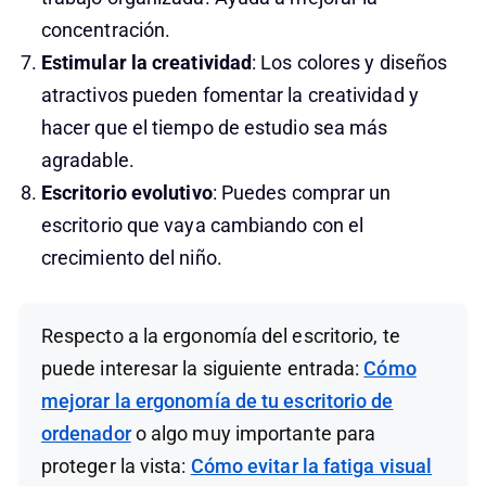
concentración.
Estimular la creatividad
: Los colores y diseños
atractivos pueden fomentar la creatividad y
hacer que el tiempo de estudio sea más
agradable.
Escritorio evolutivo
: Puedes comprar un
escritorio que vaya cambiando con el
crecimiento del niño.
Respecto a la ergonomía del escritorio, te
puede interesar la siguiente entrada:
Cómo
mejorar la ergonomía de tu escritorio de
ordenador
o algo muy importante para
proteger la vista:
Cómo evitar la fatiga visual