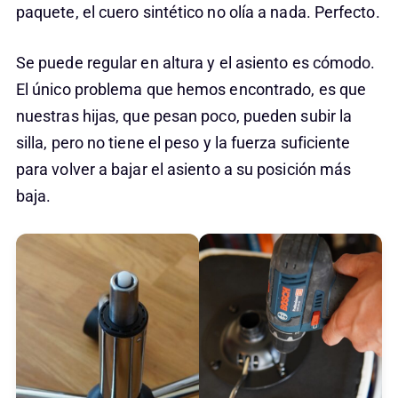
paquete, el cuero sintético no olía a nada. Perfecto.
Se puede regular en altura y el asiento es cómodo.
El único problema que hemos encontrado, es que
nuestras hijas, que pesan poco, pueden subir la
silla, pero no tiene el peso y la fuerza suficiente
para volver a bajar el asiento a su posición más
baja.