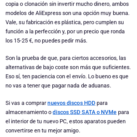
copia o clonación sin invertir mucho dinero, ambos
modelos de AliExpress son una opción muy buena.
Vale, su fabricación es plástica, pero cumplen su
función a la perfección y, por un precio que ronda
los 15-25 €, no puedes pedir más.
Son la prueba de que, para ciertos accesorios, las
alternativas de bajo coste son más que suficientes.
Eso sí, ten paciencia con el envío. Lo bueno es que
no vas a tener que pagar nada de aduanas.
Si vas a comprar
nuevos discos HDD
para
almacenamiento o
discos SSD SATA o NVMe
para
el interior de tu nuevo PC, estos aparatos pueden
convertirse en tu mejor amigo.