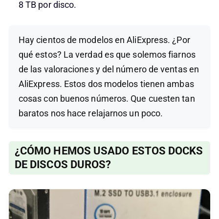
8 TB por disco.
Hay cientos de modelos en AliExpress. ¿Por
qué estos? La verdad es que solemos fiarnos
de las valoraciones y del número de ventas en
AliExpress. Estos dos modelos tienen ambas
cosas con buenos números. Que cuesten tan
baratos nos hace relajarnos un poco.
¿CÓMO HEMOS USADO ESTOS DOCKS
DE DISCOS DUROS?