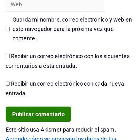
Web
Guarda mi nombre, correo electrónico y web en
este navegador para la próxima vez que
comente.
Recibir un correo electrónico con los siguientes
comentarios a esta entrada.
Recibir un correo electrónico con cada nueva
entrada.
Este sitio usa Akismet para reducir el spam.
Aprende cómo se procesan los datos de tus