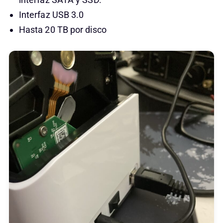
Interfaz USB 3.0
Hasta 20 TB por disco