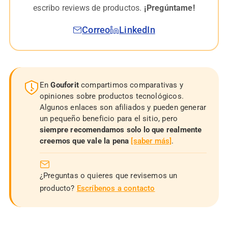
escribo reviews de productos.
¡Pregúntame!
Correo
LinkedIn
En
Gouforit
compartimos comparativas y
opiniones sobre productos tecnológicos.
Algunos enlaces son afiliados y pueden generar
un pequeño beneficio para el sitio, pero
siempre recomendamos solo lo que realmente
creemos que vale la pena
[saber más]
.
¿Preguntas o quieres que revisemos un
producto?
Escríbenos a contacto