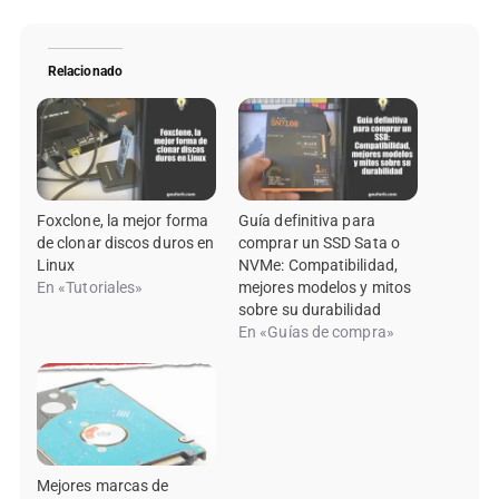
Relacionado
Foxclone, la mejor forma
Guía definitiva para
de clonar discos duros en
comprar un SSD Sata o
Linux
NVMe: Compatibilidad,
En «Tutoriales»
mejores modelos y mitos
sobre su durabilidad
En «Guías de compra»
Mejores marcas de