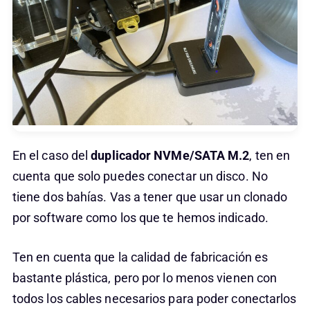
En el caso del
duplicador NVMe/SATA M.2
, ten en
cuenta que solo puedes conectar un disco. No
tiene dos bahías. Vas a tener que usar un clonado
por software como los que te hemos indicado.
Ten en cuenta que la calidad de fabricación es
bastante plástica, pero por lo menos vienen con
todos los cables necesarios para poder conectarlos