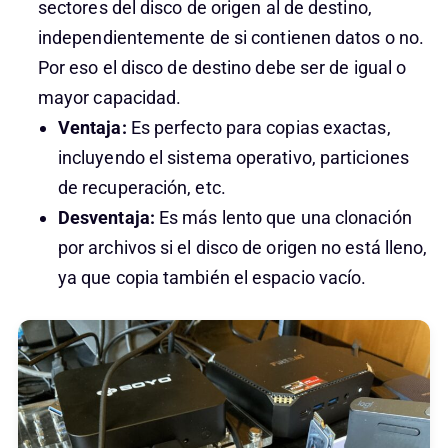
sectores del disco de origen al de destino,
independientemente de si contienen datos o no.
Por eso el disco de destino debe ser de igual o
mayor capacidad.
Ventaja:
Es perfecto para copias exactas,
incluyendo el sistema operativo, particiones
de recuperación, etc.
Desventaja:
Es más lento que una clonación
por archivos si el disco de origen no está lleno,
ya que copia también el espacio vacío.