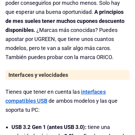
poder conseguirlos por mucho menos. Solo hay
que esperar una buena oportunidad.
A principios
de mes sueles tener muchos cupones descuento
disponibles.
¿Marcas más conocidas? Puedes
apostar por UGREEN, que tiene unos cuantos
modelos, pero te van a salir algo más caros.
También puedes probar con la marca ORICO.
Interfaces y velocidades
Tienes que tener en cuenta las
interfaces
compatibles USB
de ambos modelos y las que
soporta tu PC:
USB 3.2 Gen 1 (antes USB 3.0):
tiene una