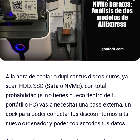
A la hora de copiar o duplicar tus discos duros, ya
sean HDD, SSD (Sata o NVMe), con total
probabilidad (si no tienes hueco dentro de tu
portátil o PC) vas a necesitar una base externa, un
dock para poder conectar tus discos internos a tu
nuevo ordenador y poder copiar todos tus datos.