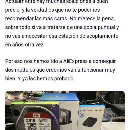
Actualmente hay muchas soluciones a buen
precio, y la verdad es que no te podemos
recomendar las más caras. No merece la pena,
sobre todo si va a tratarse de una copia puntual y
no vas a necesitar esa estación de acoplamiento
en años otra vez.
Por eso nos hemos ido a AliExpress a conseguir
dos modelos que creemos van a funcionar muy
bien. Y ya los hemos probado: