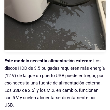
Este modelo necesita alimentación externa:
Los
discos HDD de 3.5 pulgadas requieren más energía
(12 V) de la que un puerto USB puede entregar, por
eso necesita una fuente de alimentación externa.
Los SSD de 2.5″ y los M.2, en cambio, funcionan
con 5 V y suelen alimentarse directamente por
USB.