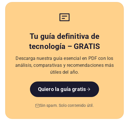
Tu guía definitiva de
tecnología – GRATIS
Descarga nuestra guía esencial en PDF con los
análisis, comparativas y recomendaciones más
útiles del año.
Quiero la guía gratis
Sin spam. Solo contenido útil.