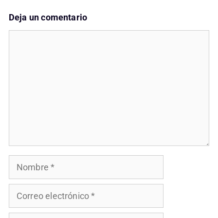
Deja un comentario
Comentario
Nombre
Correo
electrónico