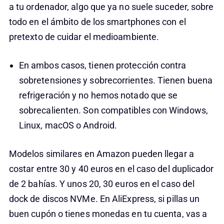
a tu ordenador, algo que ya no suele suceder, sobre
todo en el ámbito de los smartphones con el
pretexto de cuidar el medioambiente.
En ambos casos, tienen protección contra
sobretensiones y sobrecorrientes. Tienen buena
refrigeración y no hemos notado que se
sobrecalienten. Son compatibles con Windows,
Linux, macOS o Android.
Modelos similares en Amazon pueden llegar a
costar entre 30 y 40 euros en el caso del duplicador
de 2 bahías. Y unos 20, 30 euros en el caso del
dock de discos NVMe. En AliExpress, si pillas un
buen cupón o tienes monedas en tu cuenta, vas a