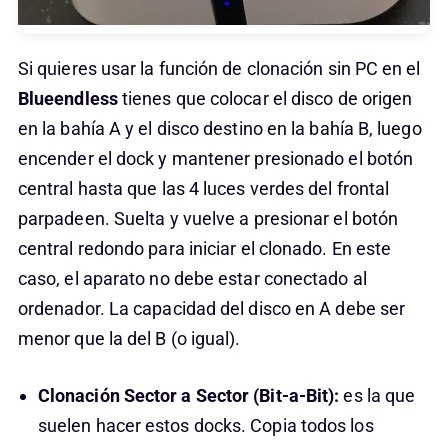
Si quieres usar la función de clonación sin PC en el
Blueendless
tienes que colocar el disco de origen
en la bahía A y el disco destino en la bahía B, luego
encender el dock y mantener presionado el botón
central hasta que las 4 luces verdes del frontal
parpadeen. Suelta y vuelve a presionar el botón
central redondo para iniciar el clonado. En este
caso, el aparato no debe estar conectado al
ordenador. La capacidad del disco en A debe ser
menor que la del B (o igual).
Clonación Sector a Sector (Bit-a-Bit):
es la que
suelen hacer estos docks. Copia todos los