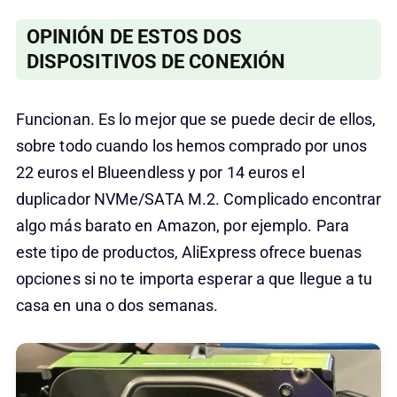
OPINIÓN DE ESTOS DOS
DISPOSITIVOS DE CONEXIÓN
Funcionan. Es lo mejor que se puede decir de ellos,
sobre todo cuando los hemos comprado por unos
22 euros el Blueendless y por 14 euros el
duplicador NVMe/SATA M.2. Complicado encontrar
algo más barato en Amazon, por ejemplo. Para
este tipo de productos, AliExpress ofrece buenas
opciones si no te importa esperar a que llegue a tu
casa en una o dos semanas.