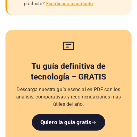
producto?
Escríbenos a contacto
Tu guía definitiva de
tecnología – GRATIS
Descarga nuestra guía esencial en PDF con los
análisis, comparativas y recomendaciones más
útiles del año.
Quiero la guía gratis