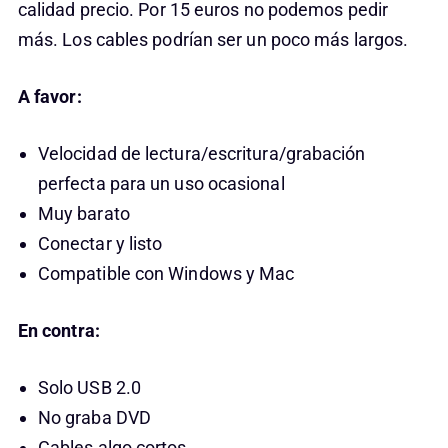
calidad precio. Por 15 euros no podemos pedir
más. Los cables podrían ser un poco más largos.
A favor:
Velocidad de lectura/escritura/grabación
perfecta para un uso ocasional
Muy barato
Conectar y listo
Compatible con Windows y Mac
En contra:
Solo USB 2.0
No graba DVD
Cables algo cortos