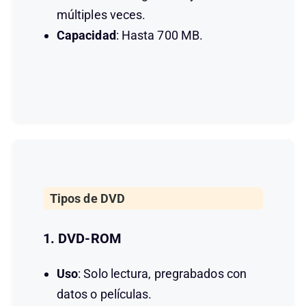
múltiples veces.
Capacidad
: Hasta 700 MB.
Tipos de DVD
1. DVD-ROM
Uso
: Solo lectura, pregrabados con
datos o películas.