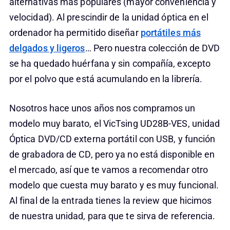
alternativas más populares (mayor conveniencia y
velocidad). Al prescindir de la unidad óptica en el
ordenador ha permitido diseñar
portátiles más
delgados y ligeros
… Pero nuestra colección de DVD
se ha quedado huérfana y sin compañía, excepto
por el polvo que está acumulando en la librería.
Nosotros hace unos años nos compramos un
modelo muy barato, el VicTsing UD28B-VES, unidad
Óptica DVD/CD externa portátil con USB, y función
de grabadora de CD, pero ya no está disponible en
el mercado, así que te vamos a recomendar otro
modelo que cuesta muy barato y es muy funcional.
Al final de la entrada tienes la review que hicimos
de nuestra unidad, para que te sirva de referencia.