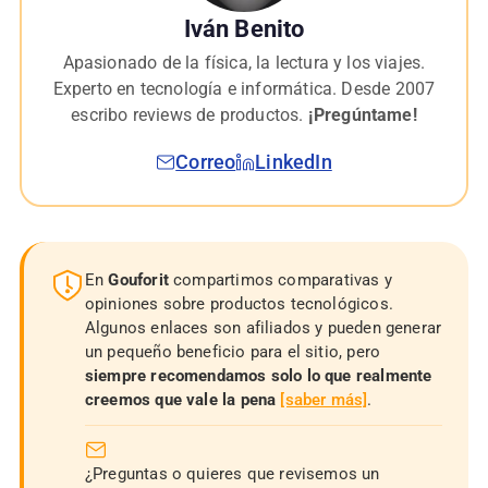
Iván Benito
Apasionado de la física, la lectura y los viajes.
Experto en tecnología e informática. Desde 2007
escribo reviews de productos.
¡Pregúntame!
Correo
LinkedIn
En
Gouforit
compartimos comparativas y
opiniones sobre productos tecnológicos.
Algunos enlaces son afiliados y pueden generar
un pequeño beneficio para el sitio, pero
siempre recomendamos solo lo que realmente
creemos que vale la pena
[saber más]
.
¿Preguntas o quieres que revisemos un