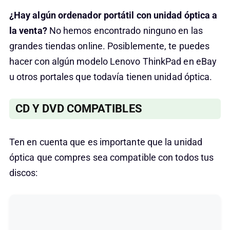
¿Hay algún ordenador portátil con unidad óptica a
la venta?
No hemos encontrado ninguno en las
grandes tiendas online. Posiblemente, te puedes
hacer con algún modelo Lenovo ThinkPad en eBay
u otros portales que todavía tienen unidad óptica.
CD Y DVD COMPATIBLES
Ten en cuenta que es importante que la unidad
óptica que compres sea compatible con todos tus
discos: