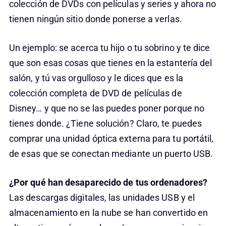
colección de DVDs con películas y series y ahora no
tienen ningún sitio donde ponerse a verlas.
Un ejemplo: se acerca tu hijo o tu sobrino y te dice
que son esas cosas que tienes en la estantería del
salón, y tú vas orgulloso y le dices que es la
colección completa de DVD de películas de
Disney… y que no se las puedes poner porque no
tienes donde. ¿Tiene solución? Claro, te puedes
comprar una unidad óptica externa para tu portátil,
de esas que se conectan mediante un puerto USB.
¿Por qué han desaparecido de tus ordenadores?
Las descargas digitales, las unidades USB y el
almacenamiento en la nube se han convertido en