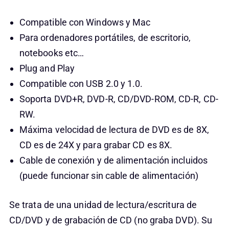
Compatible con Windows y Mac
Para ordenadores portátiles, de escritorio,
notebooks etc…
Plug and Play
Compatible con USB 2.0 y 1.0.
Soporta DVD+R, DVD-R, CD/DVD-ROM, CD-R, CD-
RW.
Máxima velocidad de lectura de DVD es de 8X,
CD es de 24X y para grabar CD es 8X.
Cable de conexión y de alimentación incluidos
(puede funcionar sin cable de alimentación)
Se trata de una unidad de lectura/escritura de
CD/DVD y de grabación de CD (no graba DVD). Su