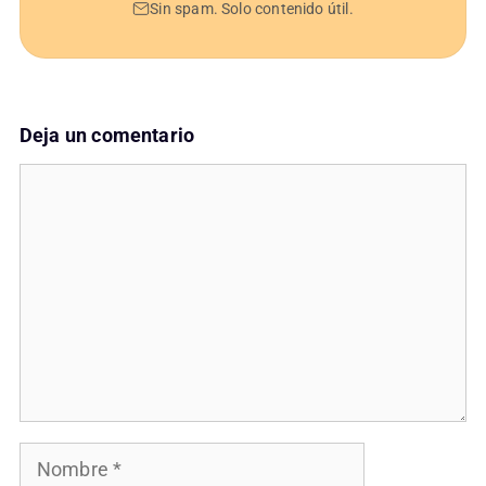
Sin spam. Solo contenido útil.
Deja un comentario
Comentario
Nombre