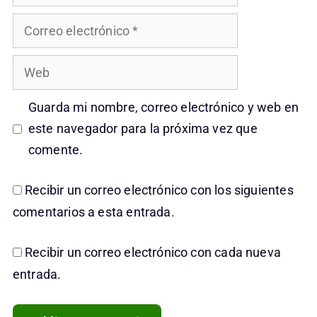
Correo
electrónico
Web
Guarda mi nombre, correo electrónico y web en
este navegador para la próxima vez que
comente.
Recibir un correo electrónico con los siguientes
comentarios a esta entrada.
Recibir un correo electrónico con cada nueva
entrada.