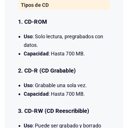
Tipos de CD
1. CD-ROM
Uso
: Solo lectura, pregrabados con
datos.
Capacidad
: Hasta 700 MB.
2. CD-R (CD Grabable)
Uso
: Grabable una sola vez.
Capacidad
: Hasta 700 MB.
3. CD-RW (CD Reescribible)
Uso
: Puede ser grabado y borrado