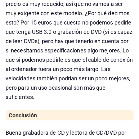
precio es muy reducido, así que no vamos a ser
muy exigente con este modelo. ¿Por qué decimos
esto? Por 15 euros que cuesta no podemos pedirle
que tenga USB 3.0 o grabación de DVD (si es capaz
de leer DVDs), pero hay que tenerlo en cuenta por
si necesitamos especificaciones algo mejores. Lo
que si podemos pedirle es que el cable de conexión
al ordenador fuera un poco más largo. Las
velocidades también podrían ser un poco mejores,
pero para un uso ocasional son más que
suficientes.
Conclusión
Buena grabadora de CD y lectora de CD/DVD por