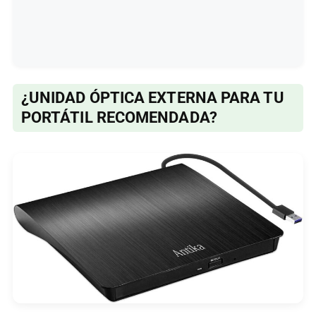
¿UNIDAD ÓPTICA EXTERNA PARA TU
PORTÁTIL RECOMENDADA?