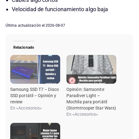
Velocidad de funcionamiento algo baja
Última actualización el 2026-08-07
Relacionado
Samsung SSD T7 – Disco
Opinión: Samsonite
SSD portátil – Opinión y
Paradiver Light –
review
Mochila para portátil
En «Accesorios»
(Stormtrooper Star Wars)
En «Accesorios»