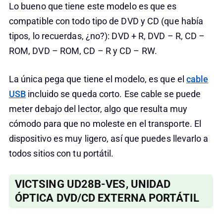
Lo bueno que tiene este modelo es que es
compatible con todo tipo de DVD y CD (que había
tipos, lo recuerdas, ¿no?): DVD + R, DVD – R, CD –
ROM, DVD – ROM, CD – R y CD – RW.
La única pega que tiene el modelo, es que el
cable
USB
incluido se queda corto. Ese cable se puede
meter debajo del lector, algo que resulta muy
cómodo para que no moleste en el transporte. El
dispositivo es muy ligero, así que puedes llevarlo a
todos sitios con tu portátil.
VICTSING UD28B-VES, UNIDAD
ÓPTICA DVD/CD EXTERNA PORTÁTIL