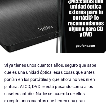
Si ya tienes unos cuantos años, seguro que sabe
que es una unidad óptica, esas cosas que antes
ponían en los portátiles y que ahora no ves ni en
pintura. Al CD, DVD le está pasando como a los
casetes antaño. Nadie se acuerda de ellos,
excepto unos cuantos que tienen una gran