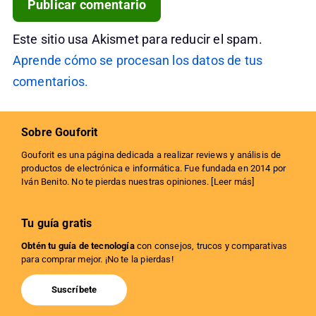
Este sitio usa Akismet para reducir el spam.
Aprende cómo se procesan los datos de tus
comentarios.
Sobre Gouforit
Gouforit es una página dedicada a realizar reviews y análisis de
productos de electrónica e informática. Fue fundada en 2014 por
Iván Benito. No te pierdas nuestras opiniones. [
Leer más
]
Tu guía gratis
Obtén tu guía de tecnología
con consejos, trucos y comparativas
para comprar mejor. ¡No te la pierdas!
Suscríbete