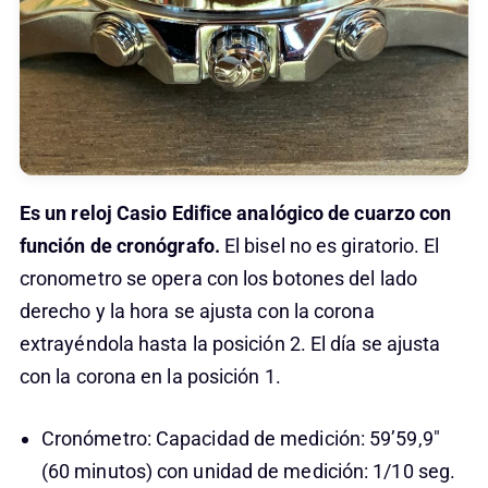
Es un reloj Casio Edifice analógico de cuarzo con
función de cronógrafo.
El bisel no es giratorio. El
cronometro se opera con los botones del lado
derecho y la hora se ajusta con la corona
extrayéndola hasta la posición 2. El día se ajusta
con la corona en la posición 1.
Cronómetro: Capacidad de medición: 59’59,9″
(60 minutos) con unidad de medición: 1/10 seg.