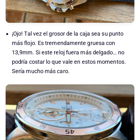
¡Ojo! Tal vez el grosor de la caja sea su punto
más flojo. Es tremendamente gruesa con
13,9mm. Si este reloj fuera más delgado… no
podría costar lo que vale en estos momentos.
Sería mucho más caro.