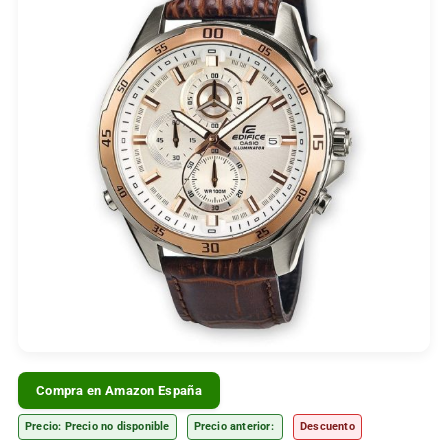
Compra en Amazon España
Precio: Precio no disponible
Precio anterior:
Descuento