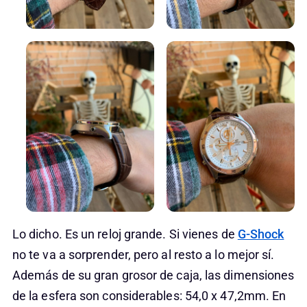
Lo dicho. Es un reloj grande. Si vienes de
G-Shock
no te va a sorprender, pero al resto a lo mejor sí.
Además de su gran grosor de caja, las dimensiones
de la esfera son considerables: 54,0 x 47,2mm. En