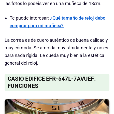
las fotos lo podéis ver en una muñeca de 18cm.
Te puede interesar:
¿Qué tamaño de reloj debo
comprar para mi muñeca?
La correa es de cuero auténtico de buena calidad y
muy cómoda. Se amolda muy rápidamente y no es
para nada rígida. Le queda muy bien a la estética
general del reloj.
CASIO EDIFICE EFR-547L-7AVUEF:
FUNCIONES