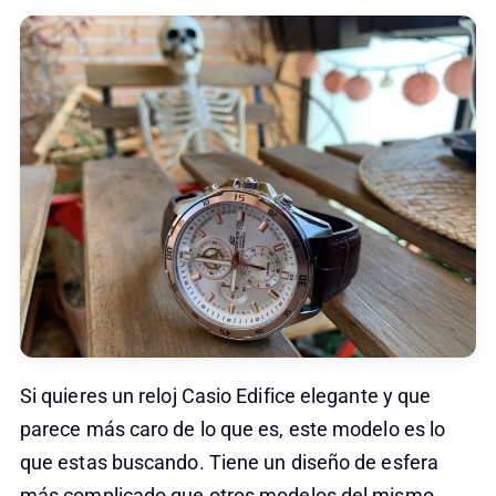
Si quieres un reloj Casio Edifice elegante y que
parece más caro de lo que es, este modelo es lo
que estas buscando. Tiene un diseño de esfera
más complicado que otros modelos del mismo