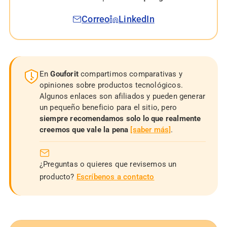
Correo
LinkedIn
En
Gouforit
compartimos comparativas y
opiniones sobre productos tecnológicos.
Algunos enlaces son afiliados y pueden generar
un pequeño beneficio para el sitio, pero
siempre recomendamos solo lo que realmente
creemos que vale la pena
[saber más]
.
¿Preguntas o quieres que revisemos un
producto?
Escríbenos a contacto