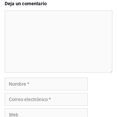
Deja un comentario
Comentario
Nombre
Correo
electrónico
Web