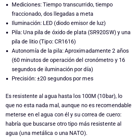
Mediciones: Tiempo transcurrido, tiempo
fraccionado, dos llegadas a meta
Iluminación: LED (diodo emisor de luz)
Pila: Una pila de óxido de plata (SR920SW) y una
pila de litio (Tipo: CR1616)
Autonomía de la pila: Aproximadamente 2 años
(60 minutos de operación del cronómetro y 16
segundos de iluminación por día)
Precisión: ±20 segundos por mes
Es resistente al agua hasta los 100M (10bar), lo
que no esta nada mal, aunque no es recomendable
meterse en el agua con él y su correa de cuero:
habría que buscarse otro tipo más resistente al
agua (una metálica o una NATO).