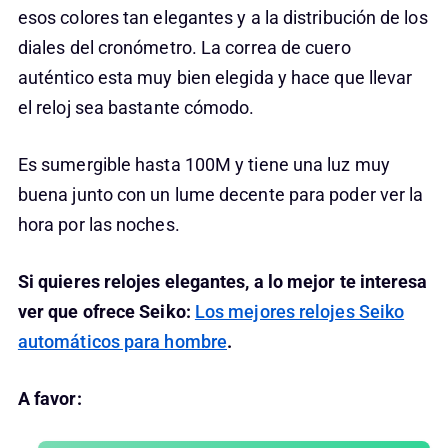
esos colores tan elegantes y a la distribución de los
diales del cronómetro. La correa de cuero
auténtico esta muy bien elegida y hace que llevar
el reloj sea bastante cómodo.
Es sumergible hasta 100M y tiene una luz muy
buena junto con un lume decente para poder ver la
hora por las noches.
Si quieres relojes elegantes, a lo mejor te interesa
ver que ofrece Seiko:
Los mejores relojes Seiko
automáticos para hombre
.
A favor: