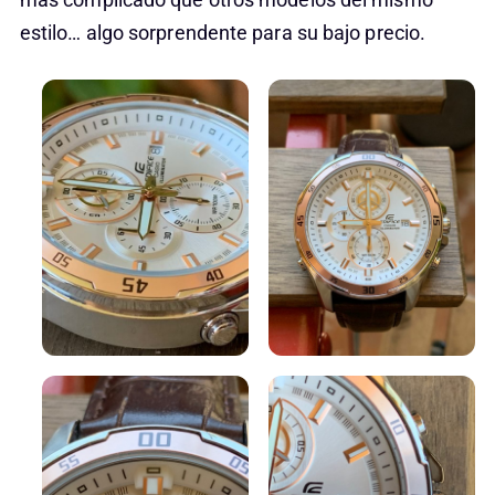
estilo… algo sorprendente para su bajo precio.