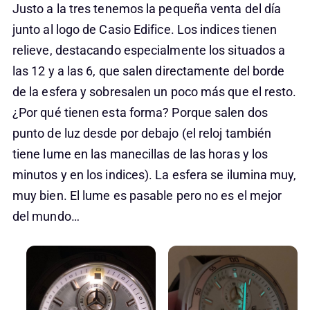
Justo a la tres tenemos la pequeña venta del día
junto al logo de Casio Edifice. Los indices tienen
relieve, destacando especialmente los situados a
las 12 y a las 6, que salen directamente del borde
de la esfera y sobresalen un poco más que el resto.
¿Por qué tienen esta forma? Porque salen dos
punto de luz desde por debajo (el reloj también
tiene lume en las manecillas de las horas y los
minutos y en los indices). La esfera se ilumina muy,
muy bien. El lume es pasable pero no es el mejor
del mundo…