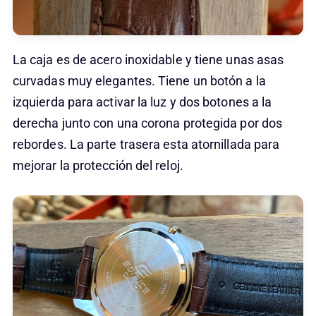
La caja es de acero inoxidable y tiene unas asas
curvadas muy elegantes. Tiene un botón a la
izquierda para activar la luz y dos botones a la
derecha junto con una corona protegida por dos
rebordes. La parte trasera esta atornillada para
mejorar la protección del reloj.