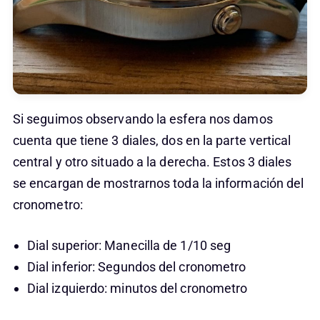
Si seguimos observando la esfera nos damos
cuenta que tiene 3 diales, dos en la parte vertical
central y otro situado a la derecha. Estos 3 diales
se encargan de mostrarnos toda la información del
cronometro:
Dial superior: Manecilla de 1/10 seg
Dial inferior: Segundos del cronometro
Dial izquierdo: minutos del cronometro