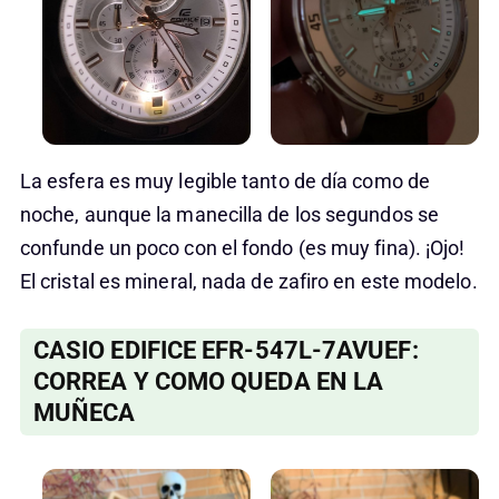
La esfera es muy legible tanto de día como de
noche, aunque la manecilla de los segundos se
confunde un poco con el fondo (es muy fina). ¡Ojo!
El cristal es mineral, nada de zafiro en este modelo.
CASIO EDIFICE EFR-547L-7AVUEF:
CORREA Y COMO QUEDA EN LA
MUÑECA