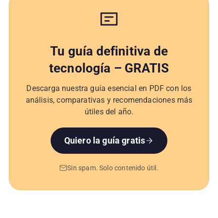
Tu guía definitiva de
tecnología – GRATIS
Descarga nuestra guía esencial en PDF con los
análisis, comparativas y recomendaciones más
útiles del año.
Quiero la guía gratis
Sin spam. Solo contenido útil.