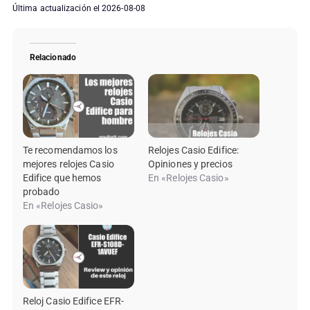
Última actualización el 2026-08-08
Relacionado
Te recomendamos los
Relojes Casio Edifice:
mejores relojes Casio
Opiniones y precios
Edifice que hemos
En «Relojes Casio»
probado
En «Relojes Casio»
Reloj Casio Edifice EFR-