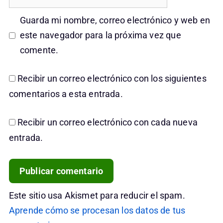
Guarda mi nombre, correo electrónico y web en
este navegador para la próxima vez que
comente.
Recibir un correo electrónico con los siguientes
comentarios a esta entrada.
Recibir un correo electrónico con cada nueva
entrada.
Este sitio usa Akismet para reducir el spam.
Aprende cómo se procesan los datos de tus