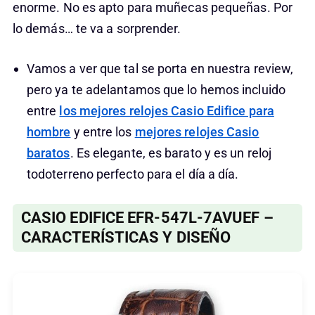
enorme. No es apto para muñecas pequeñas. Por
lo demás… te va a sorprender.
Vamos a ver que tal se porta en nuestra review,
pero ya te adelantamos que lo hemos incluido
entre
los mejores relojes Casio Edifice para
hombre
y entre los
mejores relojes Casio
baratos
. Es elegante, es barato y es un reloj
todoterreno perfecto para el día a día.
CASIO EDIFICE EFR-547L-7AVUEF –
CARACTERÍSTICAS Y DISEÑO