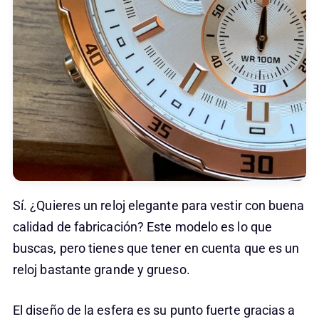
Sí. ¿Quieres un reloj elegante para vestir con buena
calidad de fabricación? Este modelo es lo que
buscas, pero tienes que tener en cuenta que es un
reloj bastante grande y grueso.
El diseño de la esfera es su punto fuerte gracias a