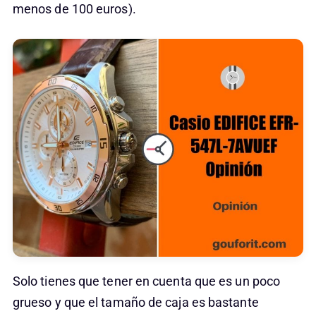
menos de 100 euros).
Solo tienes que tener en cuenta que es un poco
grueso y que el tamaño de caja es bastante