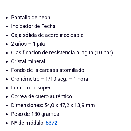
Pantalla de neón
Indicador de Fecha
Caja sólida de acero inoxidable
2 años – 1 pila
Clasificación de resistencia al agua (10 bar)
Cristal mineral
Fondo de la carcasa atornillado
Cronómetro – 1/10 seg. – 1 hora
Iluminador súper
Correa de cuero auténtico
Dimensiones: 54,0 x 47,2 x 13,9 mm
Peso de 130 gramos
Nº de módulo:
5372