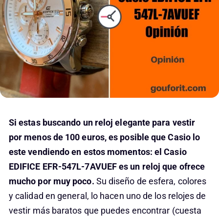
Si estas buscando un reloj elegante para vestir
por menos de 100 euros, es posible que Casio lo
este vendiendo en estos momentos: el Casio
EDIFICE EFR-547L-7AVUEF es un reloj que ofrece
mucho por muy poco.
Su diseño de esfera, colores
y calidad en general, lo hacen uno de los relojes de
vestir más baratos que puedes encontrar (cuesta