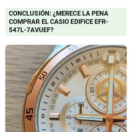
CONCLUSIÓN: ¿MERECE LA PENA
COMPRAR EL CASIO EDIFICE EFR-
547L-7AVUEF?