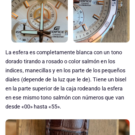
La esfera es completamente blanca con un tono
dorado tirando a rosado o color salmón en los
indices, manecillas y en los parte de los pequeños
diales (depende de la luz que le de). Tiene un bisel
en la parte superior de la caja rodeando la esfera
en ese mismo tono salmón con números que van
desde «00» hasta «55».