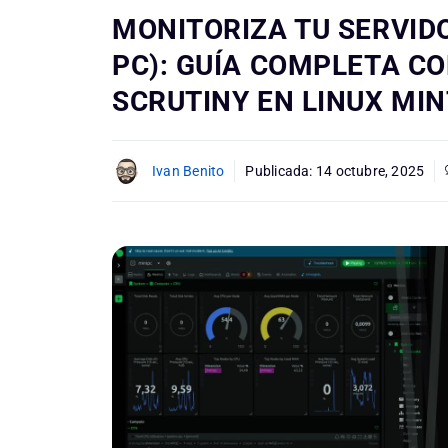
MONITORIZA TU SERVIDO
PC): GUÍA COMPLETA C
SCRUTINY EN LINUX MIN
Ivan Benito
Publicada:
14 octubre, 2025