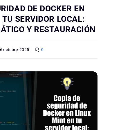
URIDAD DE DOCKER EN
 TU SERVIDOR LOCAL:
ÁTICO Y RESTAURACIÓN
6 octubre, 2025
0