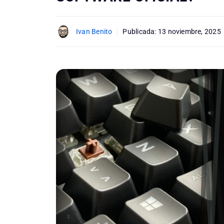
Ivan Benito
Publicada:
13 noviembre, 2025