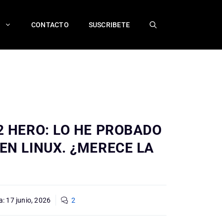
CONTACTO
SUSCRIBETE
2 HERO: LO HE PROBADO
EN LINUX. ¿MERECE LA
a:
17 junio, 2026
2