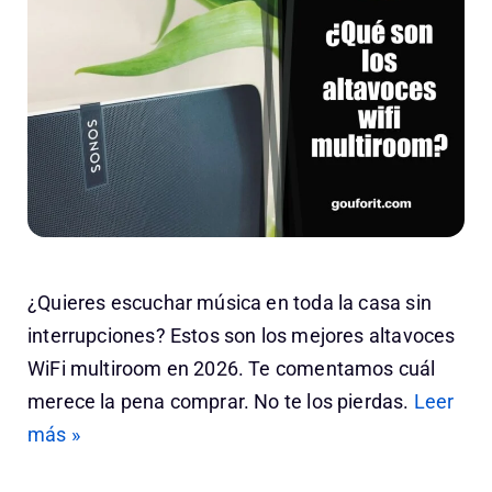
¿Quieres escuchar música en toda la casa sin
interrupciones? Estos son los mejores altavoces
WiFi multiroom en 2026. Te comentamos cuál
merece la pena comprar. No te los pierdas.
Leer
más »